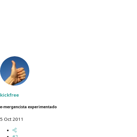
kickfree
e-mergencista experimentado
5 Oct 2011
#2