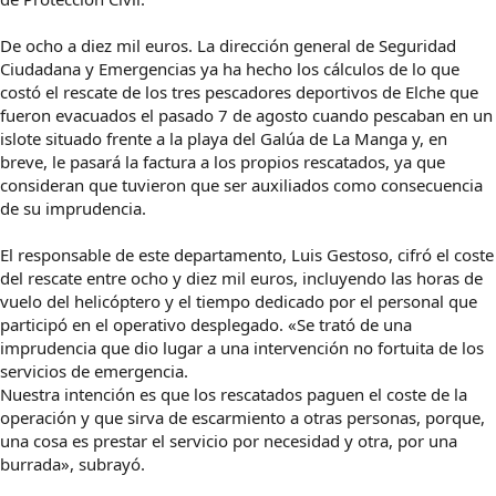
De ocho a diez mil euros. La dirección general de Seguridad
Ciudadana y Emergencias ya ha hecho los cálculos de lo que
costó el rescate de los tres pescadores deportivos de Elche que
fueron evacuados el pasado 7 de agosto cuando pescaban en un
islote situado frente a la playa del Galúa de La Manga y, en
breve, le pasará la factura a los propios rescatados, ya que
consideran que tuvieron que ser auxiliados como consecuencia
de su imprudencia.
El responsable de este departamento, Luis Gestoso, cifró el coste
del rescate entre ocho y diez mil euros, incluyendo las horas de
vuelo del helicóptero y el tiempo dedicado por el personal que
participó en el operativo desplegado. «Se trató de una
imprudencia que dio lugar a una intervención no fortuita de los
servicios de emergencia.
Nuestra intención es que los rescatados paguen el coste de la
operación y que sirva de escarmiento a otras personas, porque,
una cosa es prestar el servicio por necesidad y otra, por una
burrada», subrayó.