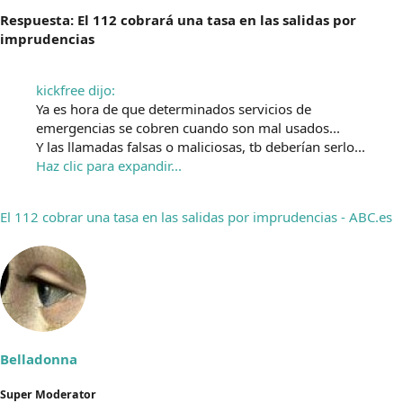
Respuesta: El 112 cobrará una tasa en las salidas por
imprudencias
kickfree dijo:
Ya es hora de que determinados servicios de
emergencias se cobren cuando son mal usados...
Y las llamadas falsas o maliciosas, tb deberían serlo...
Haz clic para expandir...
El 112 cobrar una tasa en las salidas por imprudencias - ABC.es
Belladonna
Super Moderator