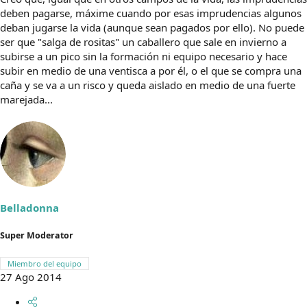
deben pagarse, máxime cuando por esas imprudencias algunos
deban jugarse la vida (aunque sean pagados por ello). No puede
ser que "salga de rositas" un caballero que sale en invierno a
subirse a un pico sin la formación ni equipo necesario y hace
subir en medio de una ventisca a por él, o el que se compra una
caña y se va a un risco y queda aislado en medio de una fuerte
marejada...
Belladonna
Super Moderator
Miembro del equipo
27 Ago 2014