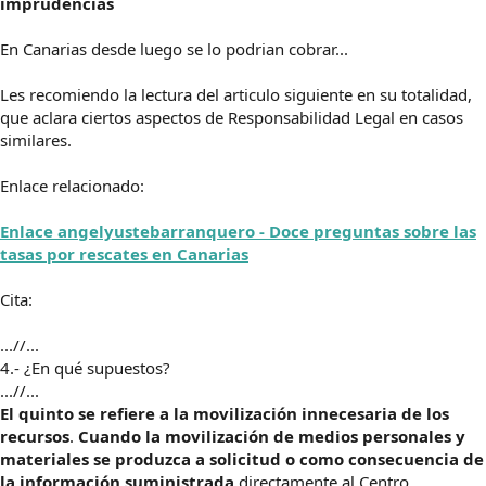
imprudencias
En Canarias desde luego se lo podrian cobrar...
Les recomiendo la lectura del articulo siguiente en su totalidad,
que aclara ciertos aspectos de Responsabilidad Legal en casos
similares.
Enlace relacionado:
Enlace angelyustebarranquero - Doce preguntas sobre las
tasas por rescates en Canarias
Cita:
...//...
4.- ¿En qué supuestos?
...//...
El quinto se refiere a la movilización innecesaria de los
recursos
.
Cuando la movilización de medios personales y
materiales se produzca a solicitud o como consecuencia de
la información suministrada
directamente al Centro