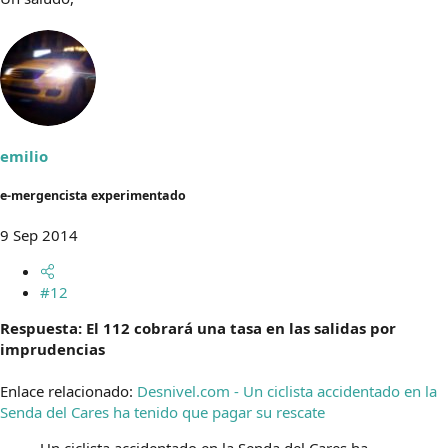
emilio
e-mergencista experimentado
9 Sep 2014
#12
Respuesta: El 112 cobrará una tasa en las salidas por
imprudencias
Enlace relacionado:
Desnivel.com - Un ciclista accidentado en la
Senda del Cares ha tenido que pagar su rescate