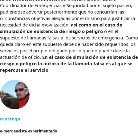
Coordinador de Emergencias y Seguridad por el sujeto pasivo,
pudiéndose advertir posteriormente que no concurrían las
circunstancias objetivas alegadas por el mismo para justificar la
necesidad de dicha movilización,
así como en el caso de
simulación de existencia de riesgo o peligro
o en el
supuesto de llamadas falsas a los servicios de emergencia. Como
queda claro en este supuesto debe de haber sido requeridos los
servicios por el propio obligado por lo que no puede darse la
actuación de oficio.
En el caso de simulación de existencia de
riesgo o peligro la autora de la llamada falsa es al que se
repercute el servicio
.
rcortega
e-mergencista experimentado