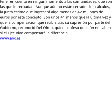
tener en cuenta en ningún momento a las comunidades, que son
las que lo recaudan. Aunque aún no están cerrados los cálculos,
la Junta estima que ingresará algo menos de 42 millones de
euros por este concepto. Son unos 41 menos que la última vez y
que la compensación que recibía tras su supresión por parte del
Gobierno, reconoció Del Olmo, quien confesó que aún no saben
si el Ejecutivo compensará la diferencia.
www.abc.es