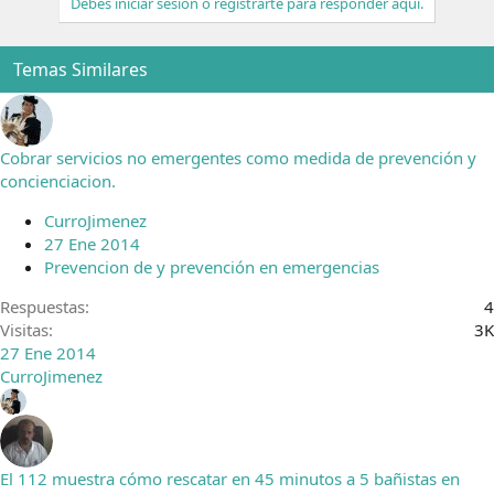
Debes iniciar sesión o registrarte para responder aquí.
Temas Similares
Cobrar servicios no emergentes como medida de prevención y
concienciacion.
CurroJimenez
27 Ene 2014
Prevencion de y prevención en emergencias
Respuestas
4
Visitas
3K
27 Ene 2014
CurroJimenez
El 112 muestra cómo rescatar en 45 minutos a 5 bañistas en