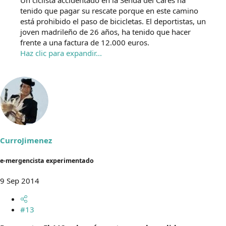
Un ciclista accidentado en la Senda del Cares ha
tenido que pagar su rescate porque en este camino
está prohibido el paso de bicicletas. El deportistas, un
joven madrileño de 26 años, ha tenido que hacer
frente a una factura de 12.000 euros.
Haz clic para expandir...
CurroJimenez
e-mergencista experimentado
9 Sep 2014
#13