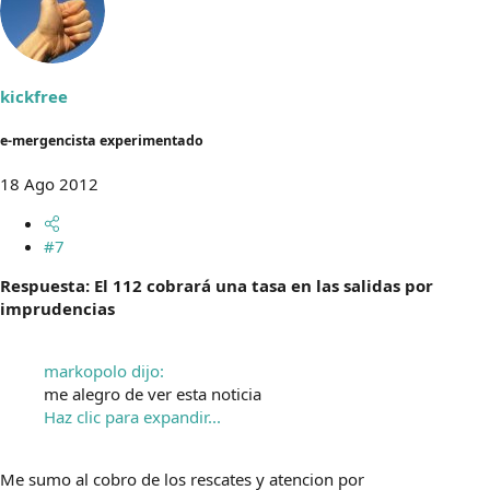
kickfree
e-mergencista experimentado
18 Ago 2012
#7
Respuesta: El 112 cobrará una tasa en las salidas por
imprudencias
markopolo dijo:
me alegro de ver esta noticia
Haz clic para expandir...
Me sumo al cobro de los rescates y atencion por