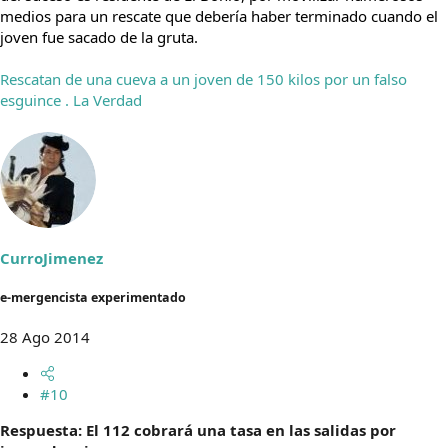
medios para un rescate que debería haber terminado cuando el
joven fue sacado de la gruta.
Rescatan de una cueva a un joven de 150 kilos por un falso
esguince . La Verdad
CurroJimenez
e-mergencista experimentado
28 Ago 2014
#10
Respuesta: El 112 cobrará una tasa en las salidas por