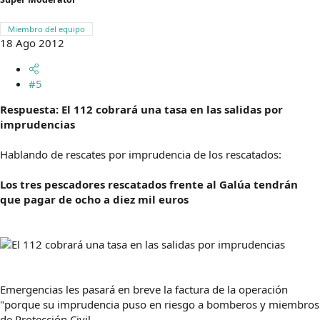
Miembro del equipo
18 Ago 2012
#5
Respuesta: El 112 cobrará una tasa en las salidas por
imprudencias
Hablando de rescates por imprudencia de los rescatados:
Los tres pescadores rescatados frente al Galúa tendrán
que pagar de ocho a diez mil euros
Emergencias les pasará en breve la factura de la operación
"porque su imprudencia puso en riesgo a bomberos y miembros
de Protección Civil.