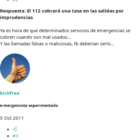
Respuesta: El 112 cobrará una tasa en las salidas por
imprudencias
Ya es hora de que determinados servicios de emergencias se
cobren cuando son mal usados...
Y las llamadas falsas o maliciosas, tb deberían serlo...
kickfree
e-mergencista experimentado
5 Oct 2011
#3