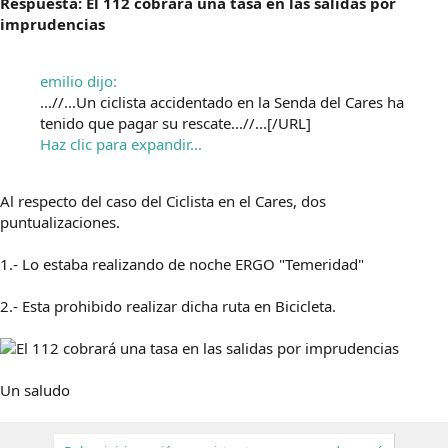
Respuesta: El 112 cobrará una tasa en las salidas por
imprudencias
emilio dijo:
...//...Un ciclista accidentado en la Senda del Cares ha
tenido que pagar su rescate...//...[/URL]
Haz clic para expandir...
Al respecto del caso del Ciclista en el Cares, dos
puntualizaciones.
1.- Lo estaba realizando de noche ERGO "Temeridad"
2.- Esta prohibido realizar dicha ruta en Bicicleta.
Un saludo