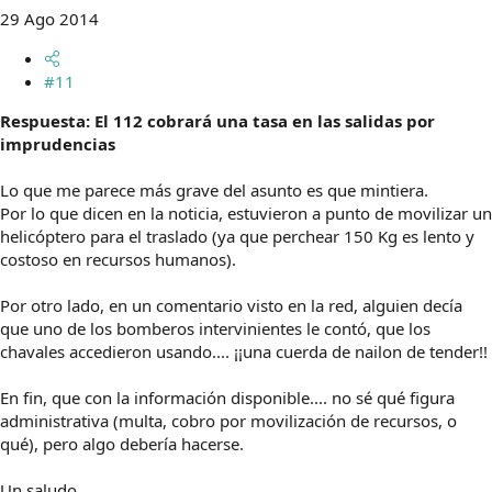
29 Ago 2014
#11
Respuesta: El 112 cobrará una tasa en las salidas por
imprudencias
Lo que me parece más grave del asunto es que mintiera.
Por lo que dicen en la noticia, estuvieron a punto de movilizar un
helicóptero para el traslado (ya que perchear 150 Kg es lento y
costoso en recursos humanos).
Por otro lado, en un comentario visto en la red, alguien decía
que uno de los bomberos intervinientes le contó, que los
chavales accedieron usando.... ¡¡una cuerda de nailon de tender!!
En fin, que con la información disponible.... no sé qué figura
administrativa (multa, cobro por movilización de recursos, o
qué), pero algo debería hacerse.
Un saludo,