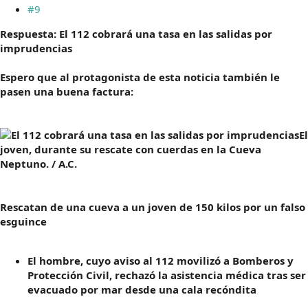
#9
Respuesta: El 112 cobrará una tasa en las salidas por
imprudencias
Espero que al protagonista de esta noticia también le
pasen una buena factura:
El
joven, durante su rescate con cuerdas en la Cueva
Neptuno. / A.C.
Rescatan de una cueva a un joven de 150 kilos por un falso
esguince
El hombre, cuyo aviso al 112 movilizó a Bomberos y
Protección Civil, rechazó la asistencia médica tras ser
evacuado por mar desde una cala recóndita