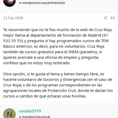
e-mergencista experimentado
11 Feb 2004
#3
Te recomiendo que no te fies mucho de la web de Cruz Roja,
mejor llama al departamento de formación de Madrid (91
532 55 55) y pregunta si hay programados cursos de TEM
Básico externos, es decir, para no voluntarios. Cruz Roja
también da cursos gratuitos para el INEM (parados), si
quieres acercate a una oficina de empleo y pregunta,
confieso que no estoy muy enterado.
Otra opción, si te gusta el tema y tienes tiempo libre, es
hacerte voluntario de Socorros y Emergencias (en el caso de
Cruz Roja) o de los programas correspondientes en las
agrupaciones locales de Protección Civil, donde te darían los
cursos a cambio de que echaras unas horillas.
natalia1979
N
e-mergencista novel