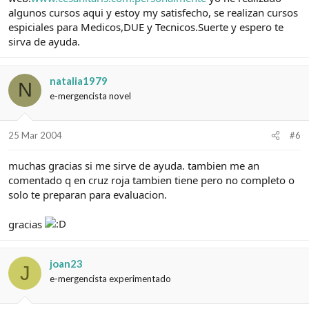
algunos cursos aqui y estoy my satisfecho, se realizan cursos
espiciales para Medicos,DUE y Tecnicos.Suerte y espero te
sirva de ayuda.
natalia1979
N
e-mergencista novel
25 Mar 2004
#6
muchas gracias si me sirve de ayuda. tambien me an
comentado q en cruz roja tambien tiene pero no completo o
solo te preparan para evaluacion.
gracias
joan23
J
e-mergencista experimentado