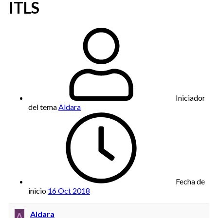
ITLS
Iniciador
del tema
Aldara
Fecha de
inicio
16 Oct 2018
A
Aldara