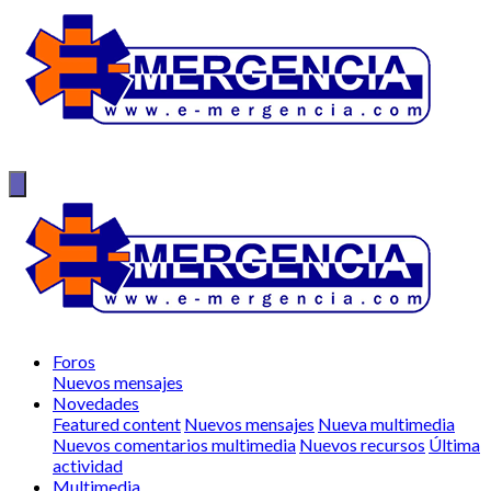
Foros
Nuevos mensajes
Novedades
Featured content
Nuevos mensajes
Nueva multimedia
Nuevos comentarios multimedia
Nuevos recursos
Última
actividad
Multimedia