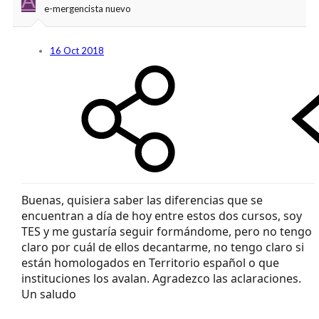
e-mergencista nuevo
16 Oct 2018
Buenas, quisiera saber las diferencias que se
encuentran a día de hoy entre estos dos cursos, soy
TES y me gustaría seguir formándome, pero no tengo
claro por cuál de ellos decantarme, no tengo claro si
están homologados en Territorio español o que
instituciones los avalan. Agradezco las aclaraciones.
Un saludo