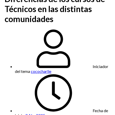
Técnicos en las distintas
comunidades
Iniciador
del tema
cococharlie
Fecha de