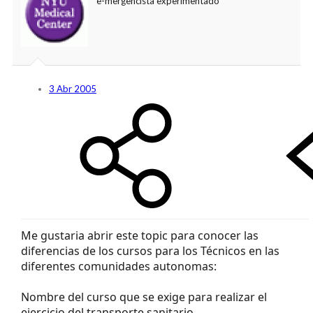
e-mergencista experimentado
3 Abr 2005
Me gustaria abrir este topic para conocer las
diferencias de los cursos para los Técnicos en las
diferentes comunidades autonomas:
Nombre del curso que se exige para realizar el
ejercicio del transporte sanitario