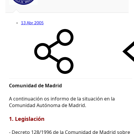
13 Abr 2005
Comunidad de Madrid
A continuación os informo de la situación en la
Comunidad Autónoma de Madrid.
1. Legislación