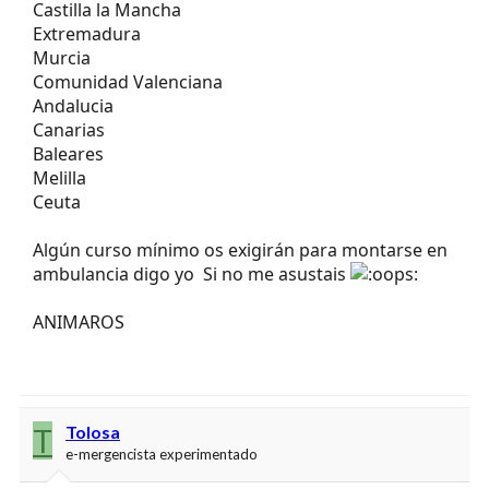
Castilla la Mancha
Extremadura
Murcia
Comunidad Valenciana
Andalucia
Canarias
Baleares
Melilla
Ceuta
Algún curso mínimo os exigirán para montarse en
ambulancia digo yo
Si no me asustais
ANIMAROS
T
Tolosa
e-mergencista experimentado