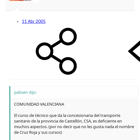
11 Abr 2005
pabsen dijo:
COMUNIDAD VALENCIANA
El curso de técnico que da la concesionaria del transporte
sanitario de la provincia de Castellón, CSA, es deficiente en
muchos aspectos. (por no decir que no les gusta nada el nombre
de Cruz Roja y sus cursos)