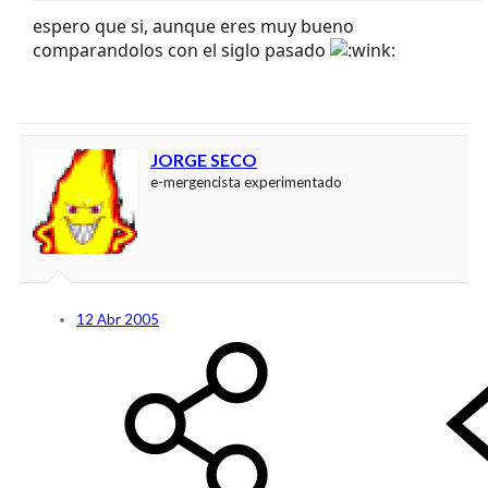
espero que si, aunque eres muy bueno
comparandolos con el siglo pasado
JORGE SECO
e-mergencista experimentado
12 Abr 2005