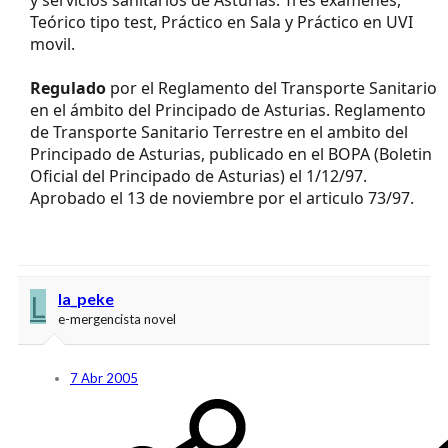
Teórico tipo test, Práctico en Sala y Práctico en UVI
movil.
Regulado
por el Reglamento del Transporte Sanitario
en el ámbito del Principado de Asturias. Reglamento
de Transporte Sanitario Terrestre en el ambito del
Principado de Asturias, publicado en el BOPA (Boletin
Oficial del Principado de Asturias) el 1/12/97.
Aprobado el 13 de noviembre por el articulo 73/97.
L
la_peke
e-mergencista novel
7 Abr 2005