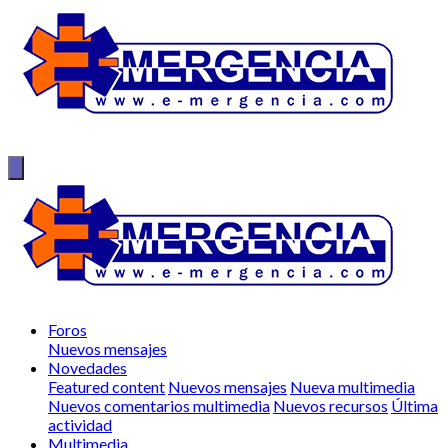
Foros
Nuevos mensajes
Novedades
Featured content
Nuevos mensajes
Nueva multimedia
Nuevos comentarios multimedia
Nuevos recursos
Última
actividad
Multimedia