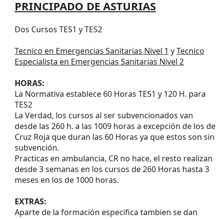
PRINCIPADO DE ASTURIAS
Dos Cursos TES1 y TES2
Tecnico en Emergencias Sanitarias Nivel 1
y
Tecnico
Especialista en Emergencias Sanitarias Nivel 2
HORAS:
La Normativa establece 60 Horas TES1 y 120 H. para
TES2
La Verdad, los cursos al ser subvencionados van
desde las 260 h. a las 1009 horas a excepción de los de
Cruz Roja que duran las 60 Horas ya que estos son sin
subvención.
Practicas en ambulancia, CR no hace, el resto realizan
desde 3 semanas en los cursos de 260 Horas hasta 3
meses en los de 1000 horas.
EXTRAS:
Aparte de la formación especifica tambien se dan