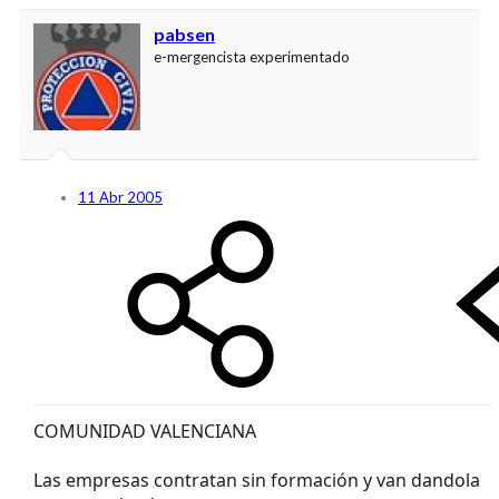
pabsen
e-mergencista experimentado
11 Abr 2005
COMUNIDAD VALENCIANA