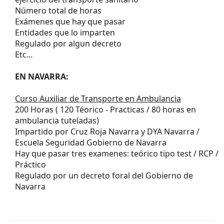
Número total de horas
Exámenes que hay que pasar
Entidades que lo imparten
Regulado por algun decreto
Etc...
EN NAVARRA:
Curso Auxiliar de Transporte en Ambulancia
200 Horas ( 120 Téorico - Practicas / 80 horas en
ambulancia tuteladas)
Impartido por Cruz Roja Navarra y DYA Navarra /
Escuela Seguridad Gobierno de Navarra
Hay que pasar tres examenes: teórico tipo test / RCP /
Práctico
Regulado por un decreto foral del Gobierno de
Navarra