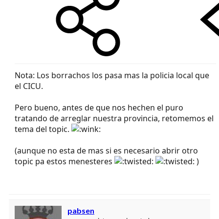
Nota: Los borrachos los pasa mas la policia local que
el CICU.
Pero bueno, antes de que nos hechen el puro
tratando de arreglar nuestra provincia, retomemos el
tema del topic.
(aunque no esta de mas si es necesario abrir otro
topic pa estos menesteres
)