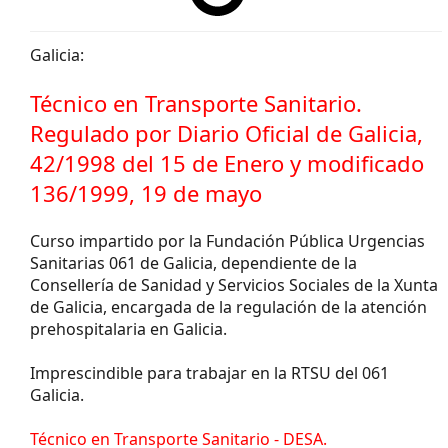
Galicia:
Técnico en Transporte Sanitario.
Regulado por Diario Oficial de Galicia,
42/1998 del 15 de Enero y modificado
136/1999, 19 de mayo
Curso impartido por la Fundación Pública Urgencias
Sanitarias 061 de Galicia, dependiente de la
Consellería de Sanidad y Servicios Sociales de la Xunta
de Galicia, encargada de la regulación de la atención
prehospitalaria en Galicia.
Imprescindible para trabajar en la RTSU del 061
Galicia.