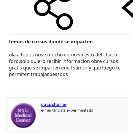
temas de cursos donde se imparten
ola a todos nose mucho como va esto del chat o
foro.solo quiero recibir informacion obre cursos
gratis que se imparten ene l samur y que luego te
permiten trabajar.bessoos
cococharlie
e-mergencista experimentado