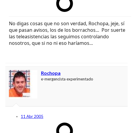
No digas cosas que no son verdad, Rochopa, jeje, sí
que pasan avisos, los de los borrachos...
Por suerte
las teleasistencias las seguimos controlando
nosotros, que si no ni eso haríamos...
Rochopa
e-mergencista experimentado
11 Abr 2005