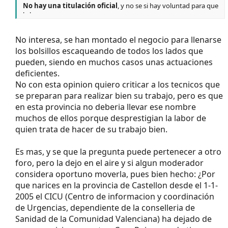
No hay una titulación oficial
, y no se si hay voluntad para que
la haya.
No interesa, se han montado el negocio para llenarse
los bolsillos escaqueando de todos los lados que
pueden, siendo en muchos casos unas actuaciones
deficientes.
No con esta opinion quiero criticar a los tecnicos que
se preparan para realizar bien su trabajo, pero es que
en esta provincia no deberia llevar ese nombre
muchos de ellos porque desprestigian la labor de
quien trata de hacer de su trabajo bien.
Es mas, y se que la pregunta puede pertenecer a otro
foro, pero la dejo en el aire y si algun moderador
considera oportuno moverla, pues bien hecho: ¿Por
que narices en la provincia de Castellon desde el 1-1-
2005 el CICU (Centro de informacion y coordinación
de Urgencias, dependiente de la conselleria de