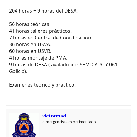
Técnico en Transporte Sanitario - DESA.
204 horas + 9 horas del DESA.
56 horas teóricas.
41 horas talleres prácticos.
7 horas en Central de Coordinación.
36 horas en USVA.
60 horas en USVB.
4 horas montaje de PMA.
9 horas de DESA ( avalado por SEMICYUC Y 061
Galicia).
Exámenes teórico y práctico.
victormad
e-mergencista experimentado