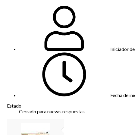
Iniciador de
Fecha de ini
Estado
Cerrado para nuevas respuestas.