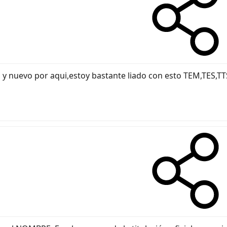
 y nuevo por aqui,estoy bastante liado con esto TEM,TES,TT