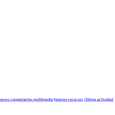
evos comentarios multimedia
Nuevos recursos
Última actividad