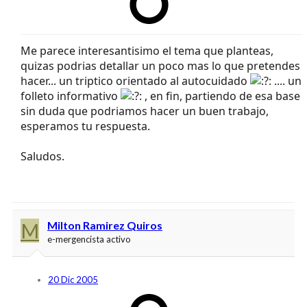
Me parece interesantisimo el tema que planteas,
quizas podrias detallar un poco mas lo que pretendes
hacer... un triptico orientado al autocuidado
.... un
folleto informativo
, en fin, partiendo de esa base
sin duda que podriamos hacer un buen trabajo,
esperamos tu respuesta.
Saludos.
M
Milton Ramirez Quiros
e-mergencista activo
20 Dic 2005