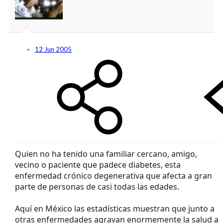
12 Jun 2005
Quien no ha tenido una familiar cercano, amigo,
vecino o paciente que padece diabetes, esta
enfermedad crónico degenerativa que afecta a gran
parte de personas de casi todas las edades.
Aquí en México las estadísticas muestran que junto a
otras enfermedades agravan enormemente la salud a