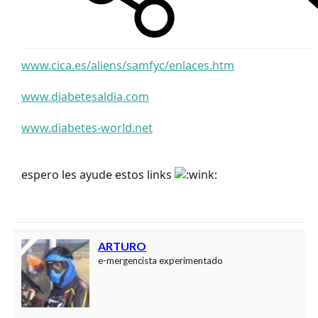
www.cica.es/aliens/samfyc/enlaces.htm
www.diabetesaldia.com
www.diabetes-world.net
espero les ayude estos links
ARTURO
e-mergencista experimentado