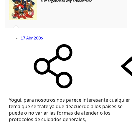
e-mergencista experimentado
17 Abr 2006
Yogui, para nosotros nos parece interesante cualquier
tema que se trate ya que deacuerdo a los paises se
puede o no variar las formas de atender o los
protocolos de cuidados generales,