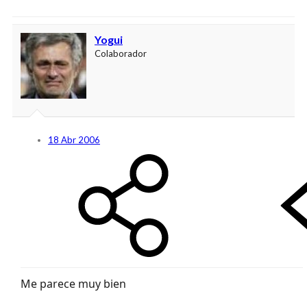
Yogui
Colaborador
18 Abr 2006
Me parece muy bien