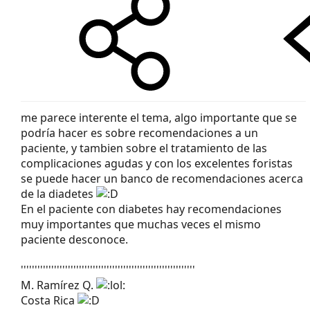
me parece interente el tema, algo importante que se
podría hacer es sobre recomendaciones a un
paciente, y tambien sobre el tratamiento de las
complicaciones agudas y con los excelentes foristas
se puede hacer un banco de recomendaciones acerca
de la diadetes
En el paciente con diabetes hay recomendaciones
muy importantes que muchas veces el mismo
paciente desconoce.
'''''''''''''''''''''''''''''''''''''''''''''''''''''''''''''''
M. Ramírez Q.
Costa Rica