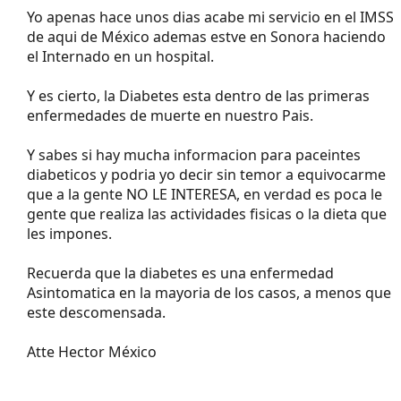
Yo apenas hace unos dias acabe mi servicio en el IMSS
de aqui de México ademas estve en Sonora haciendo
el Internado en un hospital.
Y es cierto, la Diabetes esta dentro de las primeras
enfermedades de muerte en nuestro Pais.
Y sabes si hay mucha informacion para paceintes
diabeticos y podria yo decir sin temor a equivocarme
que a la gente NO LE INTERESA, en verdad es poca le
gente que realiza las actividades fisicas o la dieta que
les impones.
Recuerda que la diabetes es una enfermedad
Asintomatica en la mayoria de los casos, a menos que
este descomensada.
Atte Hector México