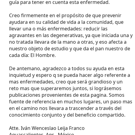
guía para tener en cuenta esta enfermedad.
Creo firmemente en el propósito de que prevenir
ayudara en su calidad de vida a la comunidad, que
llevar una o más enfermedades: reducir las
agravantes en las degenerativas, ya que iniciada una y
no tratada llevara de la mano a otras, y eso afecta a
nuestro objeto de estudio y que da el pan nuestro de
cada día: El Hombre.
De antemano, agradezco a todos su ayuda en esta
inquietud y espero q se pueda hacer algo referente a
mas enfermedades, creo que será grandioso y un
reto mas que superaremos juntos, si lográsemos
publicaciones provenientes de esta pagina. Somos
fuente de referencia en muchos lugares, un paso mas
en el camino nos llevara a trascender a través del
conocimiento conjunto y del beneficio compartido.
Atte. Iván Wenceslao Leija Franco
Aguascalientes, Ags., México