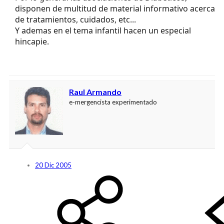
disponen de multitud de material informativo acerca
de tratamientos, cuidados, etc...
Y ademas en el tema infantil hacen un especial
hincapie.
Raul Armando
e-mergencista experimentado
20 Dic 2005