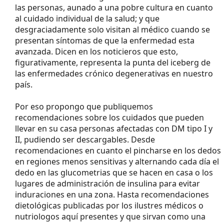
las personas, aunado a una pobre cultura en cuanto
al cuidado individual de la salud; y que
desgraciadamente solo visitan al médico cuando se
presentan síntomas de que la enfermedad esta
avanzada. Dicen en los noticieros que esto,
figurativamente, representa la punta del iceberg de
las enfermedades crónico degenerativas en nuestro
país.
Por eso propongo que publiquemos
recomendaciones sobre los cuidados que pueden
llevar en su casa personas afectadas con DM tipo I y
II, pudiendo ser descargables. Desde
recomendaciones en cuanto el pincharse en los dedos
en regiones menos sensitivas y alternando cada día el
dedo en las glucometrias que se hacen en casa o los
lugares de administración de insulina para evitar
induraciones en una zona. Hasta recomendaciones
dietológicas publicadas por los ilustres médicos o
nutriologos aquí presentes y que sirvan como una