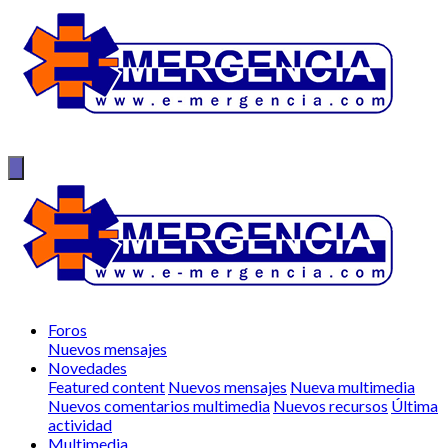
Foros
Nuevos mensajes
Novedades
Featured content
Nuevos mensajes
Nueva multimedia
Nuevos comentarios multimedia
Nuevos recursos
Última
actividad
Multimedia