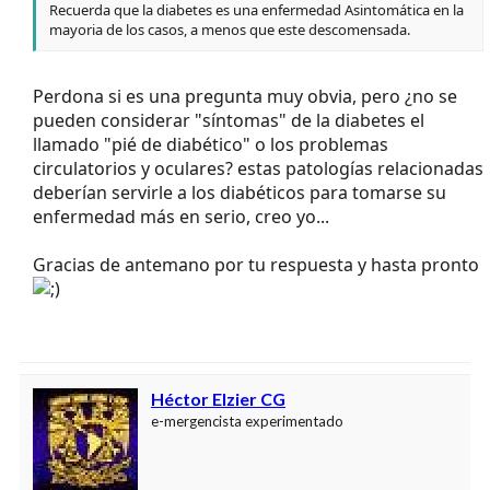
Recuerda que la diabetes es una enfermedad Asintomática en la
mayoria de los casos, a menos que este descomensada.
Perdona si es una pregunta muy obvia, pero ¿no se
pueden considerar "síntomas" de la diabetes el
llamado "pié de diabético" o los problemas
circulatorios y oculares? estas patologías relacionadas
deberían servirle a los diabéticos para tomarse su
enfermedad más en serio, creo yo...
Gracias de antemano por tu respuesta y hasta pronto
Héctor Elzier CG
e-mergencista experimentado