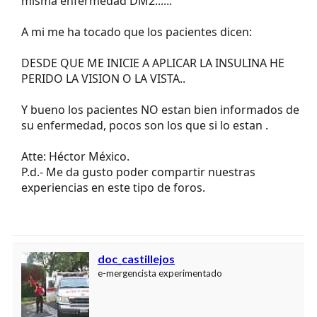
misma enfermedad DM2......
A mi me ha tocado que los pacientes dicen:
DESDE QUE ME INICIE A APLICAR LA INSULINA HE
PERIDO LA VISION O LA VISTA..
Y bueno los pacientes NO estan bien informados de
su enfermedad, pocos son los que si lo estan .
Atte: Héctor México.
P.d.- Me da gusto poder compartir nuestras
experiencias en este tipo de foros.
doc_castillejos
e-mergencista experimentado