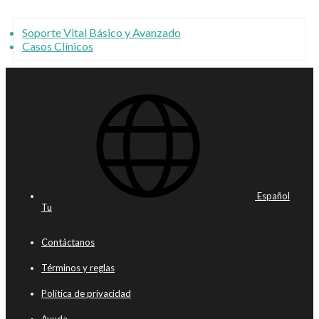
Soporte Vital Básico y Avanzado
Casos Clínicos
Español
Tu
Contáctanos
Términos y reglas
Política de privacidad