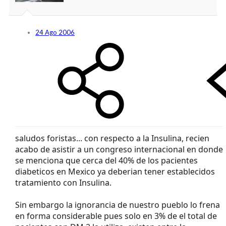
24 Ago 2006
saludos foristas... con respecto a la Insulina, recien
acabo de asistir a un congreso internacional en donde
se menciona que cerca del 40% de los pacientes
diabeticos en Mexico ya deberian tener establecidos
tratamiento con Insulina.
Sin embargo la ignorancia de nuestro pueblo lo frena
en forma considerable pues solo en 3% de el total de