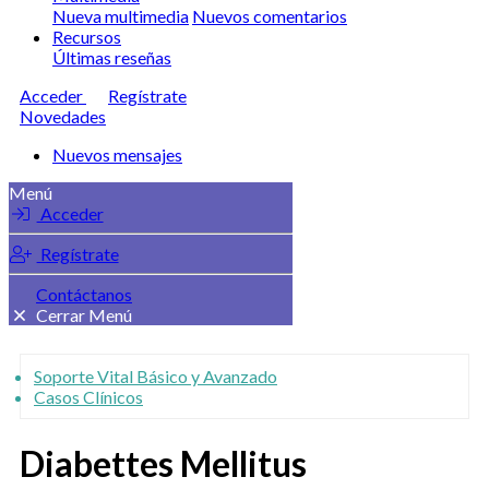
Nueva multimedia
Nuevos comentarios
Recursos
Últimas reseñas
Acceder
Regístrate
Novedades
Nuevos mensajes
Menú
Acceder
Regístrate
Contáctanos
Cerrar Menú
Soporte Vital Básico y Avanzado
Casos Clínicos
Diabettes Mellitus