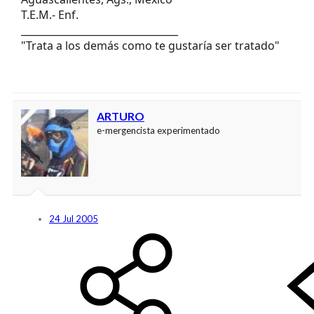
T.E.M.- Enf.
________________________________
"Trata a los demás como te gustaría ser tratado"
ARTURO
e-mergencista experimentado
24 Jul 2005