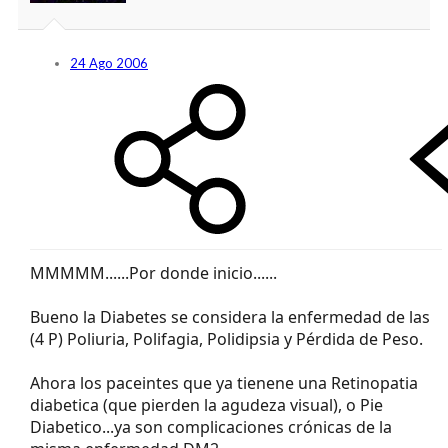
24 Ago 2006
MMMMM......Por donde inicio......
Bueno la Diabetes se considera la enfermedad de las
(4 P) Poliuria, Polifagia, Polidipsia y Pérdida de Peso.
Ahora los paceintes que ya tienene una Retinopatia
diabetica (que pierden la agudeza visual), o Pie
Diabetico...ya son complicaciones crónicas de la