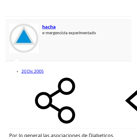
hacha
e-mergencista experimentado
20 Dic 2005
Por lo general las asociaciones de Diabeticos,