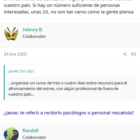
vuestro país. Si hay un número suficiente de personas
interesadas, unas 20, no son tan caros como la gente piensa
Johnny B.
Colaborador
24 Ene 2005
#3
Javier Isis dijo:
...organizar un curso de tres o cuatro dias sobre recursos para el
afrontamiento del estres, con algún profesional de fuera de
vuestro país...
¿Javier, te referís a recibirlo psicólogos o personal rescatista?
Randall
Colaborador