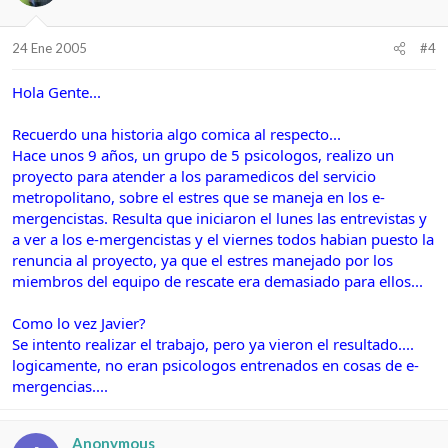
24 Ene 2005
#4
Hola Gente...
Recuerdo una historia algo comica al respecto...
Hace unos 9 años, un grupo de 5 psicologos, realizo un
proyecto para atender a los paramedicos del servicio
metropolitano, sobre el estres que se maneja en los e-
mergencistas. Resulta que iniciaron el lunes las entrevistas y
a ver a los e-mergencistas y el viernes todos habian puesto la
renuncia al proyecto, ya que el estres manejado por los
miembros del equipo de rescate era demasiado para ellos...
Como lo vez Javier?
Se intento realizar el trabajo, pero ya vieron el resultado....
logicamente, no eran psicologos entrenados en cosas de e-
mergencias....
Anonymous