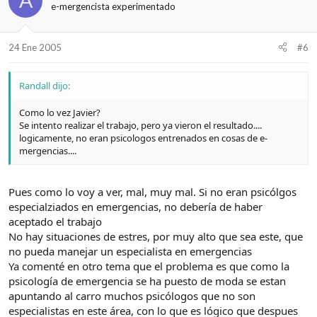
A
e-mergencista experimentado
24 Ene 2005
#6
Randall dijo:
Como lo vez Javier?
Se intento realizar el trabajo, pero ya vieron el resultado....
logicamente, no eran psicologos entrenados en cosas de e-
mergencias....
Pues como lo voy a ver, mal, muy mal. Si no eran psicólgos
especialziados en emergencias, no debería de haber
aceptado el trabajo
No hay situaciones de estres, por muy alto que sea este, que
no pueda manejar un especialista en emergencias
Ya comenté en otro tema que el problema es que como la
psicología de emergencia se ha puesto de moda se estan
apuntando al carro muchos psicólogos que no son
especialistas en este área, con lo que es lógico que despues