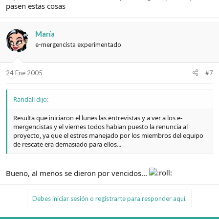
pasen estas cosas
María
e-mergencista experimentado
24 Ene 2005
#7
Randall dijo:
Resulta que iniciaron el lunes las entrevistas y a ver a los e-
mergencistas y el viernes todos habian puesto la renuncia al
proyecto, ya que el estres manejado por los miembros del equipo
de rescate era demasiado para ellos...
Bueno, al menos se dieron por vencidos...
Debes iniciar sesión o registrarte para responder aquí.