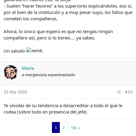
- Suelen “hacer favores” a los superiores explicándoles, eso sí,
por el bien de la institución y a muy pesar suyo, los fallos que
cometen los compañeros.
Ahora, lo único que espero es que no tengas ningún
compañero así, pero si lo tienes.... ya sabes.
Un saludo
María
e-mergencista experimentado
31 Mar 2005
#20
Te olvidas de su tendencia a desacreditar a todo el que le
rodea (sobre todo en presencia del jefe)
1
2
Sig.