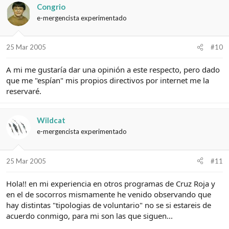
Congrio
e-mergencista experimentado
25 Mar 2005
#10
A mi me gustaría dar una opinión a este respecto, pero dado
que me "espían" mis propios directivos por internet me la
reservaré.
Wildcat
e-mergencista experimentado
25 Mar 2005
#11
Hola!! en mi experiencia en otros programas de Cruz Roja y
en el de socorros mismamente he venido observando que
hay distintas "tipologias de voluntario" no se si estareis de
acuerdo conmigo, para mi son las que siguen...