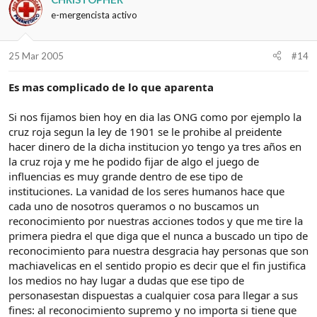
e-mergencista activo
25 Mar 2005
#14
Es mas complicado de lo que aparenta
Si nos fijamos bien hoy en dia las ONG como por ejemplo la
cruz roja segun la ley de 1901 se le prohibe al preidente
hacer dinero de la dicha institucion yo tengo ya tres años en
la cruz roja y me he podido fijar de algo el juego de
influencias es muy grande dentro de ese tipo de
instituciones. La vanidad de los seres humanos hace que
cada uno de nosotros queramos o no buscamos un
reconocimiento por nuestras acciones todos y que me tire la
primera piedra el que diga que el nunca a buscado un tipo de
reconocimiento para nuestra desgracia hay personas que son
machiavelicas en el sentido propio es decir que el fin justifica
los medios no hay lugar a dudas que ese tipo de
personasestan dispuestas a cualquier cosa para llegar a sus
fines: al reconocimiento supremo y no importa si tiene que