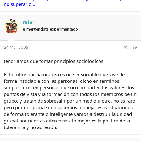
no superarlo....
refer
e-mergencista experimentado
24 Mar 2005
#9
tendriamos que tomar principios sociologicos.
El hombre por naturaleza es un ser sociable que vive de
forma insociable con las personas, dicho en terminos
simples, existen personas que no comparten los valores, los
puntos de vista y la formación con todos los miembros de un
grupo, y tratan de sobresalir por un medio u otro, no es raro,
pero por desgracia si no sabemos manejar esas situaciones
de forma tolerante o inteligente vamos a destruir la unidad
grupal por nuestas diferencias, lo mejor es la politica de la
tolerancia y no agreción.