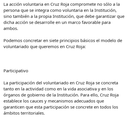
La acción voluntaria en Cruz Roja compromete no sólo a la
persona que se integra como voluntaria en la Institución,
sino también a la propia Institución, que debe garantizar que
dicha acción se desarrolle en un marco favorable para
ambos.
Podemos concretar en siete principios básicos el modelo de
voluntariado que queremos en Cruz Roja:
Participativo
La participación del voluntariado en Cruz Roja se concreta
tanto en la actividad como en la vida asociativa y en los
órganos de gobierno de la Institución. Para ello, Cruz Roja
establece los cauces y mecanismos adecuados que
garanticen que esta participación se concrete en todos los
ámbitos territoriales.