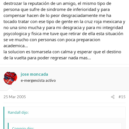
destrozar la reputación de un amigo, el mismo tipo de
persona que sufre de sindrome de inferioridad y para
compensar hacen de lo peor desgraciadamente me ha
tocado tratar con ese tipo de gente en la cruz roja mexicana y
no una sino mucha y para mi desgracia y para mi integridad
psycologica y fisica me tuve que retirar de ella esta situación
se ve mucho con personas con poca preparacion
academica...
la solucion es tomarsela con calma y esperar que el destino
de la vuelta para poder regresar nada mas...
jose moncada
e-mergencista activo
25 Mar 2005
#15
Randall dijo:
Congrio dijo: