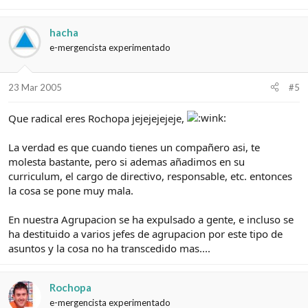
hacha
e-mergencista experimentado
23 Mar 2005
#5
Que radical eres Rochopa jejejejejeje,
La verdad es que cuando tienes un compañero asi, te
molesta bastante, pero si ademas añadimos en su
curriculum, el cargo de directivo, responsable, etc. entonces
la cosa se pone muy mala.
En nuestra Agrupacion se ha expulsado a gente, e incluso se
ha destituido a varios jefes de agrupacion por este tipo de
asuntos y la cosa no ha transcedido mas....
Rochopa
e-mergencista experimentado