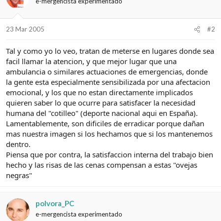
e-mergencista experimentado
23 Mar 2005
#2
Tal y como yo lo veo, tratan de meterse en lugares donde sea
facil llamar la atencion, y que mejor lugar que una
ambulancia o similares actuaciones de emergencias, donde
la gente esta especialmente sensibilizada por una afectacion
emocional, y los que no estan directamente implicados
quieren saber lo que ocurre para satisfacer la necesidad
humana del "cotilleo" (deporte nacional aqui en España).
Lamentablemente, son dificiles de erradicar porque dañan
mas nuestra imagen si los hechamos que si los mantenemos
dentro.
Piensa que por contra, la satisfaccion interna del trabajo bien
hecho y las risas de las cenas compensan a estas "ovejas
negras"
polvora_PC
e-mergencista experimentado