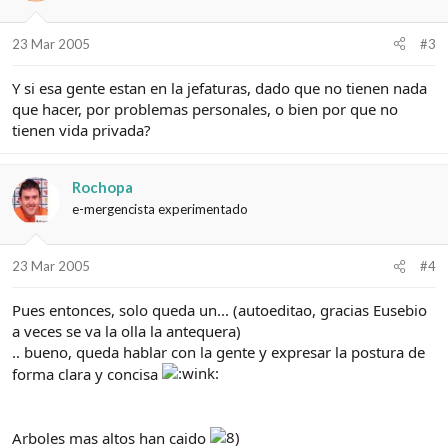
23 Mar 2005
#3
Y si esa gente estan en la jefaturas, dado que no tienen nada
que hacer, por problemas personales, o bien por que no
tienen vida privada?
Rochopa
e-mergencista experimentado
23 Mar 2005
#4
Pues entonces, solo queda un... (autoeditao, gracias Eusebio
a veces se va la olla la antequera)
.. bueno, queda hablar con la gente y expresar la postura de
forma clara y concisa
Arboles mas altos han caido