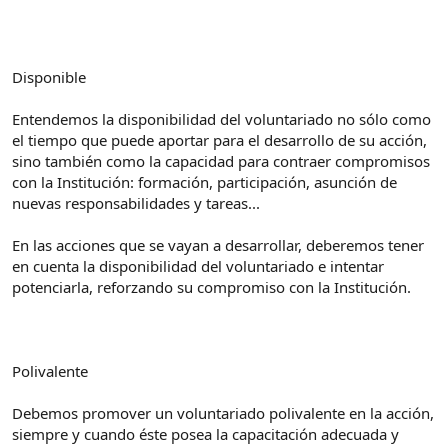
Disponible
Entendemos la disponibilidad del voluntariado no sólo como
el tiempo que puede aportar para el desarrollo de su acción,
sino también como la capacidad para contraer compromisos
con la Institución: formación, participación, asunción de
nuevas responsabilidades y tareas...
En las acciones que se vayan a desarrollar, deberemos tener
en cuenta la disponibilidad del voluntariado e intentar
potenciarla, reforzando su compromiso con la Institución.
Polivalente
Debemos promover un voluntariado polivalente en la acción,
siempre y cuando éste posea la capacitación adecuada y