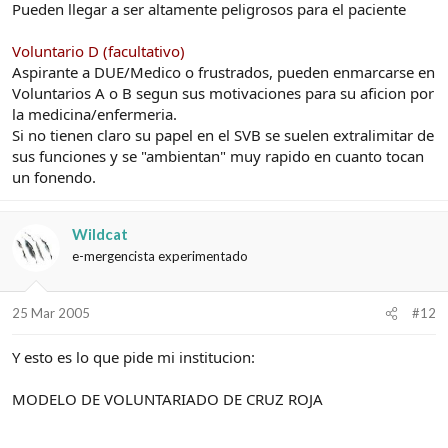
Pueden llegar a ser altamente peligrosos para el paciente
Voluntario D (facultativo)
Aspirante a DUE/Medico o frustrados, pueden enmarcarse en
Voluntarios A o B segun sus motivaciones para su aficion por
la medicina/enfermeria.
Si no tienen claro su papel en el SVB se suelen extralimitar de
sus funciones y se "ambientan" muy rapido en cuanto tocan
un fonendo.
Wildcat
e-mergencista experimentado
25 Mar 2005
#12
Y esto es lo que pide mi institucion:
MODELO DE VOLUNTARIADO DE CRUZ ROJA