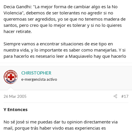
Decia Gandhi: "La mejor forma de cambiar algo es la No
Violencia", debemos de ser tolerantes no agredir si no
queremoas ser agredidos, yo se que no tenemos madera de
santos, pero creo que lo mejor es tolerar y si no lo quieres
hacer retirate.
Siempre vamos a encontrar situaciones de ese tipo en
nuestra vida, y lo importante es saber como manejarlas. Y si
para hacerlo es nesesario leer a Maquiavelo hay que hacerlo
CHRISTOPHER
e-mergencista activo
26 Mar 2005
#17
Y Entonces
No sé José si me puedas dar tu opinion directamente via
mail, porque trás haber vivdo esas experiencias es