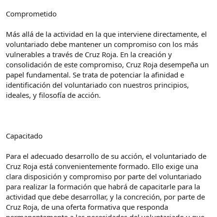
Comprometido
Más allá de la actividad en la que interviene directamente, el
voluntariado debe mantener un compromiso con los más
vulnerables a través de Cruz Roja. En la creación y
consolidación de este compromiso, Cruz Roja desempeña un
papel fundamental. Se trata de potenciar la afinidad e
identificación del voluntariado con nuestros principios,
ideales, y filosofía de acción.
Capacitado
Para el adecuado desarrollo de su acción, el voluntariado de
Cruz Roja está convenientemente formado. Ello exige una
clara disposición y compromiso por parte del voluntariado
para realizar la formación que habrá de capacitarle para la
actividad que debe desarrollar, y la concreción, por parte de
Cruz Roja, de una oferta formativa que responda