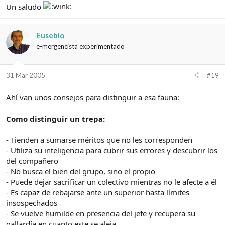
Un saludo
Eusebio
e-mergencista experimentado
31 Mar 2005
#19
Ahí van unos consejos para distinguir a esa fauna:
Como distinguir un trepa:
- Tienden a sumarse méritos que no les corresponden
- Utiliza su inteligencia para cubrir sus errores y descubrir los
del compañero
- No busca el bien del grupo, sino el propio
- Puede dejar sacrificar un colectivo mientras no le afecte a él
- Es capaz de rebajarse ante un superior hasta límites
insospechados
- Se vuelve humilde en presencia del jefe y recupera su
gallardía en cuanto este se aleja.