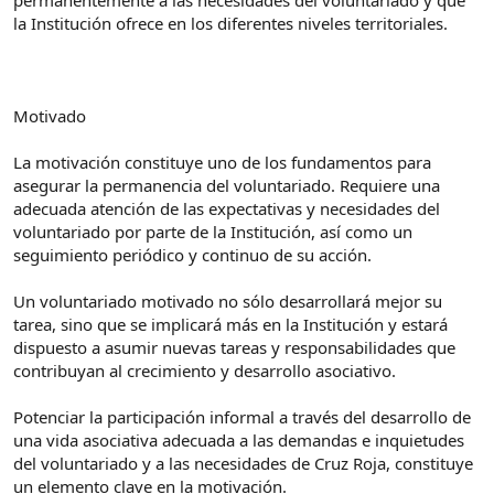
permanentemente a las necesidades del voluntariado y que
la Institución ofrece en los diferentes niveles territoriales.
Motivado
La motivación constituye uno de los fundamentos para
asegurar la permanencia del voluntariado. Requiere una
adecuada atención de las expectativas y necesidades del
voluntariado por parte de la Institución, así como un
seguimiento periódico y continuo de su acción.
Un voluntariado motivado no sólo desarrollará mejor su
tarea, sino que se implicará más en la Institución y estará
dispuesto a asumir nuevas tareas y responsabilidades que
contribuyan al crecimiento y desarrollo asociativo.
Potenciar la participación informal a través del desarrollo de
una vida asociativa adecuada a las demandas e inquietudes
del voluntariado y a las necesidades de Cruz Roja, constituye
un elemento clave en la motivación.