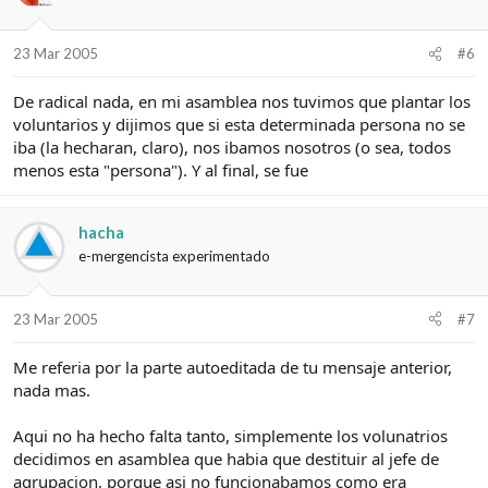
23 Mar 2005
#6
De radical nada, en mi asamblea nos tuvimos que plantar los
voluntarios y dijimos que si esta determinada persona no se
iba (la hecharan, claro), nos ibamos nosotros (o sea, todos
menos esta "persona"). Y al final, se fue
hacha
e-mergencista experimentado
23 Mar 2005
#7
Me referia por la parte autoeditada de tu mensaje anterior,
nada mas.
Aqui no ha hecho falta tanto, simplemente los volunatrios
decidimos en asamblea que habia que destituir al jefe de
agrupacion, porque asi no funcionabamos como era