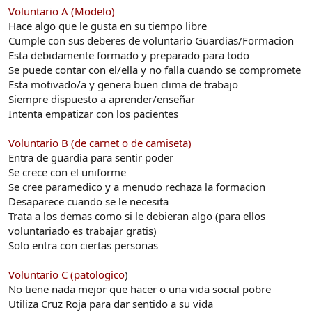
Voluntario A (Modelo)
Hace algo que le gusta en su tiempo libre
Cumple con sus deberes de voluntario Guardias/Formacion
Esta debidamente formado y preparado para todo
Se puede contar con el/ella y no falla cuando se compromete
Esta motivado/a y genera buen clima de trabajo
Siempre dispuesto a aprender/enseñar
Intenta empatizar con los pacientes
Voluntario B (de carnet o de camiseta)
Entra de guardia para sentir poder
Se crece con el uniforme
Se cree paramedico y a menudo rechaza la formacion
Desaparece cuando se le necesita
Trata a los demas como si le debieran algo (para ellos
voluntariado es trabajar gratis)
Solo entra con ciertas personas
Voluntario C (patologico
)
No tiene nada mejor que hacer o una vida social pobre
Utiliza Cruz Roja para dar sentido a su vida