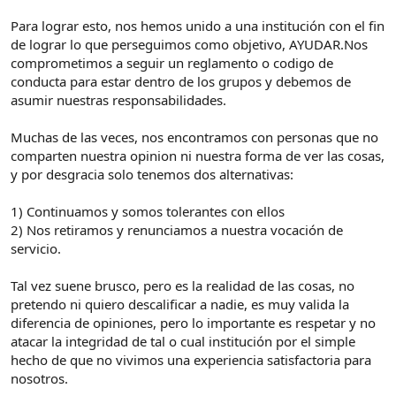
Para lograr esto, nos hemos unido a una institución con el fin
de lograr lo que perseguimos como objetivo, AYUDAR.Nos
comprometimos a seguir un reglamento o codigo de
conducta para estar dentro de los grupos y debemos de
asumir nuestras responsabilidades.
Muchas de las veces, nos encontramos con personas que no
comparten nuestra opinion ni nuestra forma de ver las cosas,
y por desgracia solo tenemos dos alternativas:
1) Continuamos y somos tolerantes con ellos
2) Nos retiramos y renunciamos a nuestra vocación de
servicio.
Tal vez suene brusco, pero es la realidad de las cosas, no
pretendo ni quiero descalificar a nadie, es muy valida la
diferencia de opiniones, pero lo importante es respetar y no
atacar la integridad de tal o cual institución por el simple
hecho de que no vivimos una experiencia satisfactoria para
nosotros.