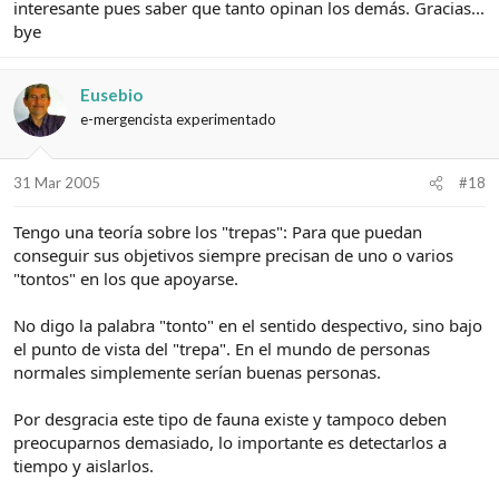
interesante pues saber que tanto opinan los demás. Gracias...
bye
Eusebio
e-mergencista experimentado
31 Mar 2005
#18
Tengo una teoría sobre los "trepas": Para que puedan
conseguir sus objetivos siempre precisan de uno o varios
"tontos" en los que apoyarse.
No digo la palabra "tonto" en el sentido despectivo, sino bajo
el punto de vista del "trepa". En el mundo de personas
normales simplemente serían buenas personas.
Por desgracia este tipo de fauna existe y tampoco deben
preocuparnos demasiado, lo importante es detectarlos a
tiempo y aislarlos.