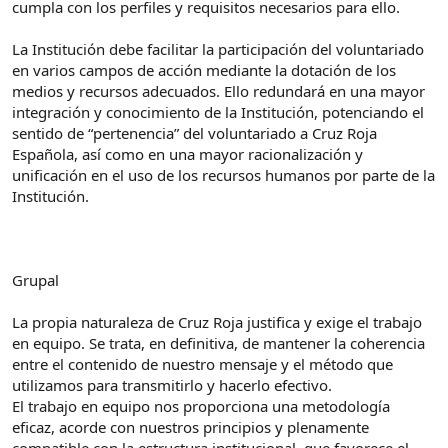
cumpla con los perfiles y requisitos necesarios para ello.
La Institución debe facilitar la participación del voluntariado
en varios campos de acción mediante la dotación de los
medios y recursos adecuados. Ello redundará en una mayor
integración y conocimiento de la Institución, potenciando el
sentido de “pertenencia” del voluntariado a Cruz Roja
Española, así como en una mayor racionalización y
unificación en el uso de los recursos humanos por parte de la
Institución.
Grupal
La propia naturaleza de Cruz Roja justifica y exige el trabajo
en equipo. Se trata, en definitiva, de mantener la coherencia
entre el contenido de nuestro mensaje y el método que
utilizamos para transmitirlo y hacerlo efectivo.
El trabajo en equipo nos proporciona una metodología
eficaz, acorde con nuestros principios y plenamente