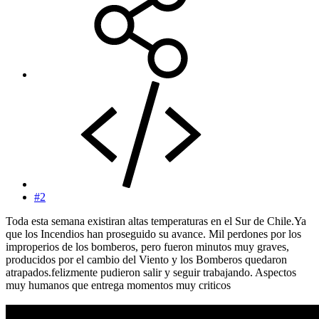
#2
Toda esta semana existiran altas temperaturas en el Sur de Chile.Ya
que los Incendios han proseguido su avance. Mil perdones por los
improperios de los bomberos, pero fueron minutos muy graves,
producidos por el cambio del Viento y los Bomberos quedaron
atrapados.felizmente pudieron salir y seguir trabajando. Aspectos
muy humanos que entrega momentos muy criticos