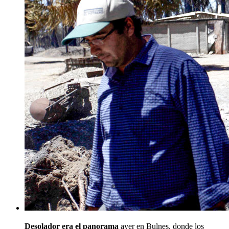
Desolador era el panorama
ayer en Bulnes, donde los