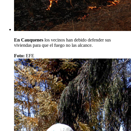
En Cauquenes
los vecinos han debido defender sus
viviendas para que el fuego no las alcance.
Foto:
EFE