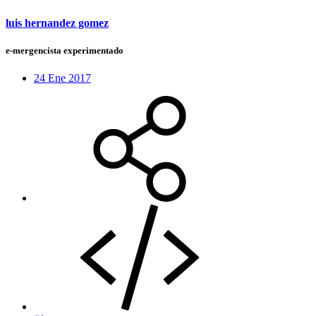
luis hernandez gomez
e-mergencista experimentado
24 Ene 2017