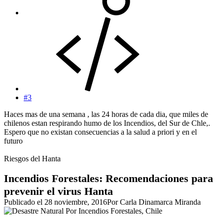
#3
Haces mas de una semana , las 24 horas de cada dia, que miles de
chilenos estan respirando humo de los Incendios, del Sur de Chle,.
Espero que no existan consecuencias a la salud a priori y en el
futuro
Riesgos del Hanta
Incendios Forestales: Recomendaciones para
prevenir el virus Hanta
Publicado el 28 noviembre, 2016Por Carla Dinamarca Miranda