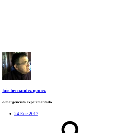
luis hernandez gomez
e-mergencista experimentado
24 Ene 2017