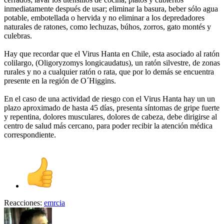
inmediatamente después de usar; eliminar la basura, beber sólo agua
potable, embotellada o hervida y no eliminar a los depredadores
naturales de ratones, como lechuzas, búhos, zorros, gato montés y
culebras.
Hay que recordar que el Virus Hanta en Chile, esta asociado al ratón
colilargo, (Oligoryzomys longicaudatus), un ratón silvestre, de zonas
rurales y no a cualquier ratón o rata, que por lo demás se encuentra
presente en la región de O´Higgins.
En el caso de una actividad de riesgo con el Virus Hanta hay un un
plazo aproximado de hasta 45 días, presenta síntomas de gripe fuerte
y repentina, dolores musculares, dolores de cabeza, debe dirigirse al
centro de salud más cercano, para poder recibir la atención médica
correspondiente.
Reacciones:
emrcia