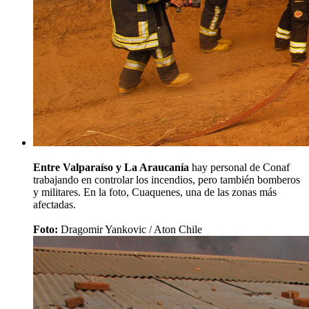
Entre Valparaíso y La Araucanía
hay personal de Conaf
trabajando en controlar los incendios, pero también bomberos
y militares. En la foto, Cuaquenes, una de las zonas más
afectadas.
Foto:
Dragomir Yankovic / Aton Chile