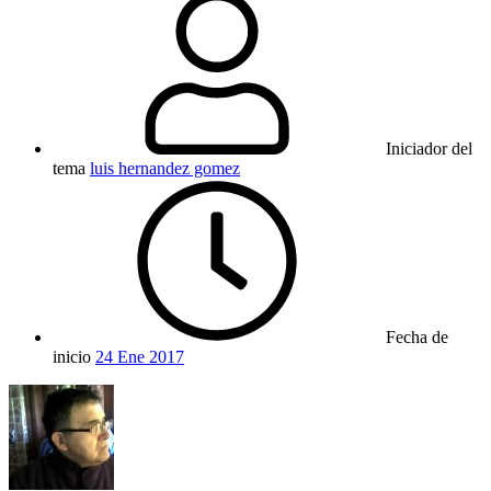
Iniciador del
tema
luis hernandez gomez
Fecha de
inicio
24 Ene 2017