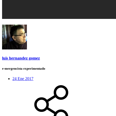
luis hernandez gomez
e-mergencista experimentado
24 Ene 2017