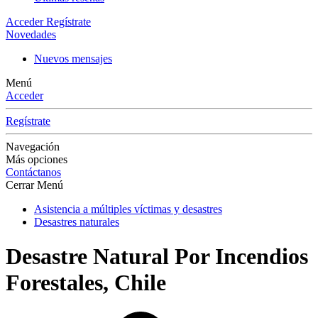
Acceder
Regístrate
Novedades
Nuevos mensajes
Menú
Acceder
Regístrate
Navegación
Más opciones
Contáctanos
Cerrar Menú
Asistencia a múltiples víctimas y desastres
Desastres naturales
Desastre Natural Por Incendios
Forestales, Chile