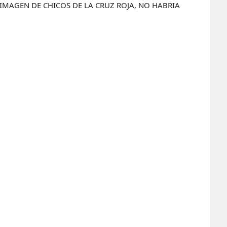
IMAGEN DE CHICOS DE LA CRUZ ROJA, NO HABRIA