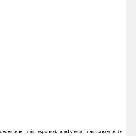
uedes tener más responsabilidad y estar más conciente de