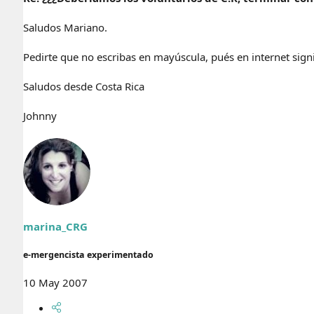
Saludos Mariano.
Pedirte que no escribas en mayúscula, pués en internet signif
Saludos desde Costa Rica
Johnny
marina_CRG
e-mergencista experimentado
10 May 2007