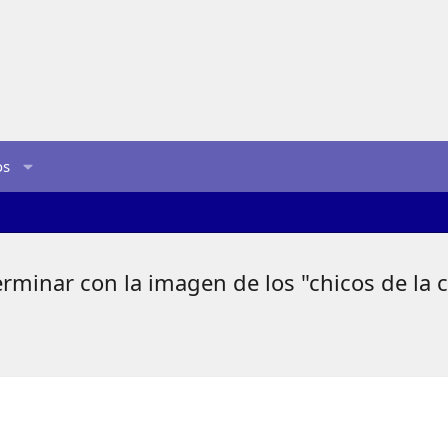
os
rminar con la imagen de los "chicos de la c