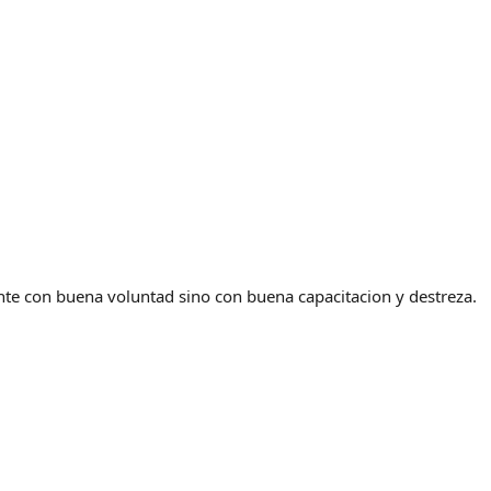
nte con buena voluntad sino con buena capacitacion y destreza.