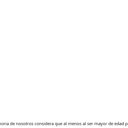
yoria de nosotros considera que al menos al ser mayor de edad p