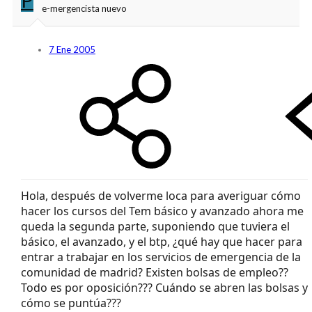
e-mergencista nuevo
7 Ene 2005
Hola, después de volverme loca para averiguar cómo
hacer los cursos del Tem básico y avanzado ahora me
queda la segunda parte, suponiendo que tuviera el
básico, el avanzado, y el btp, ¿qué hay que hacer para
entrar a trabajar en los servicios de emergencia de la
comunidad de madrid? Existen bolsas de empleo??
Todo es por oposición??? Cuándo se abren las bolsas y
cómo se puntúa???