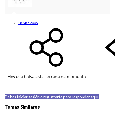
18 Mar 2005
Hey esa bolsa esta cerrada de momento
Debes iniciar sesión o registrarte para responder aquí.
Temas Similares