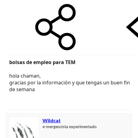
bolsas de empleo para TEM
hola chaman,
gracias por la información y que tengas un buen fin
de semana
Wildcat
e-mergencista experimentado