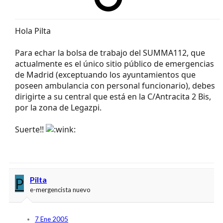
Hola Pilta
Para echar la bolsa de trabajo del SUMMA112, que
actualmente es el único sitio público de emergencias
de Madrid (exceptuando los ayuntamientos que
poseen ambulancia con personal funcionario), debes
dirigirte a su central que está en la C/Antracita 2 Bis,
por la zona de Legazpi.
Suerte!!
P
Pilta
e-mergencista nuevo
7 Ene 2005