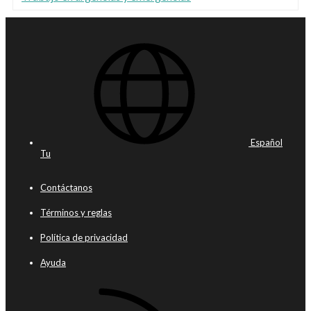
Español
Tu
Contáctanos
Términos y reglas
Política de privacidad
Ayuda