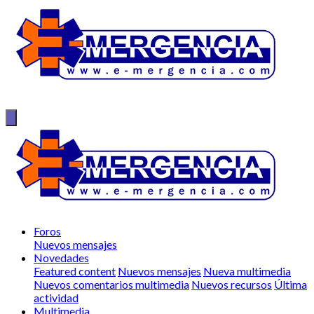
Foros
Nuevos mensajes
Novedades
Featured content
Nuevos mensajes
Nueva multimedia
Nuevos comentarios multimedia
Nuevos recursos
Última
actividad
Multimedia