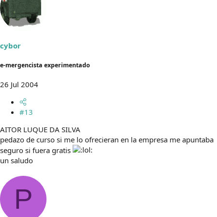
cybor
e-mergencista experimentado
26 Jul 2004
#13
AITOR LUQUE DA SILVA
pedazo de curso si me lo ofrecieran en la empresa me apuntaba
seguro si fuera gratis
un saludo
P