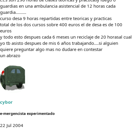
guardias en una ambulancia asistencial de 12 horas cada
guardia.........
curso desa 9 horas repartidas entre teoricas y practicas
total de los dos cursos sobre 400 euros el de desa es de 100
euros
y todo esto despues cada 6 meses un reciclaje de 20 horasal cual
yo tb asisto despues de mis 6 años trabajando....si alguien
quiere preguntar algo mas no dudare en contestar
un abrazo
cybor
e-mergencista experimentado
22 Jul 2004