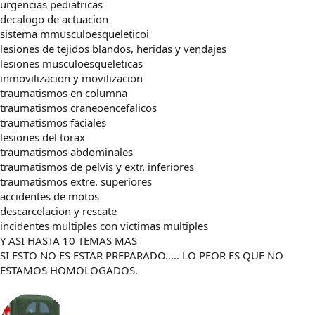
urgencias pediatricas
decalogo de actuacion
sistema mmusculoesqueleticoi
lesiones de tejidos blandos, heridas y vendajes
lesiones musculoesqueleticas
inmovilizacion y movilizacion
traumatismos en columna
traumatismos craneoencefalicos
traumatismos faciales
lesiones del torax
traumatismos abdominales
traumatismos de pelvis y extr. inferiores
traumatismos extre. superiores
accidentes de motos
descarcelacion y rescate
incidentes multiples con victimas multiples
Y ASI HASTA 10 TEMAS MAS
SI ESTO NO ES ESTAR PREPARADO..... LO PEOR ES QUE NO
ESTAMOS HOMOLOGADOS.