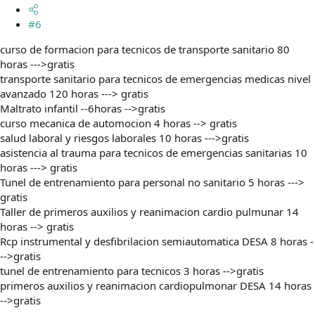
#6
curso de formacion para tecnicos de transporte sanitario 80
horas --->gratis
transporte sanitario para tecnicos de emergencias medicas nivel
avanzado 120 horas ---> gratis
Maltrato infantil --6horas -->gratis
curso mecanica de automocion 4 horas --> gratis
salud laboral y riesgos laborales 10 horas --->gratis
asistencia al trauma para tecnicos de emergencias sanitarias 10
horas ---> gratis
Tunel de entrenamiento para personal no sanitario 5 horas --->
gratis
Taller de primeros auxilios y reanimacion cardio pulmunar 14
horas --> gratis
Rcp instrumental y desfibrilacion semiautomatica DESA 8 horas -
-->gratis
tunel de entrenamiento para tecnicos 3 horas -->gratis
primeros auxilios y reanimacion cardiopulmonar DESA 14 horas
-->gratis