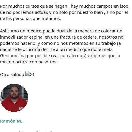
Por muchos cursos que se hagan , hay muchos campos en lsoq
ue no podremos actuar, y no solo por nuestro bien , sino por el
de las personas que tratamos.
Así como un médico puede duar de la manera de colocar un
inmovilizador espinal en una fractura de cadera, nosotros no
podemos hacerlo, y como no nos metemos en su trabajo (a
nadie se le ocurriría decirle a un médico que no le meta
Gentamicina por posible reacción alérgica) exigimos que lo
mismo ocurra con nosotros.
Otro saludo
Ramón M.