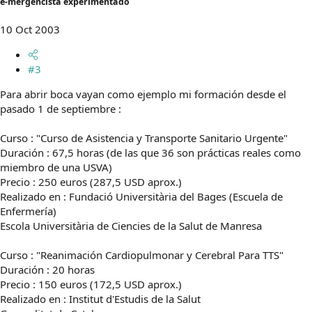
e-mergencista experimentado
10 Oct 2003
#3
Para abrir boca vayan como ejemplo mi formación desde el
pasado 1 de septiembre :
Curso : "Curso de Asistencia y Transporte Sanitario Urgente"
Duración : 67,5 horas (de las que 36 son prácticas reales como
miembro de una USVA)
Precio : 250 euros (287,5 USD aprox.)
Realizado en : Fundació Universitària del Bages (Escuela de
Enfermería)
Escola Universitària de Ciencies de la Salut de Manresa
Curso : "Reanimación Cardiopulmonar y Cerebral Para TTS"
Duración : 20 horas
Precio : 150 euros (172,5 USD aprox.)
Realizado en : Institut d'Estudis de la Salut