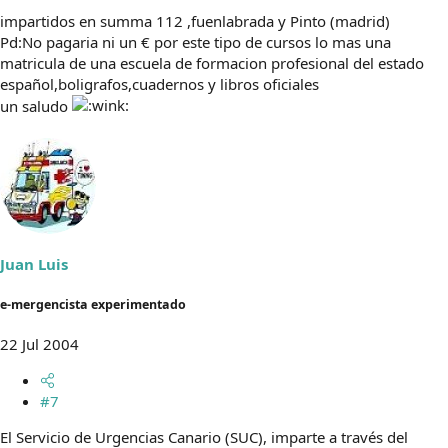
impartidos en summa 112 ,fuenlabrada y Pinto (madrid)
Pd:No pagaria ni un € por este tipo de cursos lo mas una
matricula de una escuela de formacion profesional del estado
español,boligrafos,cuadernos y libros oficiales
un saludo
Juan Luis
e-mergencista experimentado
22 Jul 2004
#7
El Servicio de Urgencias Canario (SUC), imparte a través del