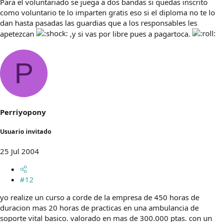
Para el voluntariado se juega a dos bandas si quedas inscrito
como voluntario te lo imparten gratis eso si el diploma no te lo
dan hasta pasadas las guardias que a los responsables les
apetezcan
,y si vas por libre pues a pagartoca.
P
Perriyopony
Usuario invitado
25 Jul 2004
#12
yo realize un curso a corde de la empresa de 450 horas de
duracion mas 20 horas de practicas en una ambulancia de
soporte vital basico. valorado en mas de 300.000 ptas. con un