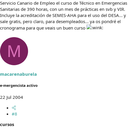
Servicio Canario de Empleo el curso de Técnico en Emergencias
Sanitarias de 390 horas, con un mes de prácticas en svb y VIR.
Incluye la acreditación de SEMES-AHA para el uso del DESA... y
sale gratis, pero claro, para desempleados... ya os pondré el
cronograma para que veais un buen curso
M
macarenaburela
e-mergencista activo
22 Jul 2004
#8
cursos