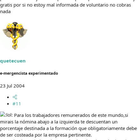
gratis por si no estoy mal informada de voluntario no cobras
nada
quetecuen
e-mergencista experimentado
23 Jul 2004
#11
Para los trabajadores remunerados de este mundo,si
mirais la nómina abajo a la izquierda te descuentan un
porcentaje destinada a la formación que obligatoriamente debe
de ser costeada por la empresa pertinente.