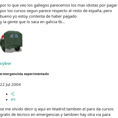
por lo que veo los gallegos parecemos los mas idiotas por pagar
por los cursos segun parece respecto al resto de españa..pero
bueno yo estoy contenta de haber pagado
y la gente que lo saca en galicia tb...
cybor
e-mergencista experimentado
22 Jul 2004
#9
se me olvido decir q aqui en Madrid tambien el paro da cursos
gratis de tecnico en emergencias y tambien hay otra via para