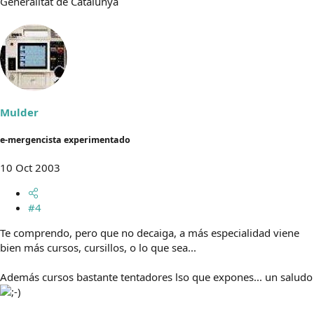
Generalitat de Catalunya
Mulder
e-mergencista experimentado
10 Oct 2003
#4
Te comprendo, pero que no decaiga, a más especialidad viene
bien más cursos, cursillos, o lo que sea...
Además cursos bastante tentadores lso que expones... un saludo