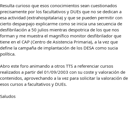
Resulta curioso que esos conocimientos sean cuestionados
precisamente por los facultativos y DUEs que no se dedican a
esa actividad (extrahospitalaria) y que se pueden permitir con
cierto desparpajo explicarme como se inicia una secuencia de
desfibrilación a 50 julios mientras despotrica de los que nos
forman y me muestra el magnífico monitor desfibrilador que
tiene en el CAP (Centro de Asistencia Primaria), a la vez que
define la campaña de implantación de los DESA como sucia
política.
Abro este foro animando a otros TTS a referenciar cursos
realizados a partir del 01/09/2003 con su coste y valoración de
contenidos, aprovechando a la vez para solicitar la valoración de
esos cursos a facultativos y DUEs.
Saludos