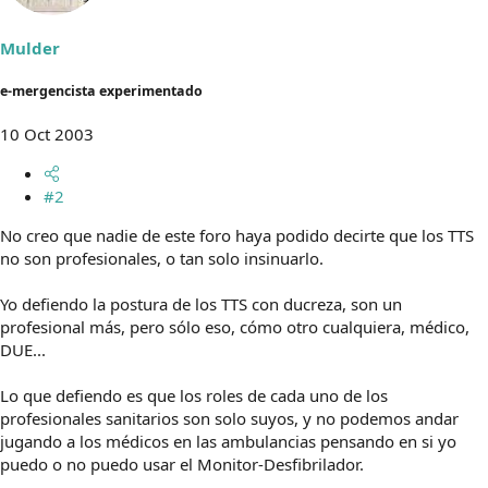
Mulder
e-mergencista experimentado
10 Oct 2003
#2
No creo que nadie de este foro haya podido decirte que los TTS
no son profesionales, o tan solo insinuarlo.
Yo defiendo la postura de los TTS con ducreza, son un
profesional más, pero sólo eso, cómo otro cualquiera, médico,
DUE...
Lo que defiendo es que los roles de cada uno de los
profesionales sanitarios son solo suyos, y no podemos andar
jugando a los médicos en las ambulancias pensando en si yo
puedo o no puedo usar el Monitor-Desfibrilador.