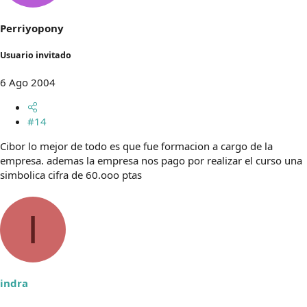
Perriyopony
Usuario invitado
6 Ago 2004
#14
Cibor lo mejor de todo es que fue formacion a cargo de la
empresa. ademas la empresa nos pago por realizar el curso una
simbolica cifra de 60.ooo ptas
I
indra