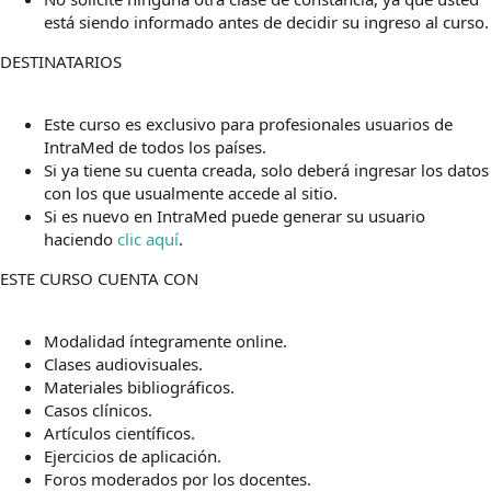
está siendo informado antes de decidir su ingreso al curso.
DESTINATARIOS
Este curso es exclusivo para profesionales usuarios de
IntraMed de todos los países.
Si ya tiene su cuenta creada, solo deberá ingresar los datos
con los que usualmente accede al sitio.
Si es nuevo en IntraMed puede generar su usuario
haciendo
clic aquí
.
ESTE CURSO CUENTA CON
Modalidad íntegramente online.
Clases audiovisuales.
Materiales bibliográficos.
Casos clínicos.
Artículos científicos.
Ejercicios de aplicación.
Foros moderados por los docentes.