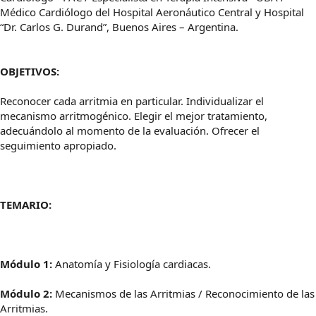
Médico Cardiólogo del Hospital Aeronáutico Central y Hospital
“Dr. Carlos G. Durand”, Buenos Aires – Argentina.
OBJETIVOS:
Reconocer cada arritmia en particular. Individualizar el
mecanismo arritmogénico. Elegir el mejor tratamiento,
adecuándolo al momento de la evaluación. Ofrecer el
seguimiento apropiado.
TEMARIO:
Módulo 1:
Anatomía y Fisiología cardiacas.
Módulo 2:
Mecanismos de las Arritmias / Reconocimiento de las
Arritmias.