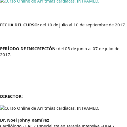
FECHA DEL CURSO:
del 10 de julio al 10 de septiembre de 2017.
PERÍODO DE INSCRIPCIÓN:
del 05 de junio al 07 de julio de
2017.
DIRECTOR:
Dr. Noel Johny Ramírez
Cardiólogo - FAC / Especialista en Terapia Intensiva –UBA /