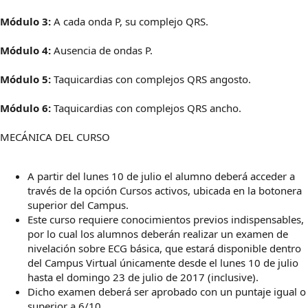
Módulo 3:
A cada onda P, su complejo QRS.
Módulo 4:
Ausencia de ondas P.
Módulo 5:
Taquicardias con complejos QRS angosto.
Módulo 6:
Taquicardias con complejos QRS ancho.
MECÁNICA DEL CURSO
A partir del lunes 10 de julio el alumno deberá acceder a
través de la opción Cursos activos, ubicada en la botonera
superior del Campus.
Este curso requiere conocimientos previos indispensables,
por lo cual los alumnos deberán realizar un examen de
nivelación sobre ECG básica, que estará disponible dentro
del Campus Virtual únicamente desde el lunes 10 de julio
hasta el domingo 23 de julio de 2017 (inclusive).
Dicho examen deberá ser aprobado con un puntaje igual o
superior a 6/10.