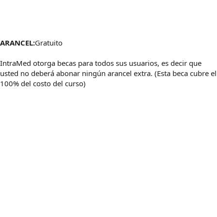
ARANCEL:
Gratuito
IntraMed otorga becas para todos sus usuarios, es decir que
usted no deberá abonar ningún arancel extra. (Esta beca cubre el
100% del costo del curso)