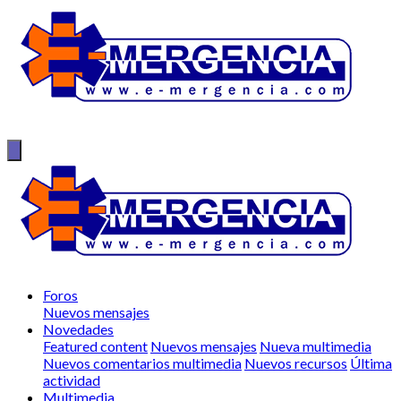
Foros
Nuevos mensajes
Novedades
Featured content
Nuevos mensajes
Nueva multimedia
Nuevos comentarios multimedia
Nuevos recursos
Última
actividad
Multimedia