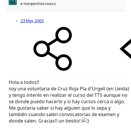
e-mergencista nuevo
23 May 2005
Hola a todos!!
soy una voluntaria de Cruz Roja Pla d'Urgell (en Lleida)
y tengo interés en realizar el curso del TTS aunque no
se donde puedo hacerlo y si hay cursos cerca o algo.
Me gustaria saber si hay alguien que lo sepa y
también cuando salen convocatorias de examen y
donde salen. Gracias!! un besito!