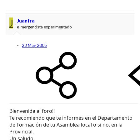
J
Juanfra
e-mergencista experimentado
23 May 2005
Bienvenida al foro!!
Te recomiendo que te informes en el Departamento
de Formación de tu Asamblea local o si no, en la
Provincial.
Un saludo.