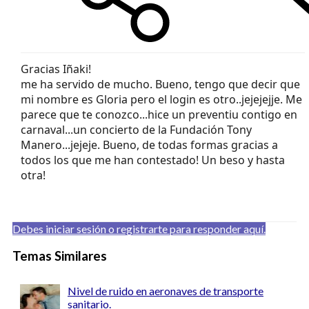
Gracias Iñaki!
me ha servido de mucho. Bueno, tengo que decir que
mi nombre es Gloria pero el login es otro..jejejejje. Me
parece que te conozco...hice un preventiu contigo en
carnaval...un concierto de la Fundación Tony
Manero...jejeje. Bueno, de todas formas gracias a
todos los que me han contestado! Un beso y hasta
otra!
Debes iniciar sesión o registrarte para responder aquí.
Temas Similares
Nivel de ruido en aeronaves de transporte
sanitario.