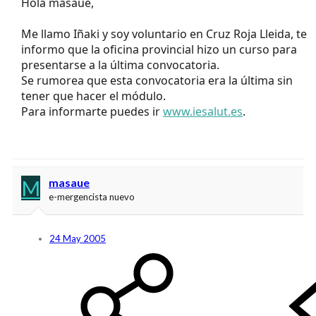
Hola masaue,
Me llamo Iñaki y soy voluntario en Cruz Roja Lleida, te
informo que la oficina provincial hizo un curso para
presentarse a la última convocatoria.
Se rumorea que esta convocatoria era la última sin
tener que hacer el módulo.
Para informarte puedes ir
www.iesalut.es
.
M
masaue
e-mergencista nuevo
24 May 2005