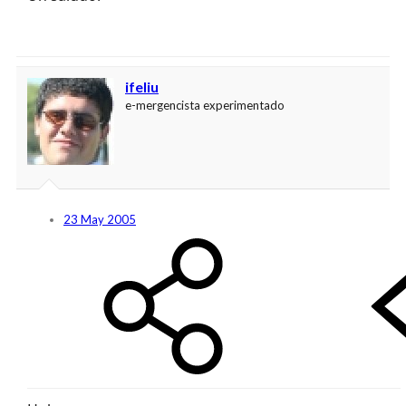
ifeliu
e-mergencista experimentado
23 May 2005