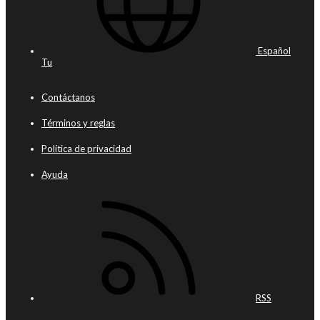
Español
Tu
Contáctanos
Términos y reglas
Política de privacidad
Ayuda
RSS