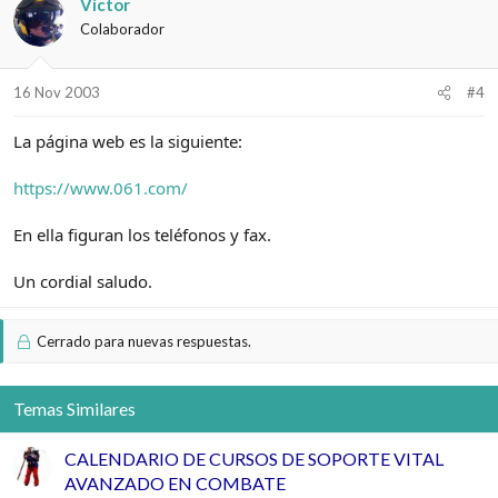
Víctor
Colaborador
16 Nov 2003
#4
La página web es la siguiente:
https://www.061.com/
En ella figuran los teléfonos y fax.
Un cordial saludo.
Cerrado para nuevas respuestas.
Temas Similares
CALENDARIO DE CURSOS DE SOPORTE VITAL
AVANZADO EN COMBATE