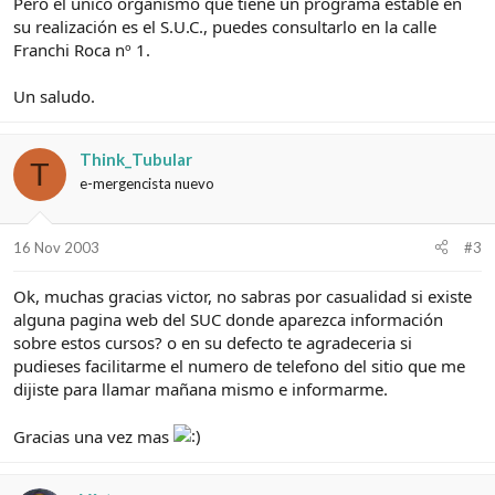
Pero el único organismo que tiene un programa estable en
su realización es el S.U.C., puedes consultarlo en la calle
Franchi Roca nº 1.
Un saludo.
Think_Tubular
T
e-mergencista nuevo
16 Nov 2003
#3
Ok, muchas gracias victor, no sabras por casualidad si existe
alguna pagina web del SUC donde aparezca información
sobre estos cursos? o en su defecto te agradeceria si
pudieses facilitarme el numero de telefono del sitio que me
dijiste para llamar mañana mismo e informarme.
Gracias una vez mas