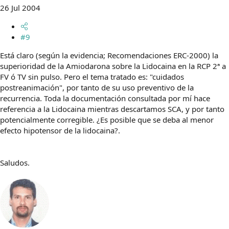
26 Jul 2004
#9
Está claro (según la evidencia; Recomendaciones ERC-2000) la
superioridad de la Amiodarona sobre la Lidocaina en la RCP 2ª a
FV ó TV sin pulso. Pero el tema tratado es: "cuidados
postreanimación", por tanto de su uso preventivo de la
recurrencia. Toda la documentación consultada por mí hace
referencia a la Lidocaina mientras descartamos SCA, y por tanto
potencialmente corregible. ¿Es posible que se deba al menor
efecto hipotensor de la lidocaina?.
Saludos.