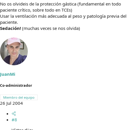
No os olvideis de la protección gástica (fundamental en todo
paciente crítico, sobre todo en TCEs)
Usar la ventilación más adecuada al peso y patología previa del
paciente.
Sedación!
(muchas veces se nos olvida)
JuanMi
Co-administrador
Miembro del equipo
26 Jul 2004
#8