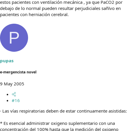
estos pacientes con ventilación mecánica , ya que PaCO2 por
debajo de lo normal pueden resultar perjudiciales sañlvo en
pacientes con herniación cerebral.
P
pupas
e-mergencista novel
9 May 2005
#16
· Las vías respiratorias deben de estar continuamente asistidas:
* Es esencial administrar oxigeno suplementario con una
concentración del 100% hasta que la medición del oxigeno