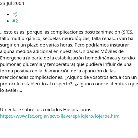
23 Jul 2004
#2
...esto es así porque las complicaciones postreanimación (SRIS,
fallo multiorgánico, secuelas neurológicas, falla renal...) van ha
surgir en un plazo de varias horas. Pero podríamos instaurar
alguna medida adicional en nuestras Unidades Móviles de
Emergencia (a parte de la estabilización hemodinámica y cardio-
pulmonar, glucemia y temperatura) que pudiera influir de una
forma positiva en la disminución de la aparición de las
mencionadas complicaciones. ¿Alguno de vosotros actua con un
protocolo establecido al respecto?, ¿alguno conoce literatura que
lo avale?...
Un enlace sobre los cuidados Hospitalarios:
https://www.fac.org.ar/scvc/llave/epi/lojero/lojeroe.htm