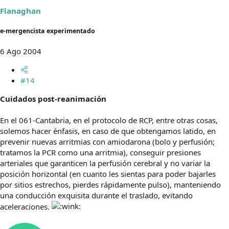
Flanaghan
e-mergencista experimentado
6 Ago 2004
#14
Cuidados post-reanimación
En el 061-Cantabria, en el protocolo de RCP, entre otras cosas,
solemos hacer énfasis, en caso de que obtengamos latido, en
prevenir nuevas arritmias con amiodarona (bolo y perfusión;
tratamos la PCR como una arritmia), conseguir presiones
arteriales que garanticen la perfusión cerebral y no variar la
posición horizontal (en cuanto les sientas para poder bajarles
por sitios estrechos, pierdes rápidamente pulso), manteniendo
una conducción exquisita durante el traslado, evitando
aceleraciones.