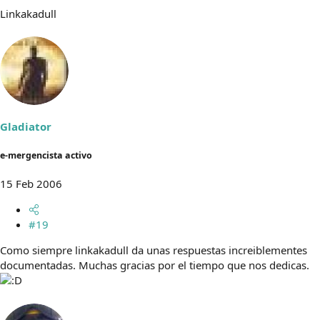
Linkakadull
Gladiator
e-mergencista activo
15 Feb 2006
#19
Como siempre linkakadull da unas respuestas increiblementes
documentadas. Muchas gracias por el tiempo que nos dedicas.