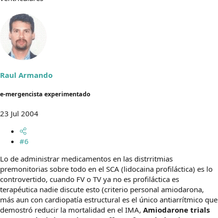
Raul Armando
e-mergencista experimentado
23 Jul 2004
#6
Lo de administrar medicamentos en las distrritmias
premonitorias sobre todo en el SCA (lidocaina profiláctica) es lo
controvertido, cuando FV o TV ya no es profiláctica es
terapéutica nadie discute esto (criterio personal amiodarona,
más aun con cardiopatía estructural es el único antiarrítmico que
demostró reducir la mortalidad en el IMA,
Amiodarone trials