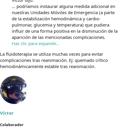
Víctor dijo:
... podríamos instaurar alguna medida adicional en
nuestras Unidades Móviles de Emergencia (a parte
de la estabilización hemodinámica y cardio-
pulmonar, glucemia y temperatura) que pudiera
influir de una forma positiva en la disminución de la
aparición de las mencionadas complicaciones.
Haz clic para expandir...
La fluidoterapia se utiliza muchas veces para evitar
complicaciones tras reanimación. Ej: quemado crítico
hemodinámicamente estable tras reanimación.
Víctor
Colaborador