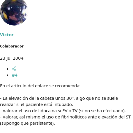
Víctor
Colaborador
23 Jul 2004
#4
En el artículo del enlace se recomienda:
- La elevación de la cabeza unos 30º, algo que no se suele
realizar si el paciente está intubado.
- Valorar el uso de lidocaina si FV o TV (si no se ha efectuado).
- Valorar, así mismo el uso de fibrinolíticos ante elevación del ST
(supongo que persistente).