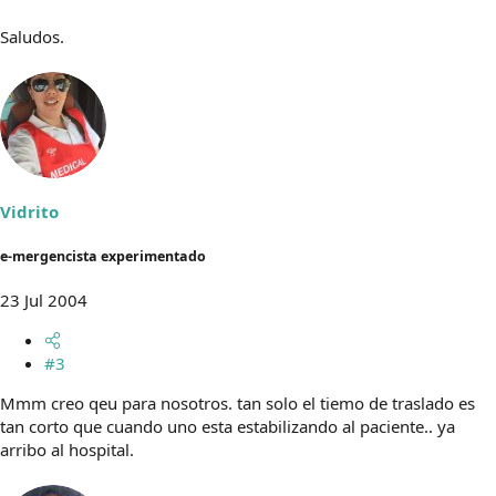
Saludos.
Vidrito
e-mergencista experimentado
23 Jul 2004
#3
Mmm creo qeu para nosotros. tan solo el tiemo de traslado es
tan corto que cuando uno esta estabilizando al paciente.. ya
arribo al hospital.