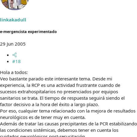
linkakadull
e-mergencista experimentado
29 Jun 2005
#18
Hola a todos:
Veo bastante parado este interesante tema. Desde mi
experiencia, la RCP es una actividad frustrante cuando de
sucesos extrahospitalarios no presenciados por equipos
sanitarios se trata. El tiempo de respuesta seguirá siendo el
factor decisivo a la hora del éxito a largo plazo.
Por eso, cualquier tema relacionado con la mejora de resultados
neurológicos es de tener muy en cuenta.
Además de tratar las causas precipitantes de la PCR estabilizando
las condiciones sistémicas, debemos tener en cuenta los
cuidados neurológicos post-resucitación.