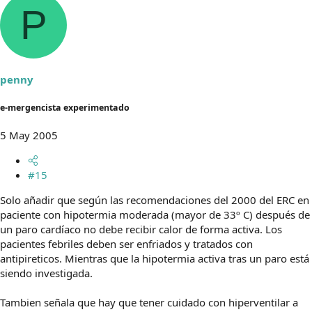
P
penny
e-mergencista experimentado
5 May 2005
#15
Solo añadir que según las recomendaciones del 2000 del ERC en
paciente con hipotermia moderada (mayor de 33º C) después de
un paro cardíaco no debe recibir calor de forma activa. Los
pacientes febriles deben ser enfriados y tratados con
antipireticos. Mientras que la hipotermia activa tras un paro está
siendo investigada.
Tambien señala que hay que tener cuidado con hiperventilar a