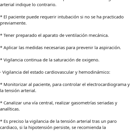
arterial indique lo contrario.
* El paciente puede requerir intubación si no se ha practicado
previamente.
* Tener preparado el aparato de ventilación mecánica.
* Aplicar las medidas necesarias para prevenir la aspiración.
* Vigilancia continua de la saturación de oxigeno.
· Vigilancia del estado cardiovascular y hemodinámico:
* Monitorizar al paciente, para controlar el electrocardiograma y
la tensión arterial.
* Canalizar una vía central, realizar gasometrías seriadas y
analíticas.
* Es preciso la vigilancia de la tensión arterial tras un paro
cardiaco, si la hipotensión persiste, se recomienda la