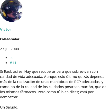
Víctor
Colaborador
27 Jul 2004
#11
Si Raul, así es. Hay que recuperar para que sobrevivan con
calidad de vida adecuada. Aunque esto último quizás dependa
más de la realización de unas maniobras de RCP adecuadas, y
como nó de la calidad de los cuidados postreanimación, que de
los mismos fármacos. Pero como tú bien dices; está por
demostrar.
Un Saludo.