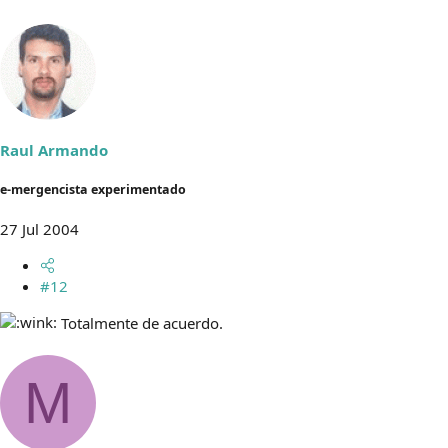
Raul Armando
e-mergencista experimentado
27 Jul 2004
#12
Totalmente de acuerdo.
M