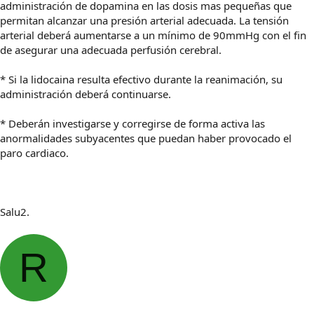
administración de dopamina en las dosis mas pequeñas que
permitan alcanzar una presión arterial adecuada. La tensión
arterial deberá aumentarse a un mínimo de 90mmHg con el fin
de asegurar una adecuada perfusión cerebral.
* Si la lidocaina resulta efectivo durante la reanimación, su
administración deberá continuarse.
* Deberán investigarse y corregirse de forma activa las
anormalidades subyacentes que puedan haber provocado el
paro cardiaco.
Salu2.
R