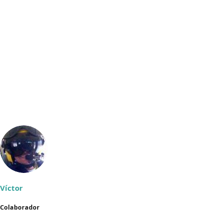
Víctor
Colaborador