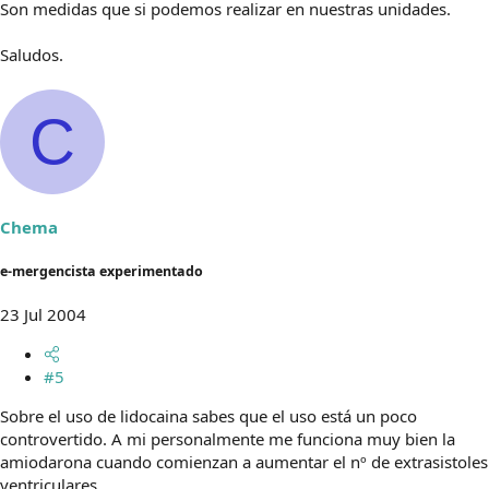
Son medidas que si podemos realizar en nuestras unidades.
Saludos.
C
Chema
e-mergencista experimentado
23 Jul 2004
#5
Sobre el uso de lidocaina sabes que el uso está un poco
controvertido. A mi personalmente me funciona muy bien la
amiodarona cuando comienzan a aumentar el nº de extrasistoles
ventriculares