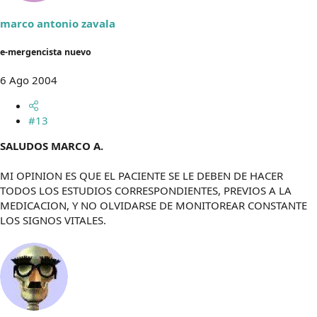
marco antonio zavala
e-mergencista nuevo
6 Ago 2004
#13
SALUDOS MARCO A.
MI OPINION ES QUE EL PACIENTE SE LE DEBEN DE HACER
TODOS LOS ESTUDIOS CORRESPONDIENTES, PREVIOS A LA
MEDICACION, Y NO OLVIDARSE DE MONITOREAR CONSTANTE
LOS SIGNOS VITALES.