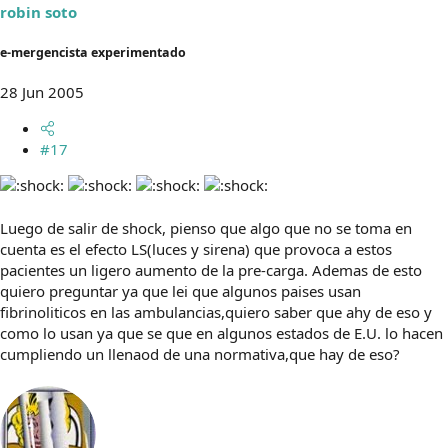
robin soto
e-mergencista experimentado
28 Jun 2005
#17
Luego de salir de shock, pienso que algo que no se toma en
cuenta es el efecto LS(luces y sirena) que provoca a estos
pacientes un ligero aumento de la pre-carga. Ademas de esto
quiero preguntar ya que lei que algunos paises usan
fibrinoliticos en las ambulancias,quiero saber que ahy de eso y
como lo usan ya que se que en algunos estados de E.U. lo hacen
cumpliendo un llenaod de una normativa,que hay de eso?