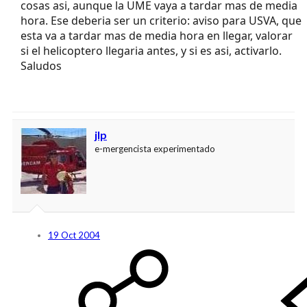
cosas asi, aunque la UME vaya a tardar mas de media
hora. Ese deberia ser un criterio: aviso para USVA, que
esta va a tardar mas de media hora en llegar, valorar
si el helicoptero llegaria antes, y si es asi, activarlo.
Saludos
jlp
e-mergencista experimentado
19 Oct 2004