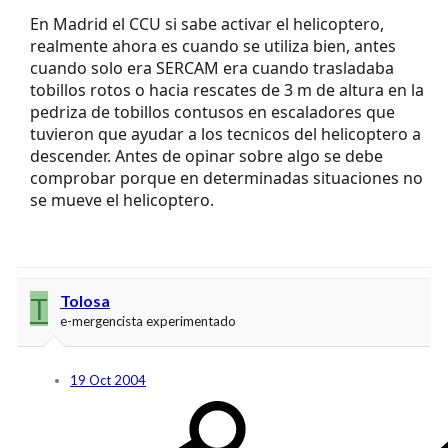
En Madrid el CCU si sabe activar el helicoptero,
realmente ahora es cuando se utiliza bien, antes
cuando solo era SERCAM era cuando trasladaba
tobillos rotos o hacia rescates de 3 m de altura en la
pedriza de tobillos contusos en escaladores que
tuvieron que ayudar a los tecnicos del helicoptero a
descender. Antes de opinar sobre algo se debe
comprobar porque en determinadas situaciones no
se mueve el helicoptero.
T
Tolosa
e-mergencista experimentado
19 Oct 2004