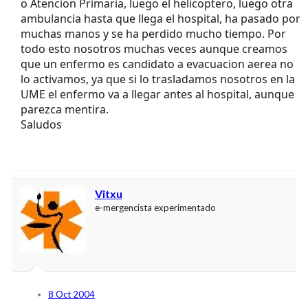
o Atencion Primaria, luego el helicoptero, luego otra
ambulancia hasta que llega el hospital, ha pasado por
muchas manos y se ha perdido mucho tiempo. Por
todo esto nosotros muchas veces aunque creamos
que un enfermo es candidato a evacuacion aerea no
lo activamos, ya que si lo trasladamos nosotros en la
UME el enfermo va a llegar antes al hospital, aunque
parezca mentira.
Saludos
Vitxu
e-mergencista experimentado
8 Oct 2004