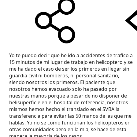
Yo te puedo decir que he ido a accidentes de trafico a
15 minutos de mi lugar de trabajo en helicoptero y se
me ha dado el caso de ser los primeros en llegar sin
guardia civil ni bomberos, ni personal sanitario,
siendo nosotros los primeros. El paciente que
nosotros hemos evacuado solo ha pasado por
nuestras manos porque a pesar de no disponer de
helisuperficie en el hospital de referencia, nosotros
mismos hemos hecho el translado en el SVBA la
transferencia para evitar las 50 manos de las que me
hablas. Yo no se como funcionan los helicopteros en
otras comunidades pero en la mia, se hace de esta
manera la mayoria de los casos.