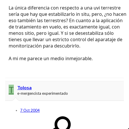
La única diferencia con respecto a una uvi terrestre
sería que hay que estabilizarlo in situ, pero, ¿no hacen
eso también las terrestres? En cuanto a la aplicación
de tratamiento en vuelo, es exactamente igual, con
menos sitio, pero igual. Y si se desestabiliza sólo
tienes que llevar un estricto control del aparataje de
monitorización para descubrirlo.
A mi me parece un medio inmejorable.
T
Tolosa
e-mergencista experimentado
7 Oct 2004