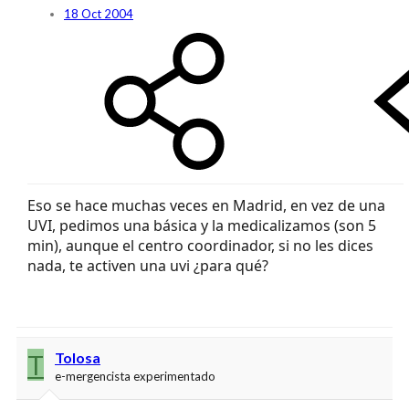
18 Oct 2004
Eso se hace muchas veces en Madrid, en vez de una
UVI, pedimos una básica y la medicalizamos (son 5
min), aunque el centro coordinador, si no les dices
nada, te activen una uvi ¿para qué?
T
Tolosa
e-mergencista experimentado