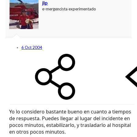
jlp
e-mergencista experimentado
6 Oct 2004
Yo lo considero bastante bueno en cuanto a tiempos
de respuesta. Puedes llegar al lugar del incidente en
pocos minutos, estabilizarlo, y trasladarlo al hospital
en otros pocos minutos.