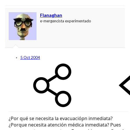
Flanaghan
e-mergencista experimentado
5 Oct 2004
¿Por qué se necesita la evacuaciópn inmediata?
¿Porque necesita atención médica inmediata? Pues