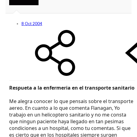
8 Oct 2004
Respueta a la enfermeria en el transporte sanitario
Me alegra conocer lo que pensais sobre el transporte
aereo. En cuanto a lo que comenta Flanagan, Yo
trabajo en un helicoptero sanitario y no me consta
que ningun paciente haya llegado en tan pesimas
condiciones a un hospital, como tu comentas. Si que
es cierto que en los hospitales siempre surgen