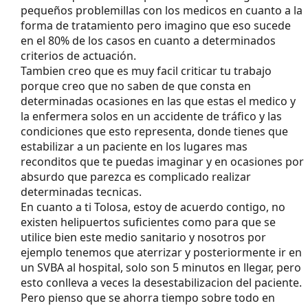
pequeños problemillas con los medicos en cuanto a la
forma de tratamiento pero imagino que eso sucede
en el 80% de los casos en cuanto a determinados
criterios de actuación.
Tambien creo que es muy facil criticar tu trabajo
porque creo que no saben de que consta en
determinadas ocasiones en las que estas el medico y
la enfermera solos en un accidente de tráfico y las
condiciones que esto representa, donde tienes que
estabilizar a un paciente en los lugares mas
reconditos que te puedas imaginar y en ocasiones por
absurdo que parezca es complicado realizar
determinadas tecnicas.
En cuanto a ti Tolosa, estoy de acuerdo contigo, no
existen helipuertos suficientes como para que se
utilice bien este medio sanitario y nosotros por
ejemplo tenemos que aterrizar y posteriormente ir en
un SVBA al hospital, solo son 5 minutos en llegar, pero
esto conlleva a veces la desestabilizacion del paciente.
Pero pienso que se ahorra tiempo sobre todo en