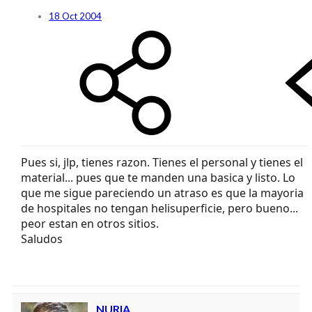
18 Oct 2004
Pues si, jlp, tienes razon. Tienes el personal y tienes el
material... pues que te manden una basica y listo. Lo
que me sigue pareciendo un atraso es que la mayoria
de hospitales no tengan helisuperficie, pero bueno...
peor estan en otros sitios.
Saludos
NURIA