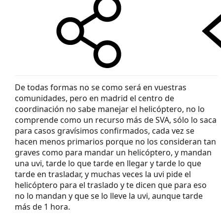
De todas formas no se como será en vuestras
comunidades, pero en madrid el centro de
coordinación no sabe manejar el helicóptero, no lo
comprende como un recurso más de SVA, sólo lo saca
para casos gravísimos confirmados, cada vez se
hacen menos primarios porque no los consideran tan
graves como para mandar un helicóptero, y mandan
una uvi, tarde lo que tarde en llegar y tarde lo que
tarde en trasladar, y muchas veces la uvi pide el
helicóptero para el traslado y te dicen que para eso
no lo mandan y que se lo lleve la uvi, aunque tarde
más de 1 hora.