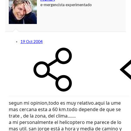
e-mergencista experimentado
19 Oct 2004
segun mi opinion,todo es muy relativo.aqui la ume
mas cercana esta a 60 km.todo depende de que se
trate , de la zona, del clima.......
a mi personalmente el helicoptero me parece de lo
mas util. san jorge está a hora y media de camino y