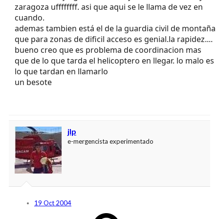
zaragoza uffffffff. asi que aqui se le llama de vez en
cuando.
ademas tambien está el de la guardia civil de montaña
que para zonas de dificil acceso es genial.la rapidez....
bueno creo que es problema de coordinacion mas
que de lo que tarda el helicoptero en llegar. lo malo es
lo que tardan en llamarlo
un besote
jlp
e-mergencista experimentado
19 Oct 2004