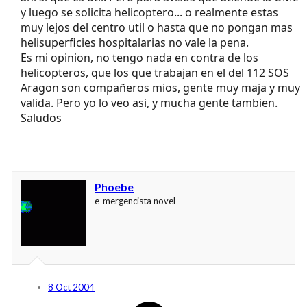
y luego se solicita helicoptero... o realmente estas
muy lejos del centro util o hasta que no pongan mas
helisuperficies hospitalarias no vale la pena.
Es mi opinion, no tengo nada en contra de los
helicopteros, que los que trabajan en el del 112 SOS
Aragon son compañeros mios, gente muy maja y muy
valida. Pero yo lo veo asi, y mucha gente tambien.
Saludos
Phoebe
e-mergencista novel
8 Oct 2004