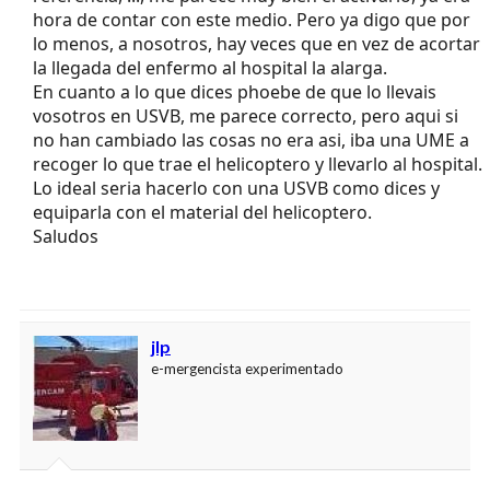
hora de contar con este medio. Pero ya digo que por
lo menos, a nosotros, hay veces que en vez de acortar
la llegada del enfermo al hospital la alarga.
En cuanto a lo que dices phoebe de que lo llevais
vosotros en USVB, me parece correcto, pero aqui si
no han cambiado las cosas no era asi, iba una UME a
recoger lo que trae el helicoptero y llevarlo al hospital.
Lo ideal seria hacerlo con una USVB como dices y
equiparla con el material del helicoptero.
Saludos
jlp
e-mergencista experimentado