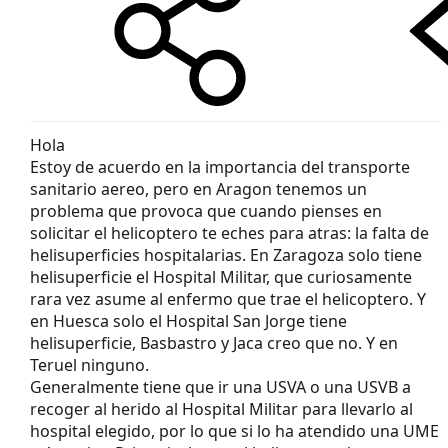
Hola
Estoy de acuerdo en la importancia del transporte
sanitario aereo, pero en Aragon tenemos un
problema que provoca que cuando pienses en
solicitar el helicoptero te eches para atras: la falta de
helisuperficies hospitalarias. En Zaragoza solo tiene
helisuperficie el Hospital Militar, que curiosamente
rara vez asume al enfermo que trae el helicoptero. Y
en Huesca solo el Hospital San Jorge tiene
helisuperficie, Basbastro y Jaca creo que no. Y en
Teruel ninguno.
Generalmente tiene que ir una USVA o una USVB a
recoger al herido al Hospital Militar para llevarlo al
hospital elegido, por lo que si lo ha atendido una UME