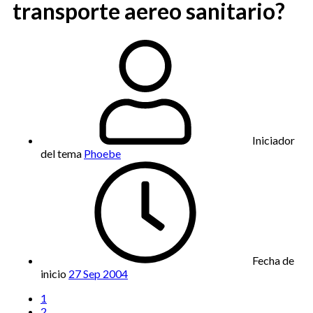
transporte aereo sanitario?
Iniciador
del tema
Phoebe
Fecha de
inicio
27 Sep 2004
1
2