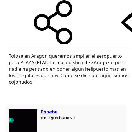
Tolosa en Aragon queremos ampliar el aeropuerto
para PLAZA (PLAtaforma logistica de ZAragoza) pero
nadie ha pensado en poner algun helipuerto mas en
los hospitales que hay. Como se dice por aqui "Semos
cojonudos"
Phoebe
e-mergencista novel