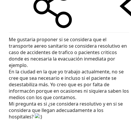
Me gustaria proponer si se considera que el
transporte aereo sanitario se considera resolutivo en
caso de accidentes de trafico o pacientes criticos
donde es necesaria la evacuación inmediata por
ejemplo.
En la ciudad en la que yo trabajo actualmente, no se
cree que sea necesario e incluso si el paciente se
desestabiliza más. Yo creo que es por falta de
informacón porque en ocasiones ni siquiera saben los
medios con los que contamos.
Mi pregunta es si ¿se considera resolutivo y en si se
considera que llegan adecuadamente a los
hospitales?