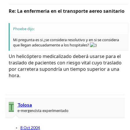
Re: La enfermeria en el transporte aereo sanitario
Phoebe dijo:
Mi pregunta es si ¿se considera resolutivo y en si se considera
que llegan adecuadamente a los hospitales?
Un helicóptero medicalizado deberá usarse para el
traslado de pacientes con riesgo vital cuyo traslado
por carretera supondría un tiempo superior a una
hora.
T
Tolosa
e-mergencista experimentado
8 Oct 2004