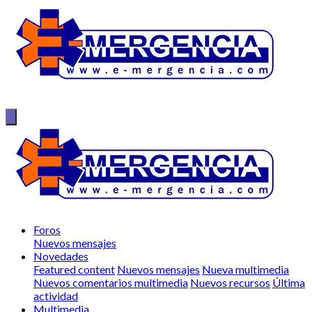
Foros
Nuevos mensajes
Novedades
Featured content
Nuevos mensajes
Nueva multimedia
Nuevos comentarios multimedia
Nuevos recursos
Última
actividad
Multimedia