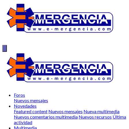
Foros
Nuevos mensajes
Novedades
Featured content
Nuevos mensajes
Nueva multimedia
Nuevos comentarios multimedia
Nuevos recursos
Última
actividad
Multimedia