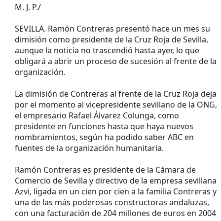
M. J. P./
SEVILLA. Ramón Contreras presentó hace un mes su
dimisión como presidente de la Cruz Roja de Sevilla,
aunque la noticia no trascendió hasta ayer, lo que
obligará a abrir un proceso de sucesión al frente de la
organización.
La dimisión de Contreras al frente de la Cruz Roja deja
por el momento al vicepresidente sevillano de la ONG,
el empresario Rafael Álvarez Colunga, como
presidente en funciones hasta que haya nuevos
nombramientos, según ha podido saber ABC en
fuentes de la organización humanitaria.
Ramón Contreras es presidente de la Cámara de
Comercio de Sevilla y directivo de la empresa sevillana
Azvi, ligada en un cien por cien a la familia Contreras y
una de las más poderosas constructoras andaluzas,
con una facturación de 204 millones de euros en 2004