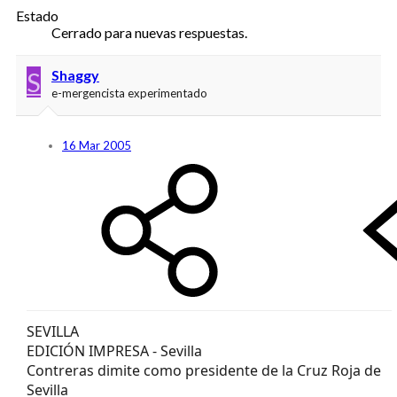
Estado
Cerrado para nuevas respuestas.
S
Shaggy
e-mergencista experimentado
16 Mar 2005
SEVILLA
EDICIÓN IMPRESA - Sevilla
Contreras dimite como presidente de la Cruz Roja de
Sevilla