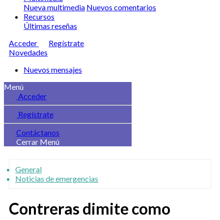
Nueva multimedia
Nuevos comentarios
Recursos
Últimas reseñas
Acceder
Regístrate
Novedades
Nuevos mensajes
Menú
Acceder
Regístrate
Contáctanos
Cerrar Menú
General
Noticias de emergencias
Contreras dimite como