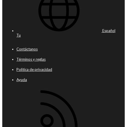
Español
Tu
Contáctanos
Términos y reglas
Política de privacidad
Ayuda