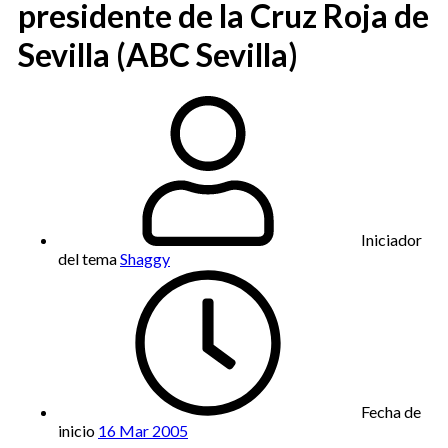
presidente de la Cruz Roja de
Sevilla (ABC Sevilla)
Iniciador
del tema
Shaggy
Fecha de
inicio
16 Mar 2005