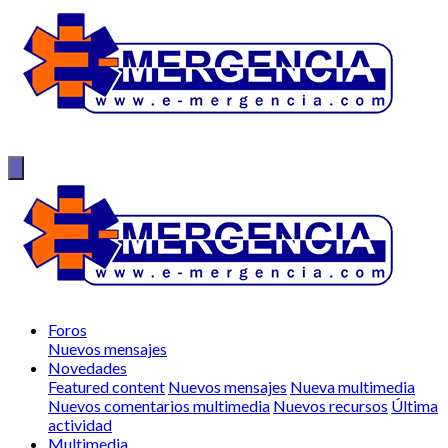
Foros
Nuevos mensajes
Novedades
Featured content
Nuevos mensajes
Nueva multimedia
Nuevos comentarios multimedia
Nuevos recursos
Última
actividad
Multimedia