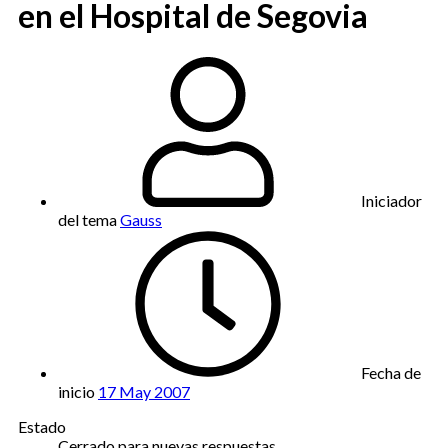
en el Hospital de Segovia
Iniciador
del tema
Gauss
Fecha de
inicio
17 May 2007
Estado
Cerrado para nuevas respuestas.