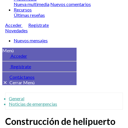
Nueva multimedia
Nuevos comentarios
Recursos
Últimas reseñas
Acceder
Regístrate
Novedades
Nuevos mensajes
Menú
Acceder
Regístrate
Contáctanos
Cerrar Menú
General
Noticias de emergencias
Construcción de helipuerto