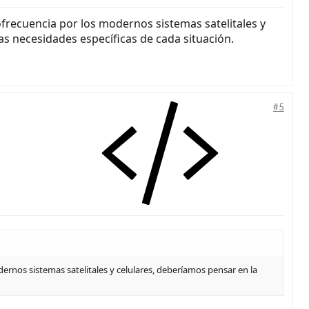
ofrecuencia por los modernos sistemas satelitales y
as necesidades específicas de cada situación.
#5
ernos sistemas satelitales y celulares, deberíamos pensar en la