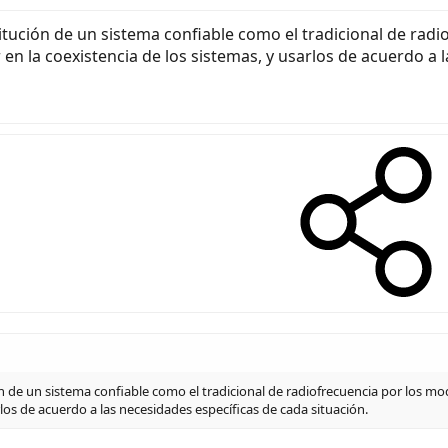
tución de un sistema confiable como el tradicional de radi
en la coexistencia de los sistemas, y usarlos de acuerdo a l
n de un sistema confiable como el tradicional de radiofrecuencia por los mod
rlos de acuerdo a las necesidades específicas de cada situación.