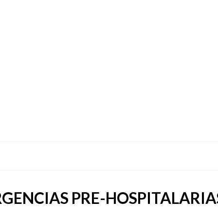
GENCIAS PRE-HOSPITALARIA