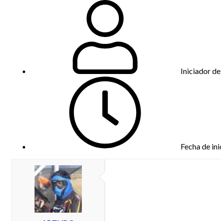
Iniciador de
Fecha de ini