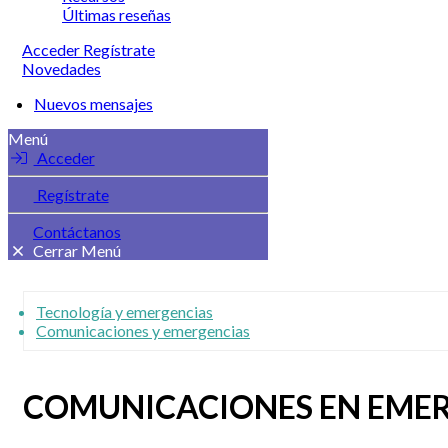
Últimas reseñas
Acceder
Regístrate
Novedades
Nuevos mensajes
Menú
Acceder
Regístrate
Contáctanos
Cerrar Menú
Tecnología y emergencias
Comunicaciones y emergencias
COMUNICACIONES EN EMER