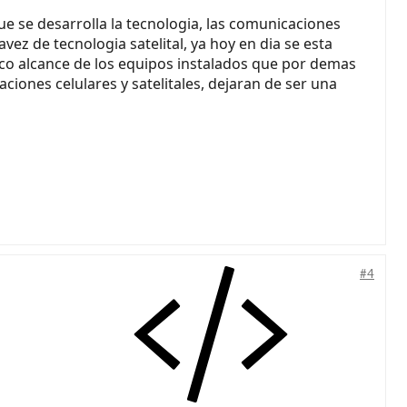
ue se desarrolla la tecnologia, las comunicaciones
ez de tecnologia satelital, ya hoy en dia se esta
oco alcance de los equipos instalados que por demas
ciones celulares y satelitales, dejaran de ser una
#4