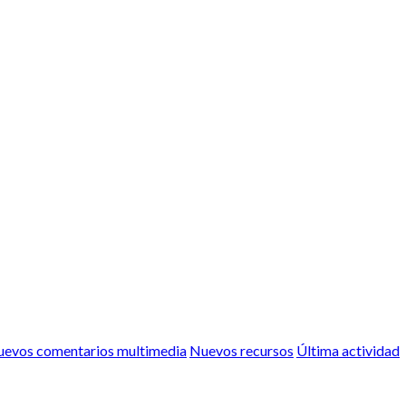
evos comentarios multimedia
Nuevos recursos
Última actividad