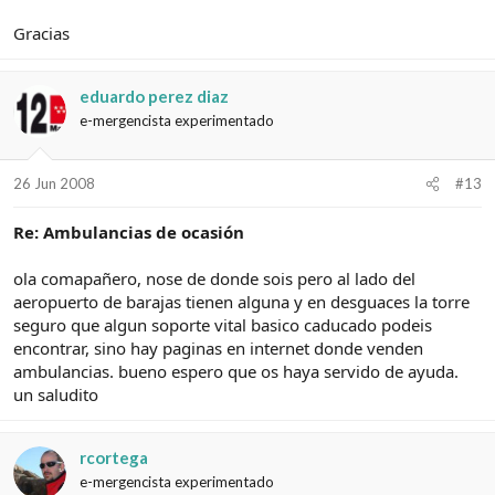
Gracias
eduardo perez diaz
e-mergencista experimentado
26 Jun 2008
#13
Re: Ambulancias de ocasión
ola comapañero, nose de donde sois pero al lado del
aeropuerto de barajas tienen alguna y en desguaces la torre
seguro que algun soporte vital basico caducado podeis
encontrar, sino hay paginas en internet donde venden
ambulancias. bueno espero que os haya servido de ayuda.
un saludito
rcortega
e-mergencista experimentado