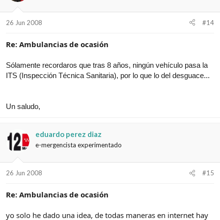
26 Jun 2008
#14
Re: Ambulancias de ocasión
Sólamente recordaros que tras 8 años, ningún vehículo pasa la
ITS (Inspección Técnica Sanitaria), por lo que lo del desguace...
Un saludo,
eduardo perez diaz
e-mergencista experimentado
26 Jun 2008
#15
Re: Ambulancias de ocasión
yo solo he dado una idea, de todas maneras en internet hay