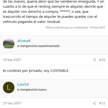
de las manos, quería decir que las vendieron enseguida. Y en
cuanto a lo de que el renting siempre es alquiler, decirte que
es alquiler con derecho a compra, *****, o sea, que
trascurrido el tiempo de alquiler te puedes quedar con el
vehículo pagando el valor residual.
Última edición por un moderador:
19 Sep 2007
aitona4
e-mergencista experimentado
19 Sep 2007
#10
te contesto por privado, soy CONTABLE
Luis56
L
e-mergencista nuevo
19 Sep 2007
#11