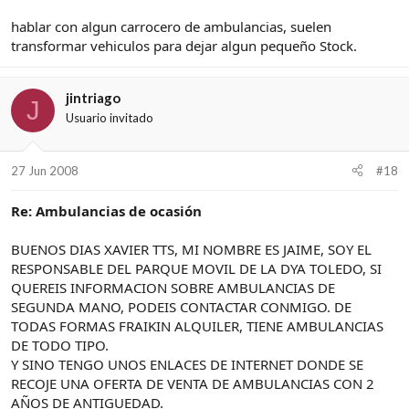
hablar con algun carrocero de ambulancias, suelen
transformar vehiculos para dejar algun pequeño Stock.
jintriago
J
Usuario invitado
27 Jun 2008
#18
Re: Ambulancias de ocasión
BUENOS DIAS XAVIER TTS, MI NOMBRE ES JAIME, SOY EL
RESPONSABLE DEL PARQUE MOVIL DE LA DYA TOLEDO, SI
QUEREIS INFORMACION SOBRE AMBULANCIAS DE
SEGUNDA MANO, PODEIS CONTACTAR CONMIGO. DE
TODAS FORMAS FRAIKIN ALQUILER, TIENE AMBULANCIAS
DE TODO TIPO.
Y SINO TENGO UNOS ENLACES DE INTERNET DONDE SE
RECOJE UNA OFERTA DE VENTA DE AMBULANCIAS CON 2
AÑOS DE ANTIGUEDAD.