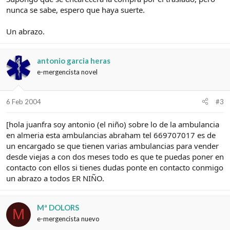
nunca se sabe, espero que haya suerte.
Un abrazo.
antonio garcia heras
e-mergencista novel
6 Feb 2004
#3
[hola juanfra soy antonio (el niño) sobre lo de la ambulancia
en almeria esta ambulancias abraham tel 669707017 es de
un encargado se que tienen varias ambulancias para vender
desde viejas a con dos meses todo es que te puedas poner en
contacto con ellos si tienes dudas ponte en contacto conmigo
un abrazo a todos ER NIÑO.
Mª DOLORS
M
e-mergencista nuevo