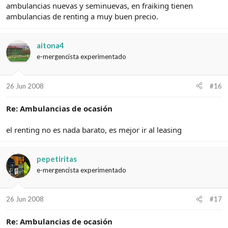
ambulancias nuevas y seminuevas, en fraiking tienen
ambulancias de renting a muy buen precio.
aitona4
e-mergencista experimentado
26 Jun 2008
#16
Re: Ambulancias de ocasión
el renting no es nada barato, es mejor ir al leasing
pepetiritas
e-mergencista experimentado
26 Jun 2008
#17
Re: Ambulancias de ocasión