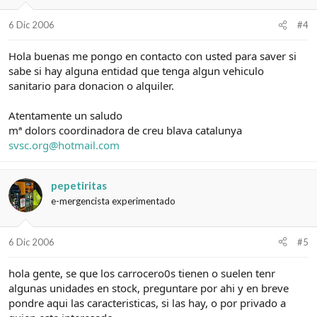
6 Dic 2006
#4
Hola buenas me pongo en contacto con usted para saver si
sabe si hay alguna entidad que tenga algun vehiculo
sanitario para donacion o alquiler.
Atentamente un saludo
mª dolors coordinadora de creu blava catalunya
svsc.org@hotmail.com
pepetiritas
e-mergencista experimentado
6 Dic 2006
#5
hola gente, se que los carrocero0s tienen o suelen tenr
algunas unidades en stock, preguntare por ahi y en breve
pondre aqui las caracteristicas, si las hay, o por privado a