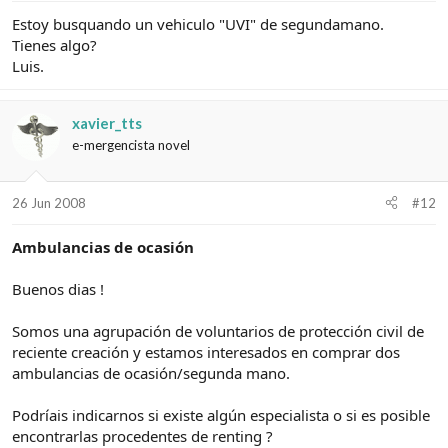
Estoy busquando un vehiculo "UVI" de segundamano.
Tienes algo?
Luis.
xavier_tts
e-mergencista novel
26 Jun 2008
#12
Ambulancias de ocasión
Buenos dias !
Somos una agrupación de voluntarios de protección civil de
reciente creación y estamos interesados en comprar dos
ambulancias de ocasión/segunda mano.
Podríais indicarnos si existe algún especialista o si es posible
encontrarlas procedentes de renting ?