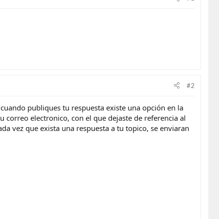
#2
 cuando publiques tu respuesta existe una opción en la
u correo electronico, con el que dejaste de referencia al
cada vez que exista una respuesta a tu topico, se enviaran