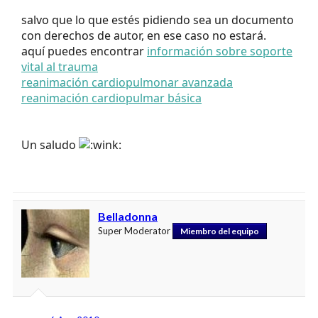
salvo que lo que estés pidiendo sea un documento
con derechos de autor, en ese caso no estará.
aquí puedes encontrar
información sobre soporte
vital al trauma
reanimación cardiopulmonar avanzada
reanimación cardiopulmar básica
Un saludo
Belladonna
Super Moderator
Miembro del equipo