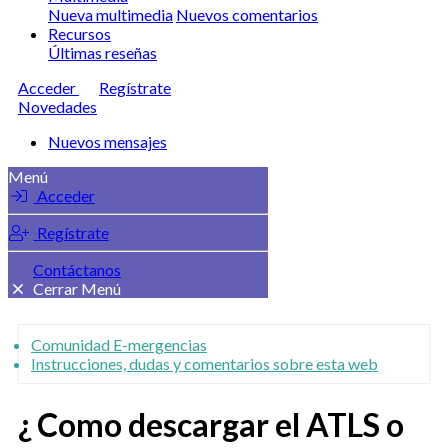
Nueva multimedia
Nuevos comentarios
Recursos
Últimas reseñas
Acceder
Regístrate
Novedades
Nuevos mensajes
Menú
Acceder
Regístrate
Contáctanos
Cerrar Menú
Comunidad E-mergencias
Instrucciones, dudas y comentarios sobre esta web
¿ Como descargar el ATLS o