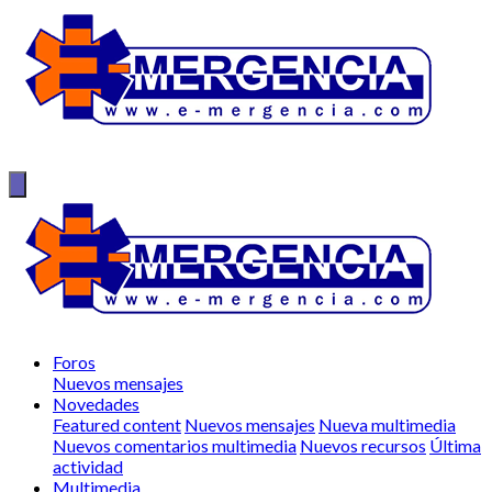
Foros
Nuevos mensajes
Novedades
Featured content
Nuevos mensajes
Nueva multimedia
Nuevos comentarios multimedia
Nuevos recursos
Última
actividad
Multimedia