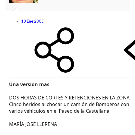
18 Ene 2005
Una version mas
DOS HORAS DE CORTES Y RETENCIONES EN LA ZONA
Cinco heridos al chocar un camión de Bomberos con
varios vehículos en el Paseo de la Castellana
MARÍA JOSÉ LLERENA