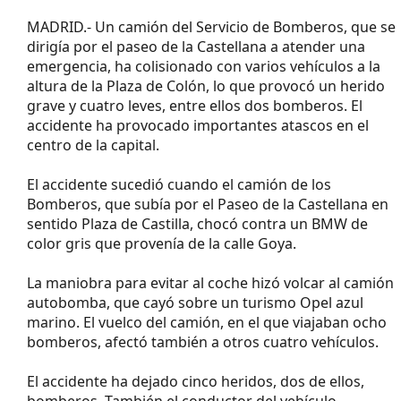
MADRID.- Un camión del Servicio de Bomberos, que se
dirigía por el paseo de la Castellana a atender una
emergencia, ha colisionado con varios vehículos a la
altura de la Plaza de Colón, lo que provocó un herido
grave y cuatro leves, entre ellos dos bomberos. El
accidente ha provocado importantes atascos en el
centro de la capital.
El accidente sucedió cuando el camión de los
Bomberos, que subía por el Paseo de la Castellana en
sentido Plaza de Castilla, chocó contra un BMW de
color gris que provenía de la calle Goya.
La maniobra para evitar al coche hizó volcar al camión
autobomba, que cayó sobre un turismo Opel azul
marino. El vuelco del camión, en el que viajaban ocho
bomberos, afectó también a otros cuatro vehículos.
El accidente ha dejado cinco heridos, dos de ellos,
bomberos. También el conductor del vehículo