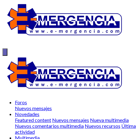
Foros
Nuevos mensajes
Novedades
Featured content
Nuevos mensajes
Nueva multimedia
Nuevos comentarios multimedia
Nuevos recursos
Última
actividad
Multimedia