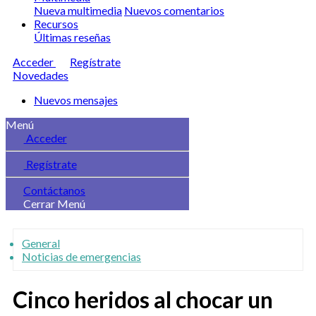
Nueva multimedia
Nuevos comentarios
Recursos
Últimas reseñas
Acceder
Regístrate
Novedades
Nuevos mensajes
Menú
Acceder
Regístrate
Contáctanos
Cerrar Menú
General
Noticias de emergencias
Cinco heridos al chocar un