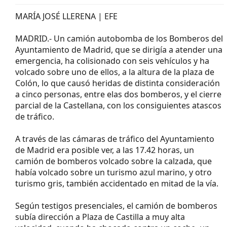
MARÍA JOSÉ LLERENA | EFE
MADRID.- Un camión autobomba de los Bomberos del
Ayuntamiento de Madrid, que se dirigía a atender una
emergencia, ha colisionado con seis vehículos y ha
volcado sobre uno de ellos, a la altura de la plaza de
Colón, lo que causó heridas de distinta consideración
a cinco personas, entre elas dos bomberos, y el cierre
parcial de la Castellana, con los consiguientes atascos
de tráfico.
A través de las cámaras de tráfico del Ayuntamiento
de Madrid era posible ver, a las 17.42 horas, un
camión de bomberos volcado sobre la calzada, que
había volcado sobre un turismo azul marino, y otro
turismo gris, también accidentado en mitad de la vía.
Según testigos presenciales, el camión de bomberos
subía dirección a Plaza de Castilla a muy alta