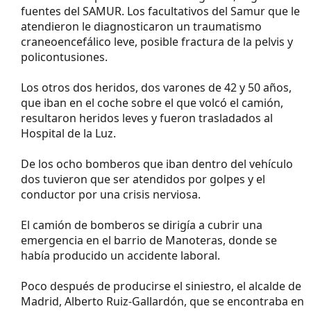
fuentes del SAMUR. Los facultativos del Samur que le
atendieron le diagnosticaron un traumatismo
craneoencefálico leve, posible fractura de la pelvis y
policontusiones.
Los otros dos heridos, dos varones de 42 y 50 años,
que iban en el coche sobre el que volcó el camión,
resultaron heridos leves y fueron trasladados al
Hospital de la Luz.
De los ocho bomberos que iban dentro del vehículo
dos tuvieron que ser atendidos por golpes y el
conductor por una crisis nerviosa.
El camión de bomberos se dirigía a cubrir una
emergencia en el barrio de Manoteras, donde se
había producido un accidente laboral.
Poco después de producirse el siniestro, el alcalde de
Madrid, Alberto Ruiz-Gallardón, que se encontraba en