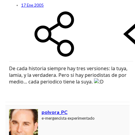
17 Ene 2005
De cada historia siempre hay tres versiones: la tuya,
lamia, y la verdadera. Pero si hay periodistas de por
medio... cada periodico tiene la suya.
polvora_PC
e-mergencista experimentado