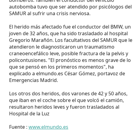
autobomba tuvo que ser atendido por psicólogos del
SAMUR al sufrir una crisis nerviosa.
El herido más afectado fue el conductor del BMW, un
joven de 32 años, que ha sido trasladado al hospital
Gregorio Marañón. Los facultativos del SAMUR que le
atendieron le diagnosticaron un traumatismo
craneoencefálico leve, posible fractura de la pelvis y
policontusiones. "El pronóstico es menos grave de lo
que se pensó en los primeros momentos", ha
explicado a elmundo.es César Gómez, portavoz de
Emergencias Madrid.
Los otros dos heridos, dos varones de 42 y 50 años,
que iban en el coche sobre el que volcó el camión,
resultaron heridos leves y fueron trasladados al
Hospital de la Luz
Fuente :
www.elmundo.es