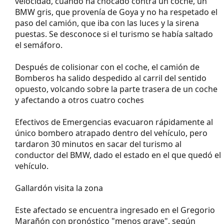
velocidad, cuando ha chocado contra un coche, un
BMW gris, que provenía de Goya y no ha respetado el
paso del camión, que iba con las luces y la sirena
puestas. Se desconoce si el turismo se había saltado
el semáforo.
Después de colisionar con el coche, el camión de
Bomberos ha salido despedido al carril del sentido
opuesto, volcando sobre la parte trasera de un coche
y afectando a otros cuatro coches
Efectivos de Emergencias evacuaron rápidamente al
único bombero atrapado dentro del vehículo, pero
tardaron 30 minutos en sacar del turismo al
conductor del BMW, dado el estado en el que quedó el
vehículo.
Gallardón visita la zona
Este afectado se encuentra ingresado en el Gregorio
Marañón con pronóstico "menos grave", según