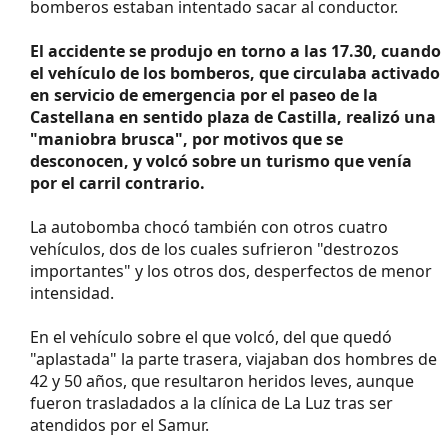
bomberos estaban intentado sacar al conductor.
El accidente se produjo en torno a las 17.30, cuando
el vehículo de los bomberos, que circulaba activado
en servicio de emergencia por el paseo de la
Castellana en sentido plaza de Castilla, realizó una
"maniobra brusca", por motivos que se
desconocen, y volcó sobre un turismo que venía
por el carril contrario.
La autobomba chocó también con otros cuatro
vehículos, dos de los cuales sufrieron "destrozos
importantes" y los otros dos, desperfectos de menor
intensidad.
En el vehículo sobre el que volcó, del que quedó
"aplastada" la parte trasera, viajaban dos hombres de
42 y 50 años, que resultaron heridos leves, aunque
fueron trasladados a la clínica de La Luz tras ser
atendidos por el Samur.