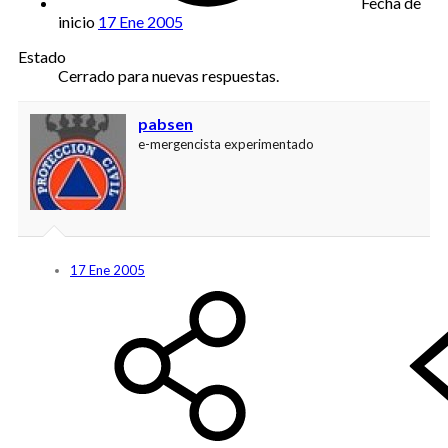
Fecha de
inicio
17 Ene 2005
Estado
Cerrado para nuevas respuestas.
pabsen
e-mergencista experimentado
17 Ene 2005