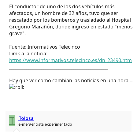
El conductor de uno de los dos vehículos más
afectados, un hombre de 32 años, tuvo que ser
rescatado por los bomberos y trasladado al Hospital
Gregorio Marañón, donde ingresó en estado "menos
grave".
Fuente: Informativos Telecinco
Limk a la noticia:
https://www.informativos.telecinco.es/dn_23490.htm
______________________________________________
Hay que ver como cambian las noticias en una hora....
T
Tolosa
e-mergencista experimentado