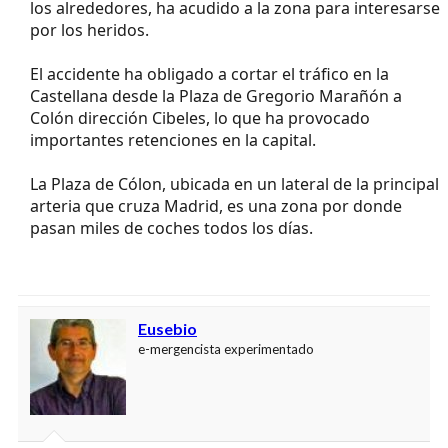
los alrededores, ha acudido a la zona para interesarse
por los heridos.
El accidente ha obligado a cortar el tráfico en la
Castellana desde la Plaza de Gregorio Marañón a
Colón dirección Cibeles, lo que ha provocado
importantes retenciones en la capital.
La Plaza de Cólon, ubicada en un lateral de la principal
arteria que cruza Madrid, es una zona por donde
pasan miles de coches todos los días.
Eusebio
e-mergencista experimentado