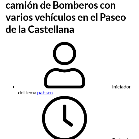
camión de Bomberos con
varios vehículos en el Paseo
de la Castellana
Iniciador
del tema
pabsen