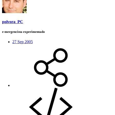
polvora_PC
e-mergencista experimentado
27 Sep 2005