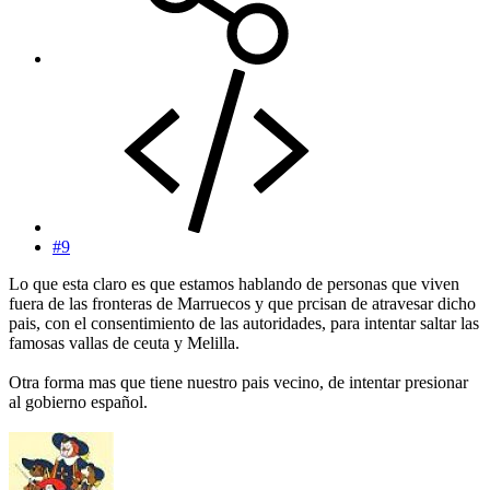
#9
Lo que esta claro es que estamos hablando de personas que viven
fuera de las fronteras de Marruecos y que prcisan de atravesar dicho
pais, con el consentimiento de las autoridades, para intentar saltar las
famosas vallas de ceuta y Melilla.
Otra forma mas que tiene nuestro pais vecino, de intentar presionar
al gobierno español.