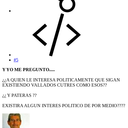
#5
Y YO ME PREGUNTO.....
¿¿A QUIEN LE INTERESA POLITICAMENTE QUE SIGAN
EXISTIENDO VALLADOS CUTRES COMO ESOS??
¿¿ Y PATERAS ??
EXISTIRA ALGUN INTERES POLITICO DE POR MEDIO????