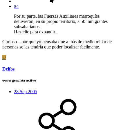
#4
Por su parte, las Fuerzas Auxiliares marroquíes
detuvieron, en su propio territorio, a 50 inmigrantes
subsaharianos.
Haz clic para expandir...
Curioso... por que yo pensaba que a más de medio millar de
personas se las tendria que poder localizar facilmente.
D
Delfos
e-mergencista activo
28 Sep 2005