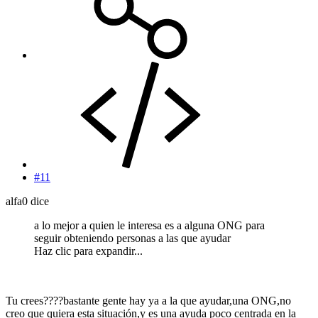
#11
alfa0 dice
a lo mejor a quien le interesa es a alguna ONG para
seguir obteniendo personas a las que ayudar
Haz clic para expandir...
Tu crees????bastante gente hay ya a la que ayudar,una ONG,no
creo que quiera esta situación,y es una ayuda poco centrada en la