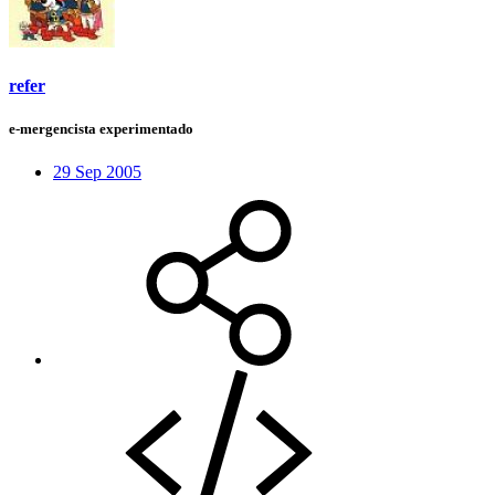
refer
e-mergencista experimentado
29 Sep 2005