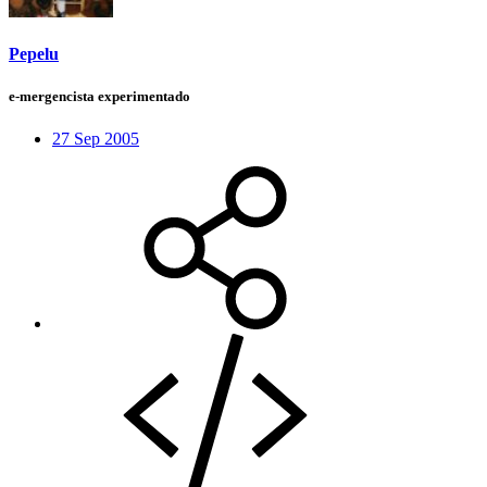
Pepelu
e-mergencista experimentado
27 Sep 2005