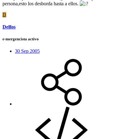
persona,esto los desborda hasta a ellos.
D
Delfos
e-mergencista activo
30 Sep 2005