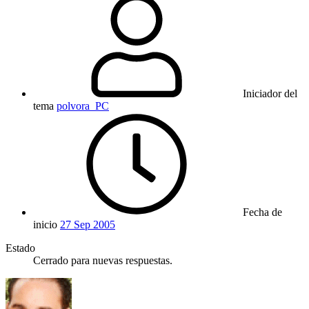
Iniciador del
tema
polvora_PC
Fecha de
inicio
27 Sep 2005
Estado
Cerrado para nuevas respuestas.