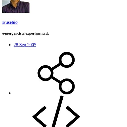
Eusebio
e-mergencista experimentado
28 Sep 2005