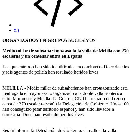
#3
ORGANIZADOS EN GRUPOS SUCESIVOS
Medio millar de subsaharianos asalta la valla de Melilla con 270
escaleras y un centenar entra en España
Los que entraron han sido identificados en comisaría - Doce de ellos
y seis agentes de policía han resultado heridos leves
MELILLA.- Medio millar de subsaharianos han protagonizado esta
madrugada el mayor asalto organizado a la doble valla fronteriza
entre Marruecos y Melilla. La Guardia Civil ha retirado de la zona
cerca de 270 escaleras, según la Delegación de Gobierno. Unos 100
han conseguido pisar territorio español y han sido llevados a
comisaría. Doce han resultado heridos leves.
Según informa la Delegación de Gobierno, el asalto a la valla