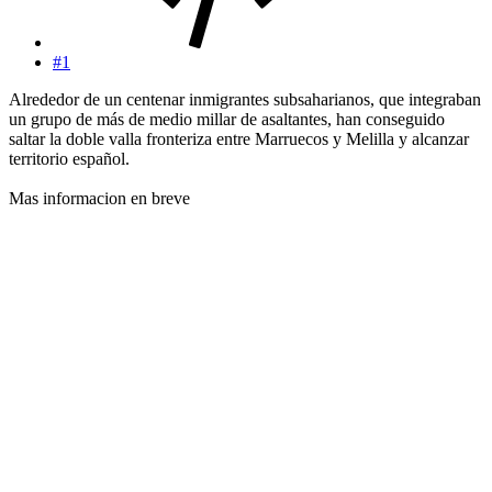
#1
Alrededor de un centenar inmigrantes subsaharianos, que integraban
un grupo de más de medio millar de asaltantes, han conseguido
saltar la doble valla fronteriza entre Marruecos y Melilla y alcanzar
territorio español.
Mas informacion en breve