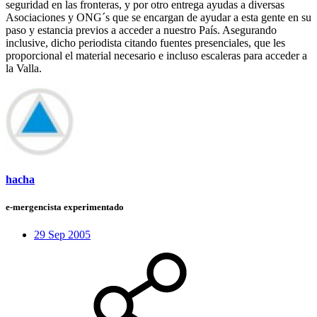
seguridad en las fronteras, y por otro entrega ayudas a diversas
Asociaciones y ONG´s que se encargan de ayudar a esta gente en su
paso y estancia previos a acceder a nuestro País. Asegurando
inclusive, dicho periodista citando fuentes presenciales, que les
proporcional el material necesario e incluso escaleras para acceder a
la Valla.
hacha
e-mergencista experimentado
29 Sep 2005