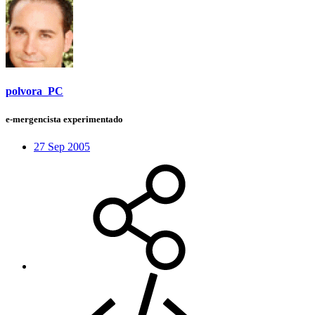
polvora_PC
e-mergencista experimentado
27 Sep 2005