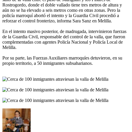
Rostrogordo, donde el doble vallado tiene tres metros de altura y
aún no se ha elevado a seis metros como en otras zonas. Pero la
policía marroquí abortó el intento y la Guardia Civil procedió a
reforzar el control fronterizo, informa Sara Sanz en Melilla.
En el intento masivo posterior, de madrugada, intervinieron fuerzas
de la Guardia Civil, responsable del control de la valla, que fueron
complementadas con agentes Policía Nacional y Policía Local de
Melilla.
Por su parte, las Fuerzas Auxiliares marroquíes detuvieron, en su
propio territorio, a 50 inmigrantes subsaharianos.