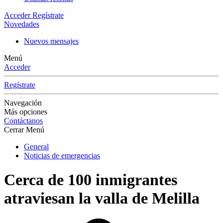
Acceder
Regístrate
Novedades
Nuevos mensajes
Menú
Acceder
Regístrate
Navegación
Más opciones
Contáctanos
Cerrar Menú
General
Noticias de emergencias
Cerca de 100 inmigrantes
atraviesan la valla de Melilla