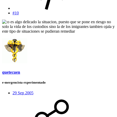
#10
es algo delicado la situacion, puesto que se pone en riesgo no
solo la vida de los custodios sino la de los imigrantes tambien ojala y
este tipo de situaciones se pudieran remediar
quetecuen
e-mergencista experimentado
29 Sep 2005