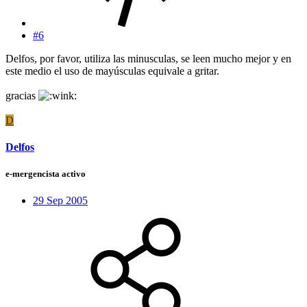
#6
Delfos, por favor, utiliza las minusculas, se leen mucho mejor y en
este medio el uso de mayúsculas equivale a gritar.
gracias
D
Delfos
e-mergencista activo
29 Sep 2005