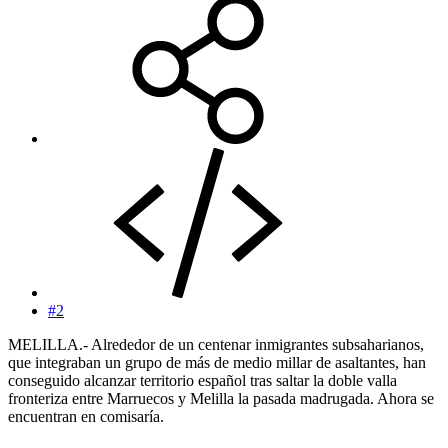
#2
MELILLA.- Alrededor de un centenar inmigrantes subsaharianos,
que integraban un grupo de más de medio millar de asaltantes, han
conseguido alcanzar territorio español tras saltar la doble valla
fronteriza entre Marruecos y Melilla la pasada madrugada. Ahora se
encuentran en comisaría.