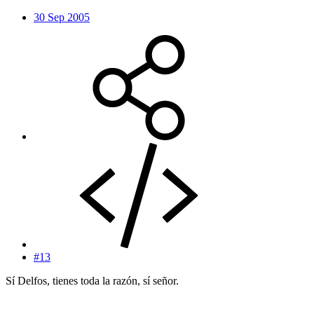
30 Sep 2005
#13
Sí Delfos, tienes toda la razón, sí señor.