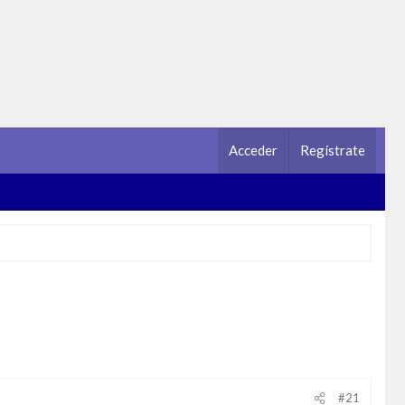
Acceder
Regístrate
#21