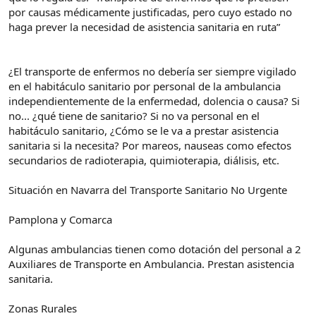
por causas médicamente justificadas, pero cuyo estado no
haga prever la necesidad de asistencia sanitaria en ruta”
¿El transporte de enfermos no debería ser siempre vigilado
en el habitáculo sanitario por personal de la ambulancia
independientemente de la enfermedad, dolencia o causa? Si
no... ¿qué tiene de sanitario? Si no va personal en el
habitáculo sanitario, ¿Cómo se le va a prestar asistencia
sanitaria si la necesita? Por mareos, nauseas como efectos
secundarios de radioterapia, quimioterapia, diálisis, etc.
Situación en Navarra del Transporte Sanitario No Urgente
Pamplona y Comarca
Algunas ambulancias tienen como dotación del personal a 2
Auxiliares de Transporte en Ambulancia. Prestan asistencia
sanitaria.
Zonas Rurales