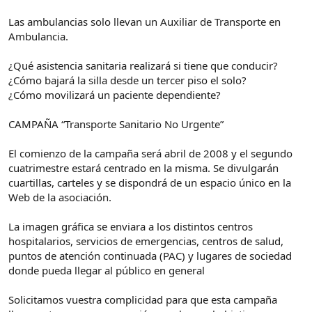
Las ambulancias solo llevan un Auxiliar de Transporte en
Ambulancia.
¿Qué asistencia sanitaria realizará si tiene que conducir?
¿Cómo bajará la silla desde un tercer piso el solo?
¿Cómo movilizará un paciente dependiente?
CAMPAÑA “Transporte Sanitario No Urgente”
El comienzo de la campaña será abril de 2008 y el segundo
cuatrimestre estará centrado en la misma. Se divulgarán
cuartillas, carteles y se dispondrá de un espacio único en la
Web de la asociación.
La imagen gráfica se enviara a los distintos centros
hospitalarios, servicios de emergencias, centros de salud,
puntos de atención continuada (PAC) y lugares de sociedad
donde pueda llegar al público en general
Solicitamos vuestra complicidad para que esta campaña