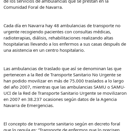
de los servicios de ambulancias que se prestan en la
Comunidad Foral de Navarra.
Cada día en Navarra hay 48 ambulancias de transporte no
urgente recogiendo pacientes con consultas médicas,
radioterapias, diálisis, rehabilitaciones realizando altas
hospitalarias llevando a los enfermos a sus casas después de
una asistencia en un centro hospitalario.
Las ambulancias de traslado que así se denominan las que
pertenecen a la Red de Transporte Sanitario No Urgente se
han podido movilizar en más de 75.000 traslados a lo largo
del año 2007, mientras que las ambulancias SAMU o SAMU-
UCI de la Red de Transporte Sanitario Urgente se movilizaron
en 2007 en 38.237 ocasiones según datos de la Agencia
Navarra de Emergencias.
El concepto de transporte sanitario según en decreto foral
que lo regula es: “Transporte de enfermos que lo precisen