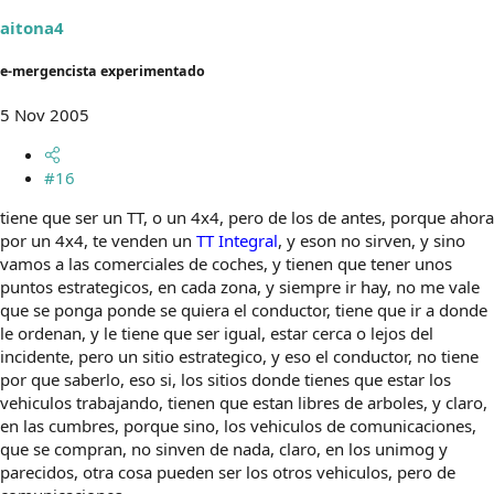
aitona4
e-mergencista experimentado
5 Nov 2005
#16
tiene que ser un TT, o un 4x4, pero de los de antes, porque ahora
por un 4x4, te venden un
TT Integral
, y eson no sirven, y sino
vamos a las comerciales de coches, y tienen que tener unos
puntos estrategicos, en cada zona, y siempre ir hay, no me vale
que se ponga ponde se quiera el conductor, tiene que ir a donde
le ordenan, y le tiene que ser igual, estar cerca o lejos del
incidente, pero un sitio estrategico, y eso el conductor, no tiene
por que saberlo, eso si, los sitios donde tienes que estar los
vehiculos trabajando, tienen que estan libres de arboles, y claro,
en las cumbres, porque sino, los vehiculos de comunicaciones,
que se compran, no sinven de nada, claro, en los unimog y
parecidos, otra cosa pueden ser los otros vehiculos, pero de