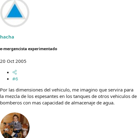
hacha
e-mergencista experimentado
20 Oct 2005
#6
Por las dimensiones del vehiculo, me imagino que servira para
la mezcla de los espesantes en los tanques de otros vehiculos de
bomberos con mas capacidad de almacenaje de agua.