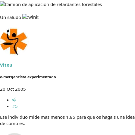
Un saludo
Vitxu
e-mergencista experimentado
20 Oct 2005
#5
Ese individuo mide mas menos 1,85 para que os hagais una idea
de como es.