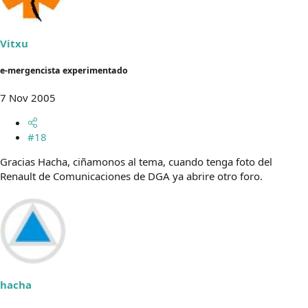
Vitxu
e-mergencista experimentado
7 Nov 2005
#18
Gracias Hacha, ciñamonos al tema, cuando tenga foto del
Renault de Comunicaciones de DGA ya abrire otro foro.
hacha