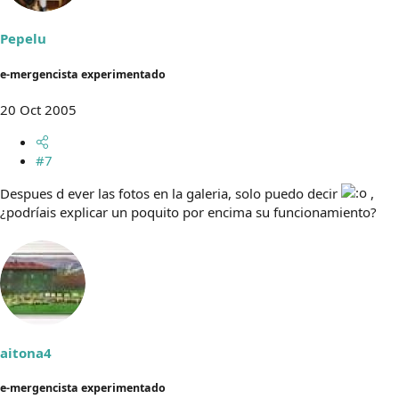
Pepelu
e-mergencista experimentado
20 Oct 2005
#7
Despues d ever las fotos en la galeria, solo puedo decir
,
¿podríais explicar un poquito por encima su funcionamiento?
aitona4
e-mergencista experimentado