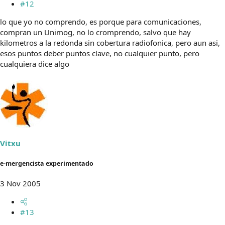
#12
lo que yo no comprendo, es porque para comunicaciones,
compran un Unimog, no lo cromprendo, salvo que hay
kilometros a la redonda sin cobertura radiofonica, pero aun asi,
esos puntos deber puntos clave, no cualquier punto, pero
cualquiera dice algo
Vitxu
e-mergencista experimentado
3 Nov 2005
#13