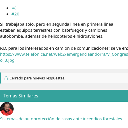
#20
Si, trabajaba solo, pero en segunda linea en primera linea
estaban equipos terrestres con batefuegos y camiones
autobomba, ademas de helicopteros e hidroaviones.
P.D. para los interesados en camion de comunicaciones; se ve en:
https://www.telefonica.net/web2/emergenciaandorra/V_Congres
o_3.jpg
Cerrado para nuevas respuestas.
Temas Similares
Sistemas de autoprotección de casas ante incendios forestales