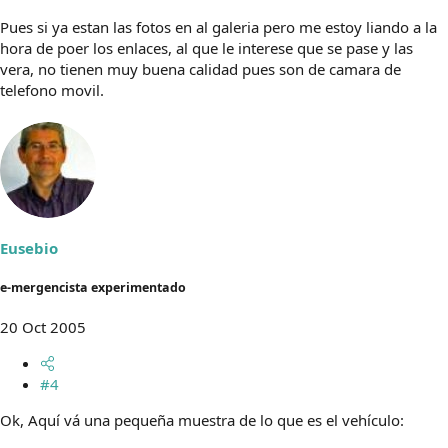
Pues si ya estan las fotos en al galeria pero me estoy liando a la
hora de poer los enlaces, al que le interese que se pase y las
vera, no tienen muy buena calidad pues son de camara de
telefono movil.
Eusebio
e-mergencista experimentado
20 Oct 2005
#4
Ok, Aquí vá una pequeña muestra de lo que es el vehículo: