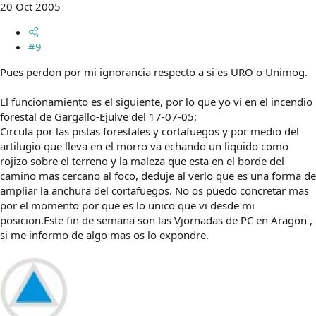
20 Oct 2005
#9
Pues perdon por mi ignorancia respecto a si es URO o Unimog.
El funcionamiento es el siguiente, por lo que yo vi en el incendio
forestal de Gargallo-Ejulve del 17-07-05:
Circula por las pistas forestales y cortafuegos y por medio del
artilugio que lleva en el morro va echando un liquido como
rojizo sobre el terreno y la maleza que esta en el borde del
camino mas cercano al foco, deduje al verlo que es una forma de
ampliar la anchura del cortafuegos. No os puedo concretar mas
por el momento por que es lo unico que vi desde mi
posicion.Este fin de semana son las Vjornadas de PC en Aragon ,
si me informo de algo mas os lo expondre.