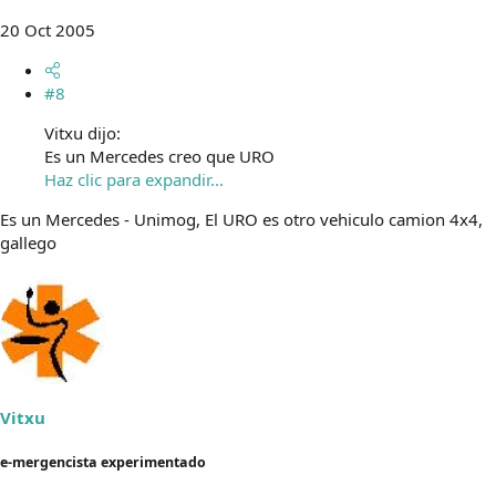
20 Oct 2005
#8
Vitxu dijo:
Es un Mercedes creo que URO
Haz clic para expandir...
Es un Mercedes - Unimog, El URO es otro vehiculo camion 4x4,
gallego
Vitxu
e-mergencista experimentado