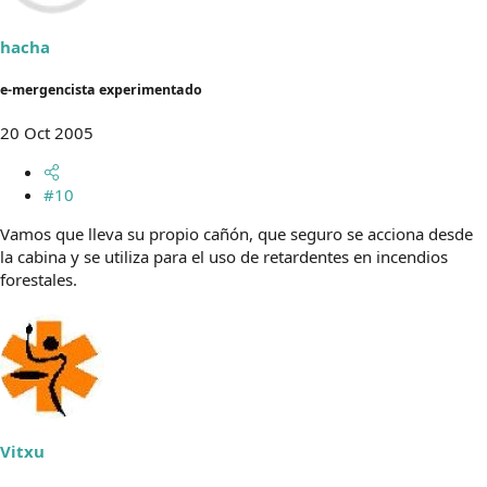
hacha
e-mergencista experimentado
20 Oct 2005
#10
Vamos que lleva su propio cañón, que seguro se acciona desde
la cabina y se utiliza para el uso de retardentes en incendios
forestales.
Vitxu