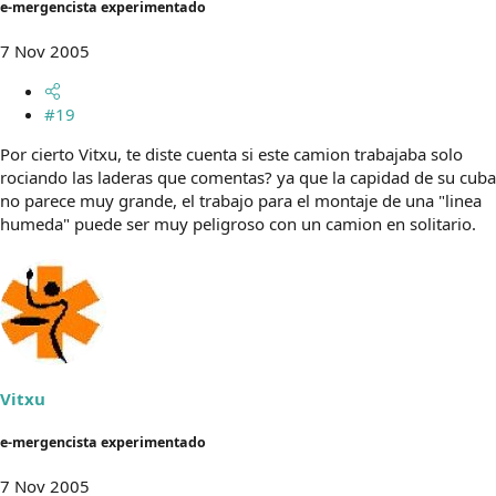
e-mergencista experimentado
7 Nov 2005
#19
Por cierto Vitxu, te diste cuenta si este camion trabajaba solo
rociando las laderas que comentas? ya que la capidad de su cuba
no parece muy grande, el trabajo para el montaje de una "linea
humeda" puede ser muy peligroso con un camion en solitario.
Vitxu
e-mergencista experimentado
7 Nov 2005