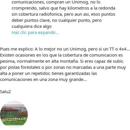
comunicaciones, compran un Unimog, no lo
cromprendo, salvo que hay kilometros a la redonda
sin cobertura radiofonica, pero aun asi, esos puntos
deber puntos clave, no cualquier punto, pero
cualquiera dice algo
Haz clic para expandir...
Pues me explico: A lo mejor no un Unimog, pero si un TT o 4x4...
Existen ocasiones en los que la cobertura de comunicacion es
pesima, normalmente en alta montaña. Si eres capaz de subir,
por pistas forestales o por zonas no marcadas a una parte muy
alta a poner un repetidor, tienes garantizadas las
comunicaciones en una zona muy grande...
Salu2