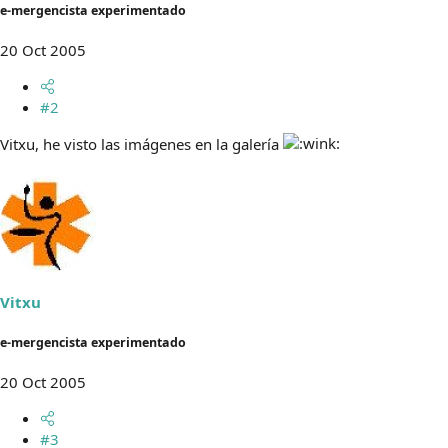
e-mergencista experimentado
20 Oct 2005
#2
Vitxu, he visto las imágenes en la galería
Vitxu
e-mergencista experimentado
20 Oct 2005
#3