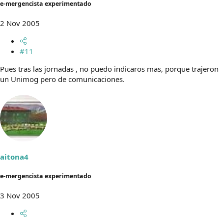
e-mergencista experimentado
2 Nov 2005
#11
Pues tras las jornadas , no puedo indicaros mas, porque trajeron
un Unimog pero de comunicaciones.
aitona4
e-mergencista experimentado
3 Nov 2005