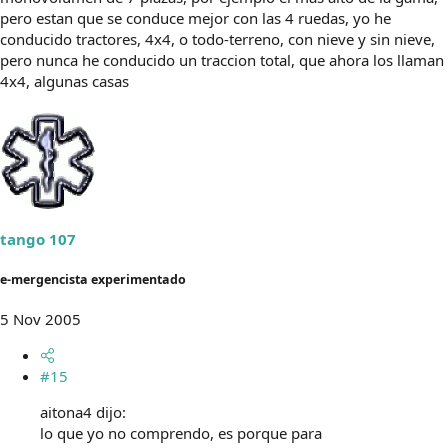
pero estan que se conduce mejor con las 4 ruedas, yo he
conducido tractores, 4x4, o todo-terreno, con nieve y sin nieve,
pero nunca he conducido un traccion total, que ahora los llaman
4x4, algunas casas
tango 107
e-mergencista experimentado
5 Nov 2005
#15
aitona4 dijo:
lo que yo no comprendo, es porque para