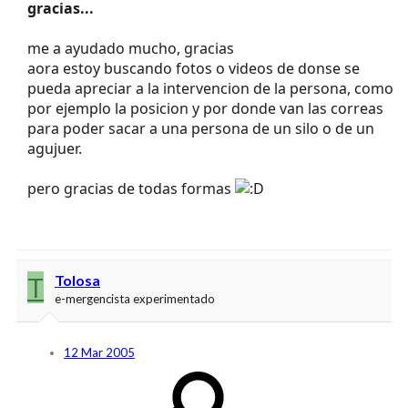
gracias...
me a ayudado mucho, gracias
aora estoy buscando fotos o videos de donse se
pueda apreciar a la intervencion de la persona, como
por ejemplo la posicion y por donde van las correas
para poder sacar a una persona de un silo o de un
agujuer.
pero gracias de todas formas
T
Tolosa
e-mergencista experimentado
12 Mar 2005