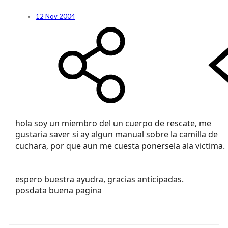
12 Nov 2004
hola soy un miembro del un cuerpo de rescate, me
gustaria saver si ay algun manual sobre la camilla de
cuchara, por que aun me cuesta ponersela ala victima.
espero buestra ayudra, gracias anticipadas.
posdata buena pagina