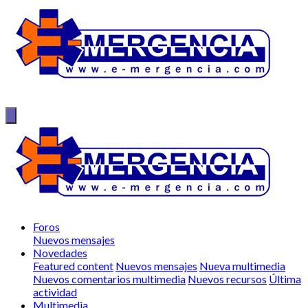
Foros
Nuevos mensajes
Novedades
Featured content
Nuevos mensajes
Nueva multimedia
Nuevos comentarios multimedia
Nuevos recursos
Última
actividad
Multimedia