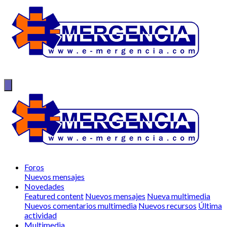
Foros
Nuevos mensajes
Novedades
Featured content
Nuevos mensajes
Nueva multimedia
Nuevos comentarios multimedia
Nuevos recursos
Última
actividad
Multimedia