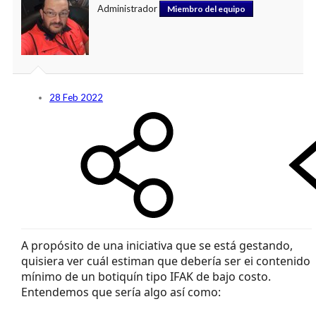
Administrador
Miembro del equipo
28 Feb 2022
A propósito de una iniciativa que se está gestando,
quisiera ver cuál estiman que debería ser ei contenido
mínimo de un botiquín tipo IFAK de bajo costo.
Entendemos que sería algo así como: