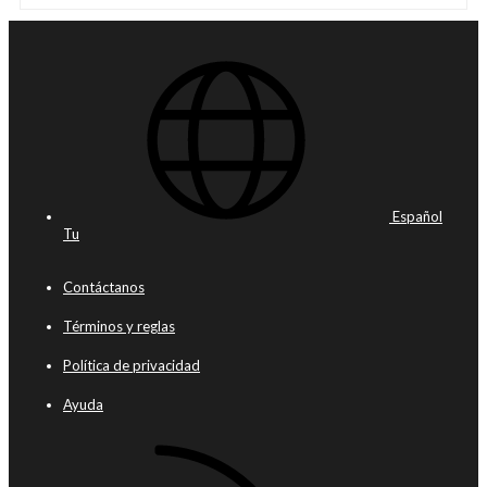
Español
Tu
Contáctanos
Términos y reglas
Política de privacidad
Ayuda