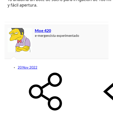
y fácil apertura.
Moe 420
e-mergencista experimentado
20 Nov 2022