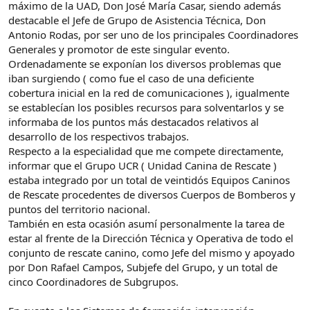
máximo de la UAD, Don José María Casar, siendo además
destacable el Jefe de Grupo de Asistencia Técnica, Don
Antonio Rodas, por ser uno de los principales Coordinadores
Generales y promotor de este singular evento.
Ordenadamente se exponían los diversos problemas que
iban surgiendo ( como fue el caso de una deficiente
cobertura inicial en la red de comunicaciones ), igualmente
se establecían los posibles recursos para solventarlos y se
informaba de los puntos más destacados relativos al
desarrollo de los respectivos trabajos.
Respecto a la especialidad que me compete directamente,
informar que el Grupo UCR ( Unidad Canina de Rescate )
estaba integrado por un total de veintidós Equipos Caninos
de Rescate procedentes de diversos Cuerpos de Bomberos y
puntos del territorio nacional.
También en esta ocasión asumí personalmente la tarea de
estar al frente de la Dirección Técnica y Operativa de todo el
conjunto de rescate canino, como Jefe del mismo y apoyado
por Don Rafael Campos, Subjefe del Grupo, y un total de
cinco Coordinadores de Subgrupos.