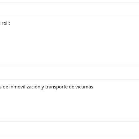
 de inmovilizacion y transporte de victimas