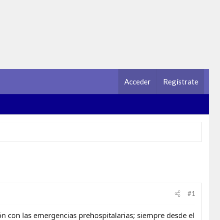
Acceder
Regístrate
#1
n con las emergencias prehospitalarias; siempre desde el