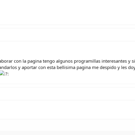
aborar con la pagina tengo algunos programillas interesantes y s
ndarlos y aportar con esta bellisima pagina me despido y les do