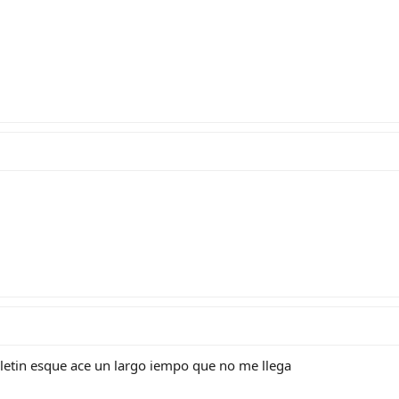
oletin esque ace un largo iempo que no me llega