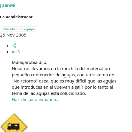
JuanMi
Co-administrador
Miembro del equipo
25 Nov 2005
#13
Malagarubia dijo:
Nosotros llevamos en la mochila del material un
pequeño contenedor de agujas, con un sistema de
"No retorno" osea, que es muy difícil que las agujas
que introduces en él vuelvan a salír por lo tanto el
tema de las agujas está solucionado.
Haz clic para expandir...