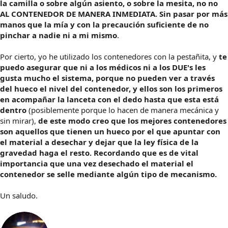
la camilla o sobre algún asiento, o sobre la mesita, no no
AL CONTENEDOR DE MANERA INMEDIATA. Sin pasar por más
manos que la mía y con la precaución suficiente de no
pinchar a nadie ni a mi mismo
.
Por cierto, yo he utilizado los contenedores con la pestañita, y
te
puedo asegurar que ni a los médicos ni a los DUE's les
gusta mucho el sistema, porque no pueden ver a través
del hueco el nivel del contenedor, y ellos son los primeros
en acompañar la lanceta con el dedo hasta que esta está
dentro
(posiblemente porque lo hacen de manera mecánica y
sin mirar),
de este modo creo que los mejores contenedores
son aquellos que tienen un hueco por el que apuntar con
el material a desechar y dejar que la ley física de la
gravedad haga el resto. Recordando que es de vital
importancia que una vez desechado el material el
contenedor se selle mediante algún tipo de mecanismo.
Un saludo.