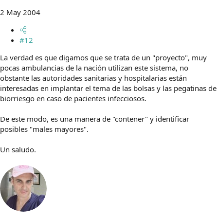
2 May 2004
#12
La verdad es que digamos que se trata de un "proyecto", muy
pocas ambulancias de la nación utilizan este sistema, no
obstante las autoridades sanitarias y hospitalarias están
interesadas en implantar el tema de las bolsas y las pegatinas de
biorriesgo en caso de pacientes infecciosos.
De este modo, es una manera de "contener" y identificar
posibles "males mayores".
Un saludo.