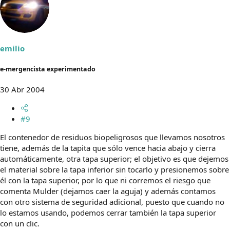
emilio
e-mergencista experimentado
30 Abr 2004
#9
El contenedor de residuos biopeligrosos que llevamos nosotros
tiene, además de la tapita que sólo vence hacia abajo y cierra
automáticamente, otra tapa superior; el objetivo es que dejemos
el material sobre la tapa inferior sin tocarlo y presionemos sobre
él con la tapa superior, por lo que ni corremos el riesgo que
comenta Mulder (dejamos caer la aguja) y además contamos
con otro sistema de seguridad adicional, puesto que cuando no
lo estamos usando, podemos cerrar también la tapa superior
con un clic.