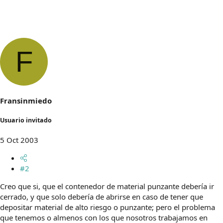
F
Fransinmiedo
Usuario invitado
5 Oct 2003
#2
Creo que si, que el contenedor de material punzante debería ir
cerrado, y que solo debería de abrirse en caso de tener que
depositar material de alto riesgo o punzante; pero el problema
que tenemos o almenos con los que nosotros trabajamos en