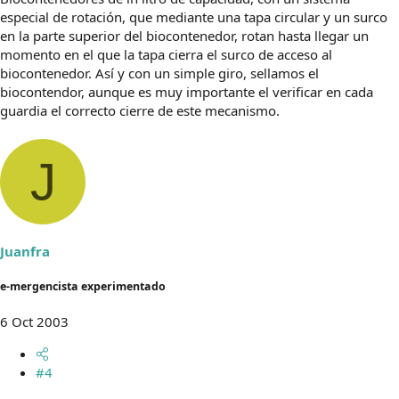
especial de rotación, que mediante una tapa circular y un surco
en la parte superior del biocontenedor, rotan hasta llegar un
momento en el que la tapa cierra el surco de acceso al
biocontenedor. Así y con un simple giro, sellamos el
biocontendor, aunque es muy importante el verificar en cada
guardia el correcto cierre de este mecanismo.
J
Juanfra
e-mergencista experimentado
6 Oct 2003
#4