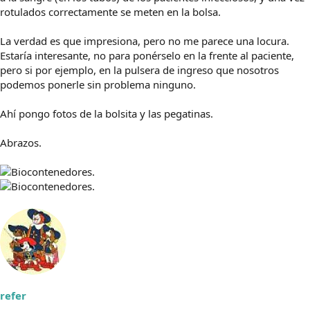
rotulados correctamente se meten en la bolsa.
La verdad es que impresiona, pero no me parece una locura.
Estaría interesante, no para ponérselo en la frente al paciente,
pero si por ejemplo, en la pulsera de ingreso que nosotros
podemos ponerle sin problema ninguno.
Ahí pongo fotos de la bolsita y las pegatinas.
Abrazos.
refer