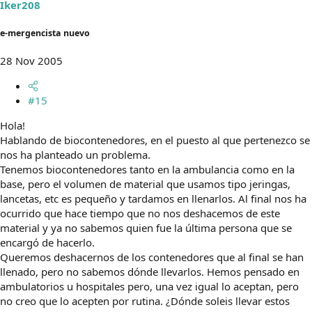
Iker208
e-mergencista nuevo
28 Nov 2005
#15
Hola!
Hablando de biocontenedores, en el puesto al que pertenezco se
nos ha planteado un problema.
Tenemos biocontenedores tanto en la ambulancia como en la
base, pero el volumen de material que usamos tipo jeringas,
lancetas, etc es pequeño y tardamos en llenarlos. Al final nos ha
ocurrido que hace tiempo que no nos deshacemos de este
material y ya no sabemos quien fue la última persona que se
encargó de hacerlo.
Queremos deshacernos de los contenedores que al final se han
llenado, pero no sabemos dónde llevarlos. Hemos pensado en
ambulatorios u hospitales pero, una vez igual lo aceptan, pero
no creo que lo acepten por rutina. ¿Dónde soleis llevar estos