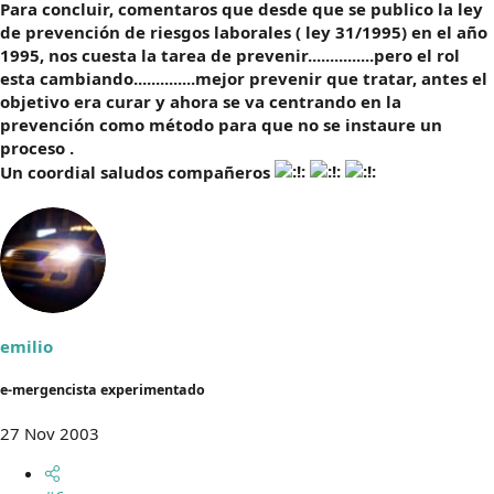
Para concluir, comentaros que desde que se publico la ley
de prevención de riesgos laborales ( ley 31/1995) en el año
1995, nos cuesta la tarea de prevenir...............pero el rol
esta cambiando..............mejor prevenir que tratar, antes el
objetivo era curar y ahora se va centrando en la
prevención como método para que no se instaure un
proceso .
Un coordial saludos compañeros
emilio
e-mergencista experimentado
27 Nov 2003