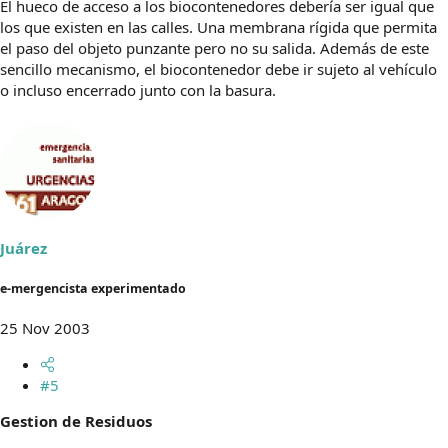
El hueco de acceso a los biocontenedores debería ser igual que
los que existen en las calles. Una membrana rígida que permita
el paso del objeto punzante pero no su salida. Además de este
sencillo mecanismo, el biocontenedor debe ir sujeto al vehículo
o incluso encerrado junto con la basura.
Juárez
e-mergencista experimentado
25 Nov 2003
#5
Gestion de Residuos