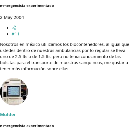
e-mergencista experimentado
2 May 2004
#11
Nosotros en méxico utilizamos los biocontenedores, al igual que
ustedes dentro de nuestras ambulancias por lo regular se lleva
uno de 2.5 lts o de 1.5 lts. pero no tenia conocimiento de las
bolsitas para el transporte de muestras sanguineas, me gustaria
tener más información sobre ellas
Mulder
e-mergencista experimentado