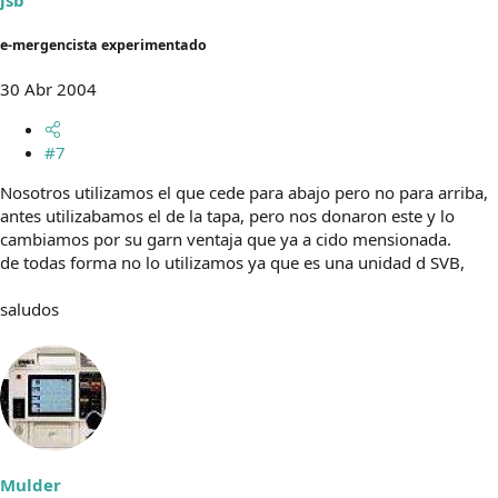
jsb
e-mergencista experimentado
30 Abr 2004
#7
Nosotros utilizamos el que cede para abajo pero no para arriba,
antes utilizabamos el de la tapa, pero nos donaron este y lo
cambiamos por su garn ventaja que ya a cido mensionada.
de todas forma no lo utilizamos ya que es una unidad d SVB,
saludos
Mulder