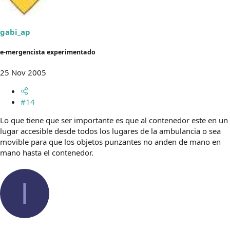
gabi_ap
e-mergencista experimentado
25 Nov 2005
#14
Lo que tiene que ser importante es que al contenedor este en un
lugar accesible desde todos los lugares de la ambulancia o sea
movible para que los objetos punzantes no anden de mano en
mano hasta el contenedor.
I