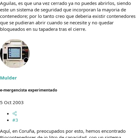
Aguilas, es que una vez cerrado ya no puedes abrirlos, siendo
este un sistema de seguridad que incorporan la mayoria de
contenedore; por lo tanto creo que deberia existir contenedores
que se pudieran abrir cuando se necesite y no quedar
bloqueados en su tapadera tras el cierre.
Mulder
e-mergencista experimentado
5 Oct 2003
#3
Aquí, en Coruña, preocupados por esto, hemos encontrado
Biocontenedores de in litro de capacidad, con un sistema