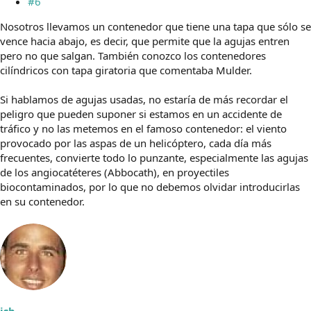
#6
Nosotros llevamos un contenedor que tiene una tapa que sólo se
vence hacia abajo, es decir, que permite que la agujas entren
pero no que salgan. También conozco los contenedores
cilíndricos con tapa giratoria que comentaba Mulder.
Si hablamos de agujas usadas, no estaría de más recordar el
peligro que pueden suponer si estamos en un accidente de
tráfico y no las metemos en el famoso contenedor: el viento
provocado por las aspas de un helicóptero, cada día más
frecuentes, convierte todo lo punzante, especialmente las agujas
de los angiocatéteres (Abbocath), en proyectiles
biocontaminados, por lo que no debemos olvidar introducirlas
en su contenedor.