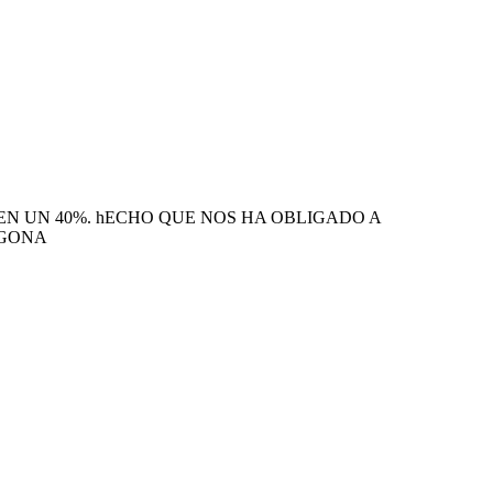
EN UN 40%. hECHO QUE NOS HA OBLIGADO A
AGONA