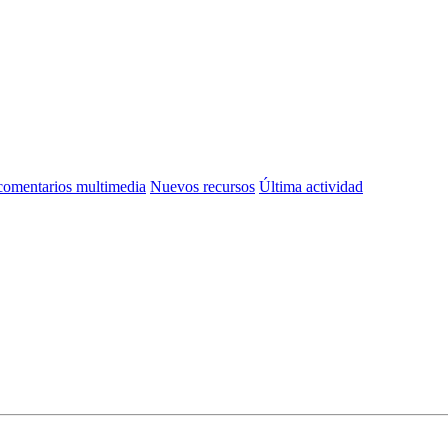
omentarios multimedia
Nuevos recursos
Última actividad