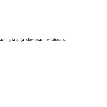
acion y la queja sobre situaciones laborales.