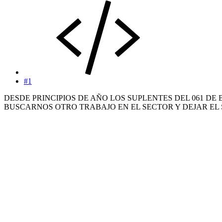
#1
DESDE PRINCIPIOS DE AÑO LOS SUPLENTES DEL 061 D
BUSCARNOS OTRO TRABAJO EN EL SECTOR Y DEJAR E