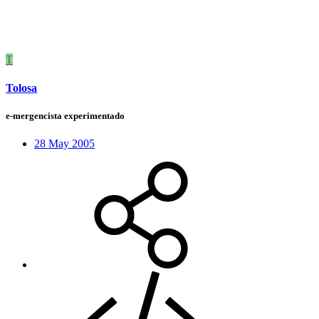
T
Tolosa
e-mergencista experimentado
28 May 2005