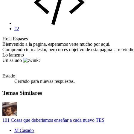
#2
Hola Espases
Bienvenido a la pagina, esperamos verte mucho por aqui.
Comprendo tu malestar, pero no es objetivo de esta pagina la reivindic
Lo lamento
Un saludo
Estado
Cerrado para nuevas respuestas.
Temas Similares
101 Cosas que deberiamos enseñar a cada nuevo TES
M Casado