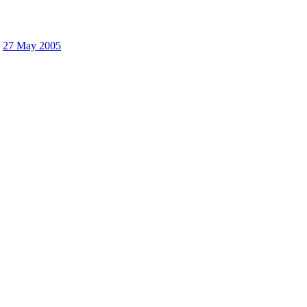
27 May 2005