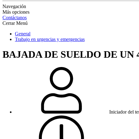
Navegación
Más opciones
Contáctanos
Cerrar Menú
General
Trabajo en urgencias y emergencias
BAJADA DE SUELDO DE UN 
Iniciador del t