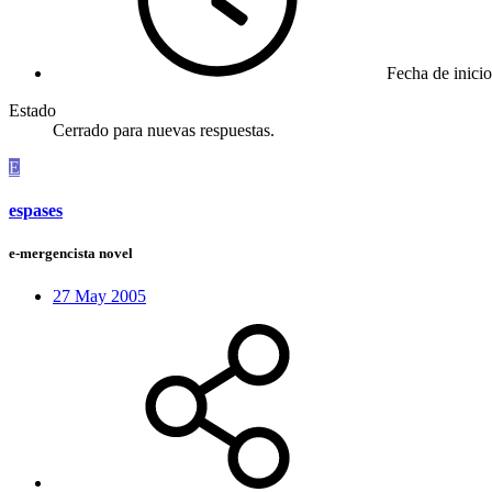
Fecha de inicio
Estado
Cerrado para nuevas respuestas.
E
espases
e-mergencista novel
27 May 2005