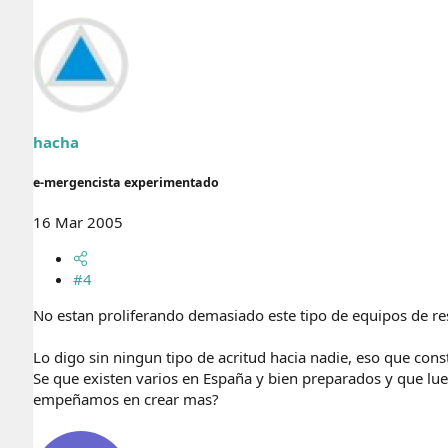
hacha
e-mergencista experimentado
16 Mar 2005
#4
No estan proliferando demasiado este tipo de equipos de re
Lo digo sin ningun tipo de acritud hacia nadie, eso que cons
Se que existen varios en España y bien preparados y que lue
empeñamos en crear mas?