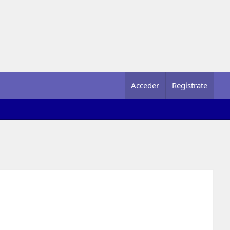
Acceder
Regístrate