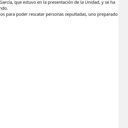
García, que estuvo en la presentación de la Unidad, y se ha
ndo.
dos para poder rescatar personas sepultadas, uno preparado