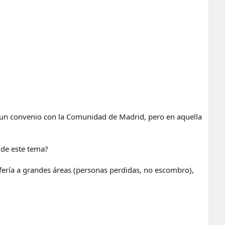
 un convenio con la Comunidad de Madrid, pero en aquella
 de este tema?
refería a grandes áreas (personas perdidas, no escombro),