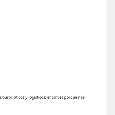
 burocraticos y logisticos; entonces porque nos