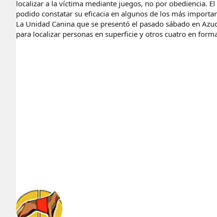
localizar a la víctima mediante juegos, no por obediencia. E
podido constatar su eficacia en algunos de los más importa
La Unidad Canina que se presentó el pasado sábado en Azuq
para localizar personas en superficie y otros cuatro en form