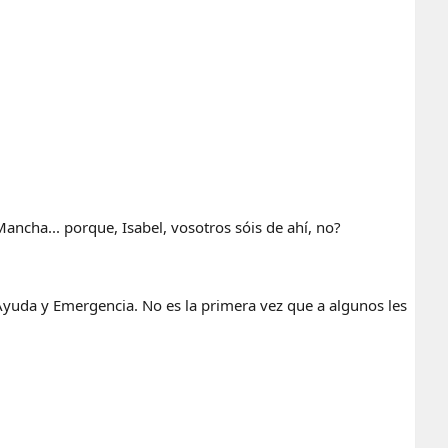
Mancha... porque, Isabel, vosotros sóis de ahí, no?
Ayuda y Emergencia. No es la primera vez que a algunos les