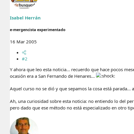
Isabel Herrán
e-mergencista experimentado
16 Mar 2005
#2
Y ahora que leo esta noticia... recuerdo que hace pocos m
ocasión era a San Fernando de Henares...
Aquel curso no se dió y que sepamos la cosa está parada...
Ah, una curiosidad sobre esta noticia: no entiendo lo del pe
pero dado que ese método no está especializado en otro tip