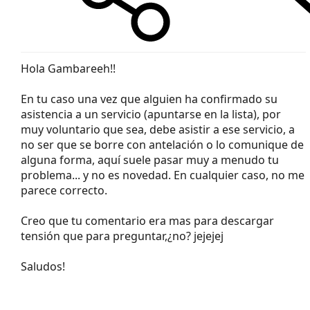
Hola Gambareeh!!
En tu caso una vez que alguien ha confirmado su
asistencia a un servicio (apuntarse en la lista), por
muy voluntario que sea, debe asistir a ese servicio, a
no ser que se borre con antelación o lo comunique de
alguna forma, aquí suele pasar muy a menudo tu
problema... y no es novedad. En cualquier caso, no me
parece correcto.
Creo que tu comentario era mas para descargar
tensión que para preguntar,¿no? jejejej
Saludos!