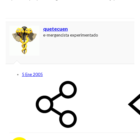
quetecuen
e-mergencista experimentado
5 Ene 2005