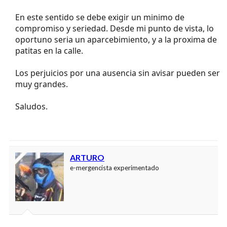
En este sentido se debe exigir un minimo de
compromiso y seriedad. Desde mi punto de vista, lo
oportuno seria un aparcebimiento, y a la proxima de
patitas en la calle.
Los perjuicios por una ausencia sin avisar pueden ser
muy grandes.
Saludos.
ARTURO
e-mergencista experimentado