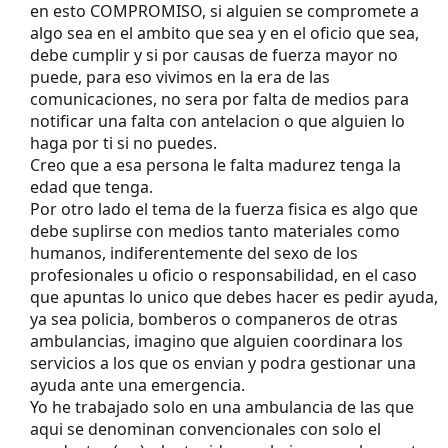
en esto COMPROMISO, si alguien se compromete a
algo sea en el ambito que sea y en el oficio que sea,
debe cumplir y si por causas de fuerza mayor no
puede, para eso vivimos en la era de las
comunicaciones, no sera por falta de medios para
notificar una falta con antelacion o que alguien lo
haga por ti si no puedes.
Creo que a esa persona le falta madurez tenga la
edad que tenga.
Por otro lado el tema de la fuerza fisica es algo que
debe suplirse con medios tanto materiales como
humanos, indiferentemente del sexo de los
profesionales u oficio o responsabilidad, en el caso
que apuntas lo unico que debes hacer es pedir ayuda,
ya sea policia, bomberos o companeros de otras
ambulancias, imagino que alguien coordinara los
servicios a los que os envian y podra gestionar una
ayuda ante una emergencia.
Yo he trabajado solo en una ambulancia de las que
aqui se denominan convencionales con solo el