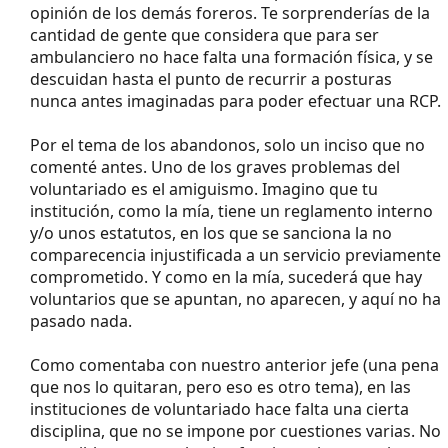
opinión de los demás foreros. Te sorprenderías de la
cantidad de gente que considera que para ser
ambulanciero no hace falta una formación física, y se
descuidan hasta el punto de recurrir a posturas
nunca antes imaginadas para poder efectuar una RCP.
Por el tema de los abandonos, solo un inciso que no
comenté antes. Uno de los graves problemas del
voluntariado es el amiguismo. Imagino que tu
institución, como la mía, tiene un reglamento interno
y/o unos estatutos, en los que se sanciona la no
comparecencia injustificada a un servicio previamente
comprometido. Y como en la mía, sucederá que hay
voluntarios que se apuntan, no aparecen, y aquí no ha
pasado nada.
Como comentaba con nuestro anterior jefe (una pena
que nos lo quitaran, pero eso es otro tema), en las
instituciones de voluntariado hace falta una cierta
disciplina, que no se impone por cuestiones varias. No