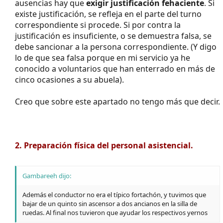
ausencias hay que
exigir justificación fehaciente
. Si
existe justificación, se refleja en el parte del turno
correspondiente si procede. Si por contra la
justificación es insuficiente, o se demuestra falsa, se
debe sancionar a la persona correspondiente. (Y digo
lo de que sea falsa porque en mi servicio ya he
conocido a voluntarios que han enterrado en más de
cinco ocasiones a su abuela).
Creo que sobre este apartado no tengo más que decir.
2. Preparación física del personal asistencial.
Gambareeh dijo:
Además el conductor no era el típico fortachón, y tuvimos que
bajar de un quinto sin ascensor a dos ancianos en la silla de
ruedas. Al final nos tuvieron que ayudar los respectivos yernos