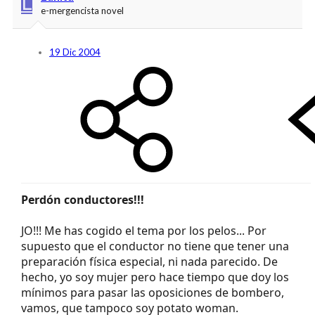
L
e-mergencista novel
19 Dic 2004
Perdón conductores!!!
JO!!! Me has cogido el tema por los pelos... Por
supuesto que el conductor no tiene que tener una
preparación física especial, ni nada parecido. De
hecho, yo soy mujer pero hace tiempo que doy los
mínimos para pasar las oposiciones de bombero,
vamos, que tampoco soy potato woman.