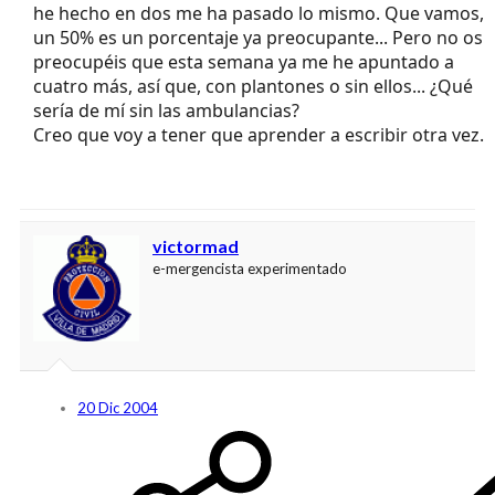
he hecho en dos me ha pasado lo mismo. Que vamos,
un 50% es un porcentaje ya preocupante... Pero no os
preocupéis que esta semana ya me he apuntado a
cuatro más, así que, con plantones o sin ellos... ¿Qué
sería de mí sin las ambulancias?
Creo que voy a tener que aprender a escribir otra vez.
victormad
e-mergencista experimentado
20 Dic 2004