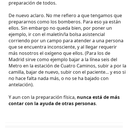
preparación de todos.
De nuevo aclaro. No me refiero a que tengamos que
prepararnos como los bomberos. Para eso ya están
ellos. Sin embargo no queda bien, por poner un
ejemplo, ir con el maletín/la bolsa asistencial
corriendo por un campo para atender a una persona
que se encuentra inconsciente, y al llegar requerir
más nosotros el oxígeno que ellos. (Para los de
Madrid sirve como ejemplo bajar a la línea seis del
Metro en la estación de Cuatro Caminos, subir a por la
camilla, bajar de nuevo, subir con el paciente... y eso si
no hace falta nada más, o no se ha bajado con
antelación).
Y aun con la preparación física,
nunca está de más
contar con la ayuda de otras personas
.