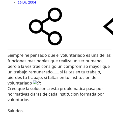
16 Dic 2004
Siempre he pensado que el voluntariado es una de las
funciones mas nobles que realiza un ser humano,
pero a la vez trae consigo un compromiso mayor que
un trabajo remunerado...... si faltas en tu trabajo,
pierdes tu trabajo, si faltas en tu institucion de
voluntariado
Creo que la solucion a esta problematica pasa por
normativas claras de cada institucion formada por
voluntarios.
Saludos.