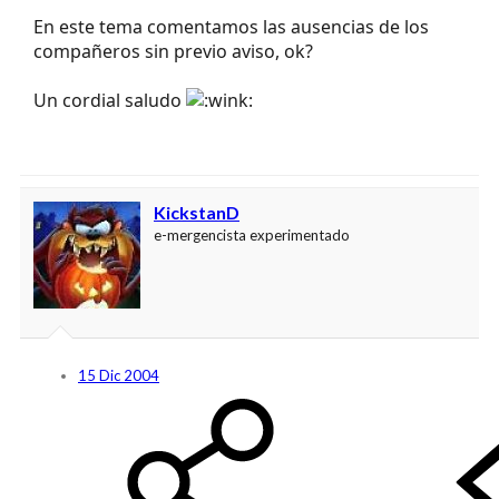
En este tema comentamos las ausencias de los
compañeros sin previo aviso, ok?
Un cordial saludo
KickstanD
e-mergencista experimentado
15 Dic 2004