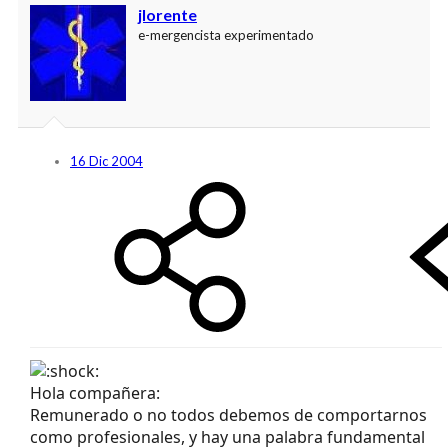
jlorente
e-mergencista experimentado
16 Dic 2004
Hola compañera:
Remunerado o no todos debemos de comportarnos
como profesionales, y hay una palabra fundamental