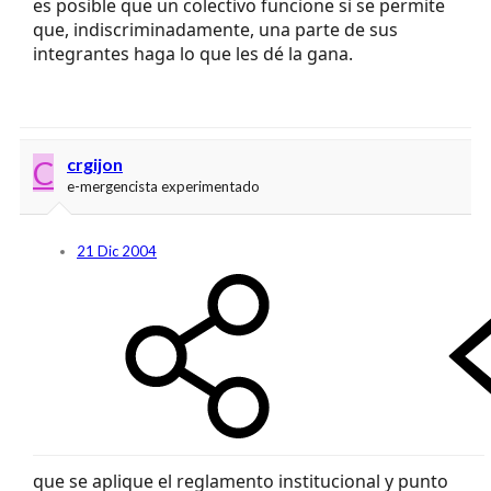
es posible que un colectivo funcione si se permite
que, indiscriminadamente, una parte de sus
integrantes haga lo que les dé la gana.
C
crgijon
e-mergencista experimentado
21 Dic 2004
que se aplique el reglamento institucional y punto