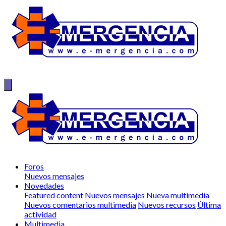
Foros
Nuevos mensajes
Novedades
Featured content
Nuevos mensajes
Nueva multimedia
Nuevos comentarios multimedia
Nuevos recursos
Última
actividad
Multimedia