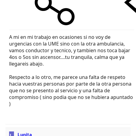
A mi en mi trabajo en ocasiones si no voy de
urgencias con la UME sino con la otra ambulancia,
vamos conductor y tecnico, y tambien nos toca bajar
4os o 5os sin ascensor....tu tranquila, calma que ya
llegareis abajo.
Respecto a lo otro, me parece una falta de respeto
hacia vuestras personas por parte de la otra persona
que no se presento al servicio y una falta de
compromiso ( sino podia que no se hubiera apuntado
)
Lunita