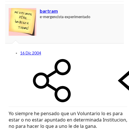
bartram
e-mergencista experimentado
16 Dic 2004
Yo siempre he pensado que un Voluntario lo es para
estar o no estar apuntado en determinada Institucion,
no para hacer lo que a uno le de la gana.