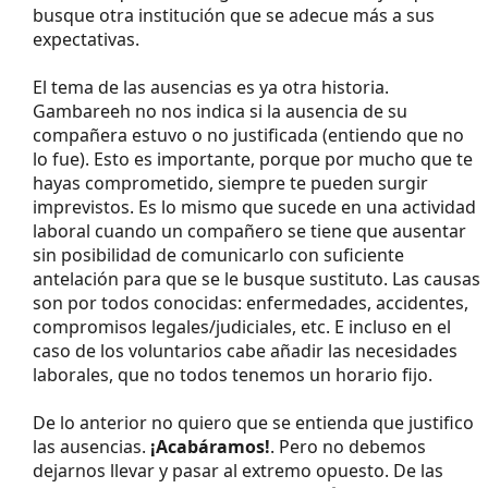
busque otra institución que se adecue más a sus
expectativas.
El tema de las ausencias es ya otra historia.
Gambareeh no nos indica si la ausencia de su
compañera estuvo o no justificada (entiendo que no
lo fue). Esto es importante, porque por mucho que te
hayas comprometido, siempre te pueden surgir
imprevistos. Es lo mismo que sucede en una actividad
laboral cuando un compañero se tiene que ausentar
sin posibilidad de comunicarlo con suficiente
antelación para que se le busque sustituto. Las causas
son por todos conocidas: enfermedades, accidentes,
compromisos legales/judiciales, etc. E incluso en el
caso de los voluntarios cabe añadir las necesidades
laborales, que no todos tenemos un horario fijo.
De lo anterior no quiero que se entienda que justifico
las ausencias.
¡Acabáramos!
. Pero no debemos
dejarnos llevar y pasar al extremo opuesto. De las