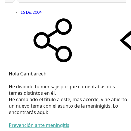
15 Dic 2004
Hola Gambareeh
He dividido tu mensaje porque comentabas dos
temas distintos en él.
He cambiado el título a este, mas acorde, y he abierto
un nuevo tema con el asunto de la meninigitis. Lo
encontrarás aqui:
Prevención ante meningitis