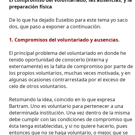
preparación física
De lo que ha dejado Eusebio para este tema yo saco
dos, que paso a exponer a continuación.
1. Compromisos del voluntariado y ausencias.
El principal problema del voluntariado en donde he
tenido oportunidad de conocerlo (interna y
externamente) es la falta de compromiso por parte de
los propios voluntarios, muchas veces motivada, y en
algunas ocasiones contrarrestada por el exceso de
celo de otros voluntarios.
Retomando la idea, coincido en lo que expresa
Bartram. Uno es voluntario para pertenecer a una
determinada institución. Una vez dentro de la misma
debe cumplir con las condiciones de compromiso que
ésta tenga establecidas, y si no quiere hacerlo, pues
entonces que no se haga voluntario, o mejor, que se