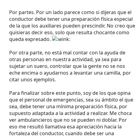
Por partes. Por un lado parece como si dijeras que el
conductor debe tener una preparación física especial
de la que los auxiliares pueden prescindir. No creo que
quisieras decir eso, solo que resulta chocante como
queda expresado.
Por otra parte, no está mal contar con la ayuda de
otras personas en nuestra actividad, ya sea para
sujetar un suero, controlar que la gente no se nos
eche encima o ayudarnos a levantar una camilla, por
citar unos ejemplos.
Para finalizar sobre este punto, soy de los que opina
que el personal de emergencias, sea su ámbito el que
sea, debe tener una mínima preparación física, por
supuesto adaptada a la actividad a realizar. Me choca
ver ambulancieros que no se pueden ni doblar. Por
eso me resultó llamativa esa apreciación hacia la
fortaleza del conductor, cuando debe ser una