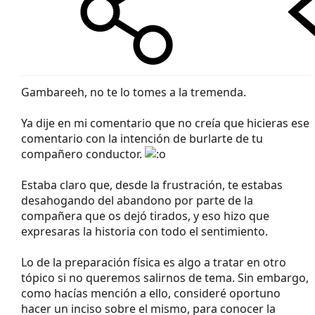
Gambareeh, no te lo tomes a la tremenda.
Ya dije en mi comentario que no creía que hicieras ese
comentario con la intención de burlarte de tu
compañero conductor.
Estaba claro que, desde la frustración, te estabas
desahogando del abandono por parte de la
compañera que os dejó tirados, y eso hizo que
expresaras la historia con todo el sentimiento.
Lo de la preparación física es algo a tratar en otro
tópico si no queremos salirnos de tema. Sin embargo,
como hacías mención a ello, consideré oportuno
hacer un inciso sobre el mismo, para conocer la