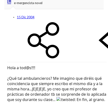
e-mergencista novel
15 Dic 2004
Hola a tod@s!!!!
¿Qué tal ambulancieros? Me imagino que diréis qué
coincidencia que siempre escribo el mismo día y a la
misma hora...JEJEJEJE, yo creo que mi profesor de
prácticas de ordenador tb se sorprende de lo aplicada
que soy durante su clase...
En fin, al grano.