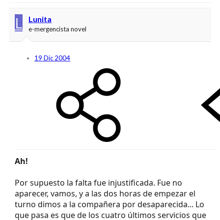
L
Lunita
e-mergencista novel
19 Dic 2004
Ah!
Por supuesto la falta fue injustificada. Fue no
aparecer, vamos, y a las dos horas de empezar el
turno dimos a la compañera por desaparecida... Lo
que pasa es que de los cuatro últimos servicios que