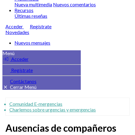
Nueva multimedia
Nuevos comentarios
Recursos
Últimas reseñas
Acceder
Regístrate
Novedades
Nuevos mensajes
Menú
Acceder
Regístrate
Contáctanos
Cerrar Menú
Comunidad E-mergencias
Charlemos sobre urgencias y emergencias
Ausencias de compañeros