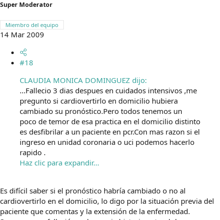
Super Moderator
Miembro del equipo
14 Mar 2009
#18
CLAUDIA MONICA DOMINGUEZ dijo:
...Fallecio 3 dias despues en cuidados intensivos ,me
pregunto si cardiovertirlo en domicilio hubiera
cambiado su pronóstico.Pero todos tenemos un
poco de temor de esa practica en el domicilio distinto
es desfibrilar a un paciente en pcr.Con mas razon si el
ingreso en unidad coronaria o uci podemos hacerlo
rapido .
Haz clic para expandir...
Es difícil saber si el pronóstico habría cambiado o no al
cardiovertirlo en el domicilio, lo digo por la situación previa del
paciente que comentas y la extensión de la enfermedad.