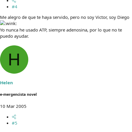
#4
Me alegro de que te haya servido, pero no soy Victor, soy Diego
Yo nunca he usado ATP, siempre adenosina, por lo que no te
puedo ayudar.
H
Helen
e-mergencista novel
10 Mar 2005
#5