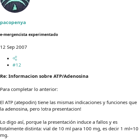
pacopenya
e-mergencista experimentado
12 Sep 2007
#12
Re: Informacion sobre ATP/Adenosina
Para completar lo anterior:
El ATP (atepodin) tiene las mismas indicaciones y funciones que
la adenosina, pero !otra presentacion!
Lo digo así, porque la presentación induce a fallos y es
totalmente distinta: vial de 10 ml para 100 mg, es decir 1 ml=10
mg.