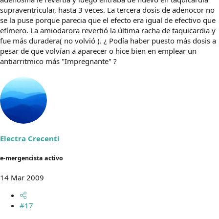
supraventricular, hasta 3 veces. La tercera dosis de adenocor no
se la puse porque parecia que el efecto era igual de efectivo que
efímero. La amiodarora revertió la última racha de taquicardia y
fue más duradera( no volvió ). ¿ Podía haber puesto más dosis a
pesar de que volvían a aparecer o hice bien en emplear un
antiarritmico más "Impregnante" ?
Electra Crecenti
e-mergencista activo
14 Mar 2009
#17