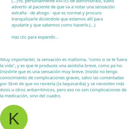
(...)Yo, personalmente ANTES de administralo, suelo
advertir al paciente de que va a notar una sensación
extraña - de ahogo - que es normal y procuro
tranquilizarle diciendole que estamos allí para
ayudarle y que sabemos como hacerlo.(...)
Haz clic para expandir...
!Muy importante!, la sensación es malísima, "como si se te fuera
la vida", y es que le produces una asistolia breve, como pa`no.
Insistirle que es una sensación muy breve. Insisto no tengo
conocimiento de complicaciones graves, salvo las comentadas
por Skrei de que no revierta (la taquicardia) y se necesiten más
dosis u otros antiarritmicos, pero eso no son complicaciones de
la medicación, sino del cuadro.
K