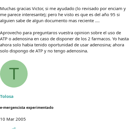
Muchas gracias Victor, si me ayudado (lo revisado por enciam y
me parece interesante); pero he visto es que es del año 95 si
alguien sabe de algun documento mas reciente ....
Aprovecho para preguntaros vuestra opinion sobre el uso de
ATP o adenosina en caso de disponer de los 2 farmacos. Yo hasta
ahora solo habia tenido oportunidad de usar adenosina; ahora
solo dispongo de ATP y no tengo adenosina.
T
Tolosa
e-mergencista experimentado
10 Mar 2005