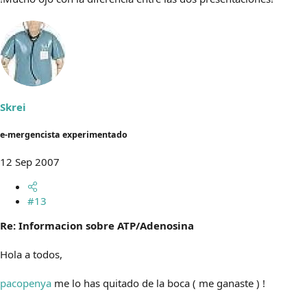
Skrei
e-mergencista experimentado
12 Sep 2007
#13
Re: Informacion sobre ATP/Adenosina
Hola a todos,
pacopenya
me lo has quitado de la boca ( me ganaste ) !