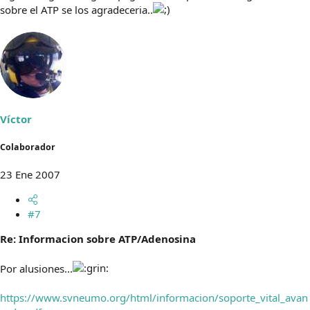
sobre el ATP se los agradeceria..
Víctor
Colaborador
23 Ene 2007
#7
Re: Informacion sobre ATP/Adenosina
Por alusiones...
https://www.svneumo.org/html/informacion/soporte_vital_avan