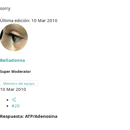
sorry
Última edición:
10 Mar 2010
Belladonna
Super Moderator
Miembro del equipo
10 Mar 2010
#20
Respuesta: ATP/Adenosina