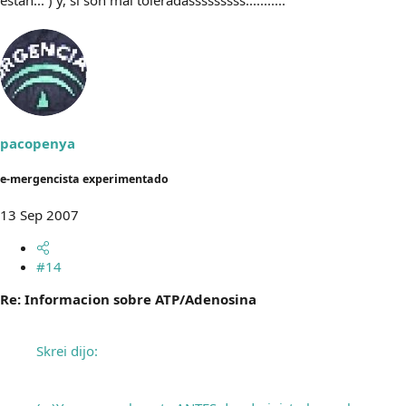
pacopenya
e-mergencista experimentado
13 Sep 2007
#14
Re: Informacion sobre ATP/Adenosina
Skrei dijo: