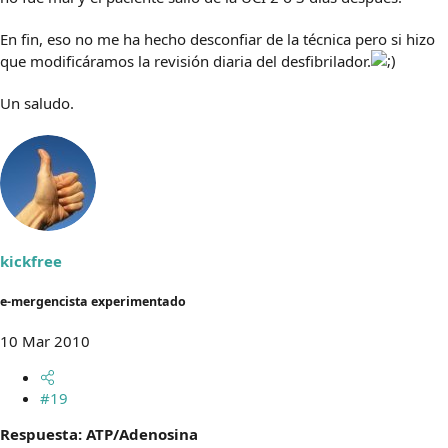
En fin, eso no me ha hecho desconfiar de la técnica pero si hizo
que modificáramos la revisión diaria del desfibrilador.
Un saludo.
kickfree
e-mergencista experimentado
10 Mar 2010
#19
Respuesta: ATP/Adenosina