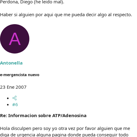
Perdona, Diego (he leido mal).
Haber si alguien por aqui que me pueda decir algo al respecto.
A
Antonella
e-mergencista nuevo
23 Ene 2007
#6
Re: Informacion sobre ATP/Adenosina
Hola disculpen pero soy yo otra vez por favor alguien que me
diga de urgencia alguna pagina donde pueda conseguir todo