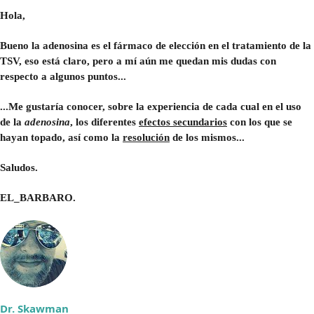
Hola,
Bueno la adenosina es el fármaco de elección en el tratamiento de la
TSV, eso está claro, pero a mí aún me quedan mis dudas con
respecto a algunos puntos...
...Me gustaría conocer, sobre la experiencia de cada cual en el uso
de la
adenosina
, los diferentes
efectos secundarios
con los que se
hayan topado, así como la
resolución
de los mismos...
Saludos.
EL_BARBARO.
Dr. Skawman