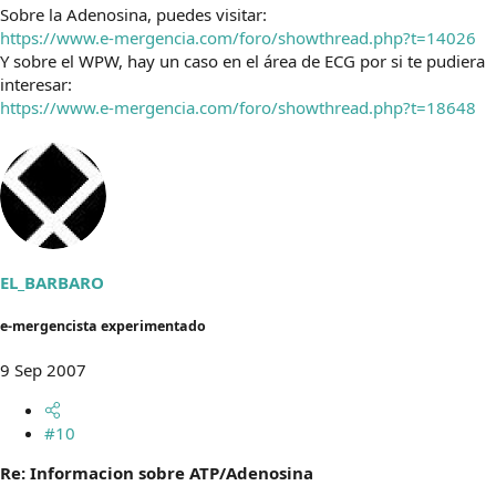
Sobre la Adenosina, puedes visitar:
https://www.e-mergencia.com/foro/showthread.php?t=14026
Y sobre el WPW, hay un caso en el área de ECG por si te pudiera
interesar:
https://www.e-mergencia.com/foro/showthread.php?t=18648
EL_BARBARO
e-mergencista experimentado
9 Sep 2007
#10
Re: Informacion sobre ATP/Adenosina