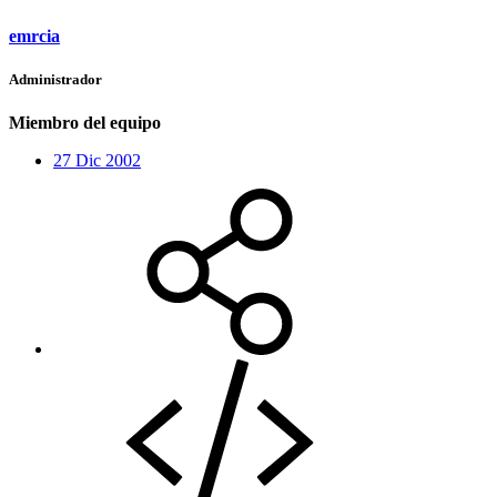
emrcia
Administrador
Miembro del equipo
27 Dic 2002