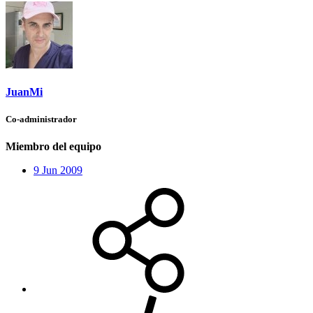
JuanMi
Co-administrador
Miembro del equipo
9 Jun 2009