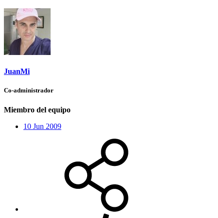
JuanMi
Co-administrador
Miembro del equipo
10 Jun 2009