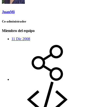
JuanMi
Co-administrador
Miembro del equipo
11 Dic 2008