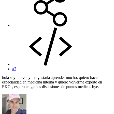
#7
hola soy nuevo, y me gustaria aprender mucho, quiero hacer
especialidad en medicina interna y quiero volverme experto en
EKGs, espero tengamos discusiones de puntos medicos bye.