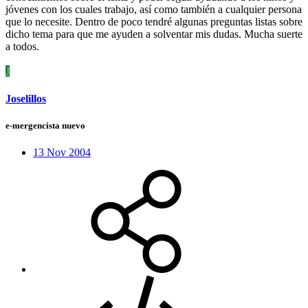
jóvenes con los cuales trabajo, así como también a cualquier persona
que lo necesite. Dentro de poco tendré algunas preguntas listas sobre
dicho tema para que me ayuden a solventar mis dudas. Mucha suerte
a todos.
J
Joselillos
e-mergencista nuevo
13 Nov 2004