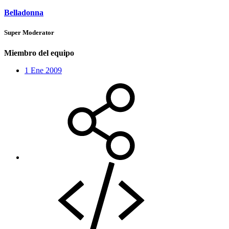
Belladonna
Super Moderator
Miembro del equipo
1 Ene 2009