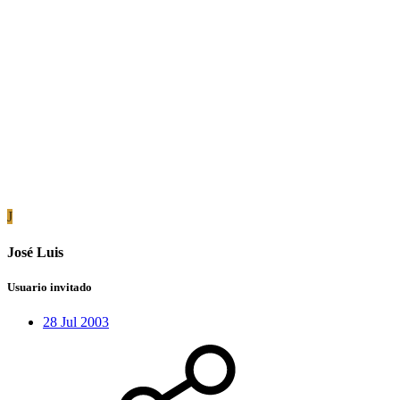
J
José Luis
Usuario invitado
28 Jul 2003