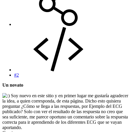
#2
Un novato
Soy nuevo en este sitio y en primer lugar me gustaría agradecer
la idea, a quien corresponda, de esta página. Dicho esto quisiera
preguntar ¿Cómo se llega a las respuestas, por Ejemplo del ECG
publicado? Solo con ver el resultado de las respuesta no creo que
sea suficiente, me parece oportuno un comentario sobre la respuesta
correcta para ir aprendiendo de los diferentes ECG que se vayan
aportando.