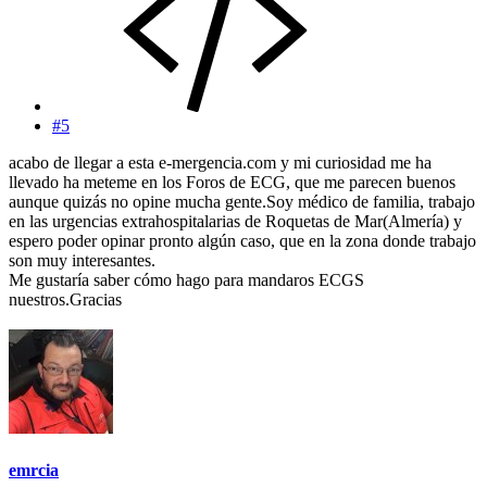
#5
acabo de llegar a esta e-mergencia.com y mi curiosidad me ha
llevado ha meteme en los Foros de ECG, que me parecen buenos
aunque quizás no opine mucha gente.Soy médico de familia, trabajo
en las urgencias extrahospitalarias de Roquetas de Mar(Almería) y
espero poder opinar pronto algún caso, que en la zona donde trabajo
son muy interesantes.
Me gustaría saber cómo hago para mandaros ECGS
nuestros.Gracias
emrcia