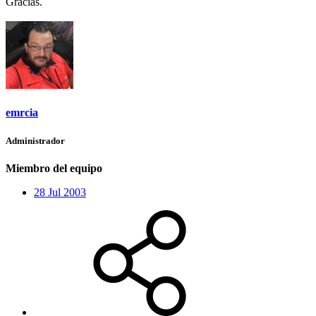
Gracias.
emrcia
Administrador
Miembro del equipo
28 Jul 2003