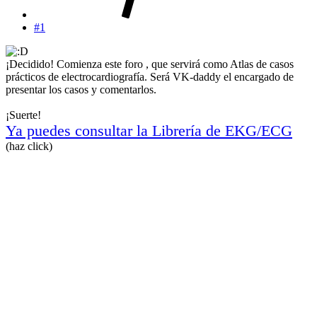
#1
¡Decidido! Comienza este foro , que servirá como Atlas de casos
prácticos de electrocardiografía. Será VK-daddy el encargado de
presentar los casos y comentarlos.
¡Suerte!
Ya puedes consultar la Librería de EKG/ECG
(haz click)