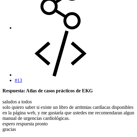
#13
Respuesta: Atlas de casos prácticos de EKG
saludos a todos
solo quiero saber si existe un libro de arritmias cardíacas disponibles
en la página web, y me gustaría que ustedes me recomendaran algun
manual de urgencias cardiológicas.
espero respuesta pronto
gracias