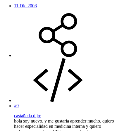
11 Dic 2008
#9
castañeda dijo:
hola soy nuevo, y me gustaria aprender mucho, quiero
hacer especialidad en medicina interna y quiero