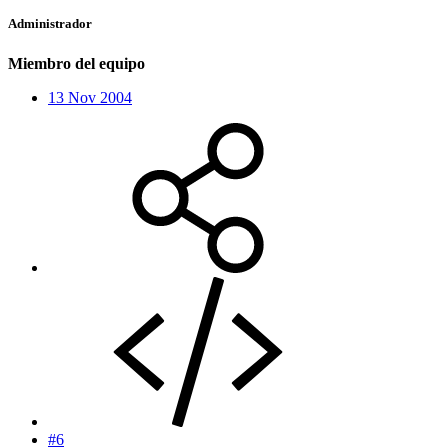
Administrador
Miembro del equipo
13 Nov 2004
#6