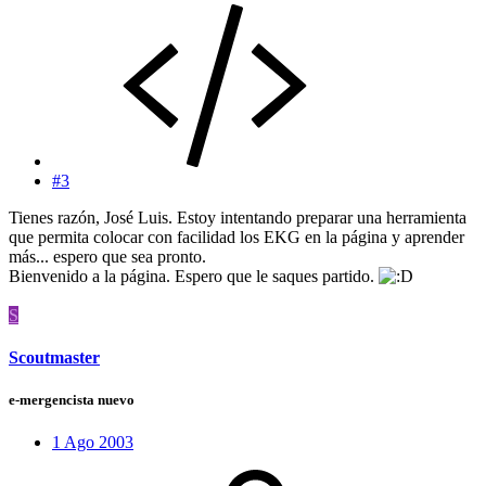
#3
Tienes razón, José Luis. Estoy intentando preparar una herramienta
que permita colocar con facilidad los EKG en la página y aprender
más... espero que sea pronto.
Bienvenido a la página. Espero que le saques partido.
S
Scoutmaster
e-mergencista nuevo
1 Ago 2003