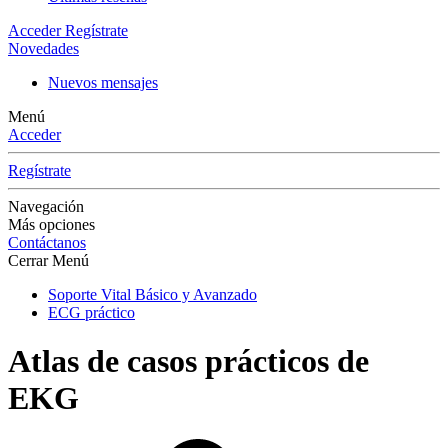
Acceder
Regístrate
Novedades
Nuevos mensajes
Menú
Acceder
Regístrate
Navegación
Más opciones
Contáctanos
Cerrar Menú
Soporte Vital Básico y Avanzado
ECG práctico
Atlas de casos prácticos de
EKG