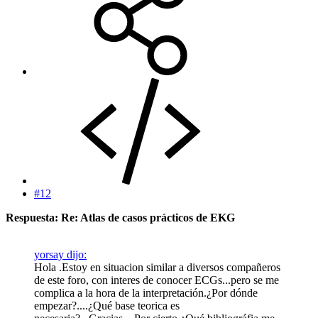
#12
Respuesta: Re: Atlas de casos prácticos de EKG
yorsay dijo:
Hola .Estoy en situacion similar a diversos compañeros
de este foro, con interes de conocer ECGs...pero se me
complica a la hora de la interpretación.¿Por dónde
empezar?....¿Qué base teorica es