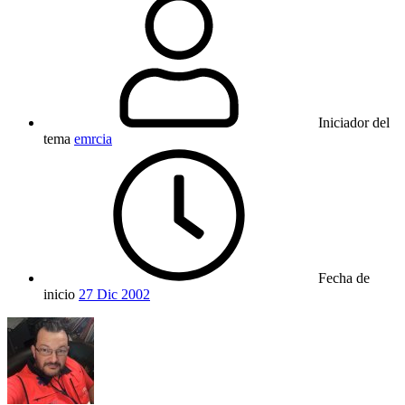
Iniciador del
tema
emrcia
Fecha de
inicio
27 Dic 2002