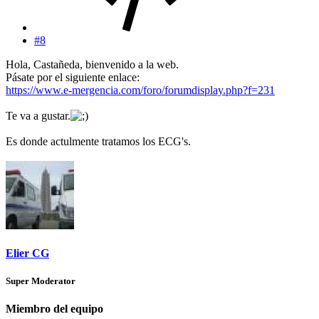
#8
Hola, Castañeda, bienvenido a la web.
Pásate por el siguiente enlace:
https://www.e-mergencia.com/foro/forumdisplay.php?f=231
Te va a gustar.
Es donde actulmente tratamos los ECG's.
Elier CG
Super Moderator
Miembro del equipo