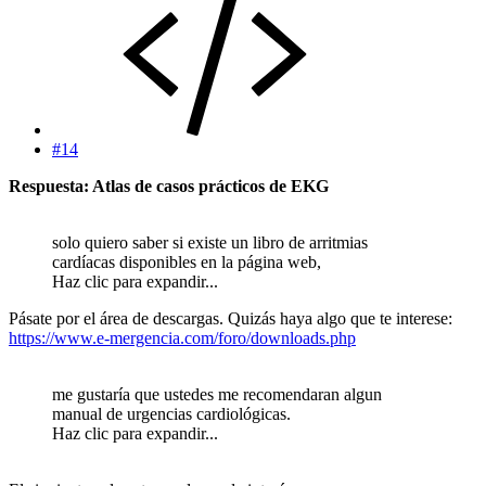
#14
Respuesta: Atlas de casos prácticos de EKG
solo quiero saber si existe un libro de arritmias
cardíacas disponibles en la página web,
Haz clic para expandir...
Pásate por el área de descargas. Quizás haya algo que te interese:
https://www.e-mergencia.com/foro/downloads.php
me gustaría que ustedes me recomendaran algun
manual de urgencias cardiológicas.
Haz clic para expandir...