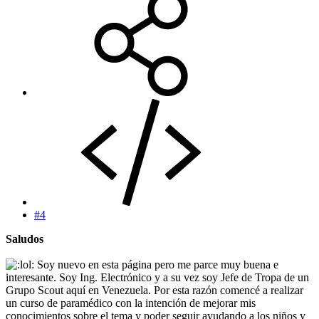
#4
Saludos
Soy nuevo en esta página pero me parce muy buena e
interesante. Soy Ing. Electrónico y a su vez soy Jefe de Tropa de un
Grupo Scout aquí en Venezuela. Por esta razón comencé a realizar
un curso de paramédico con la intención de mejorar mis
conocimientos sobre el tema y poder seguir ayudando a los niños y