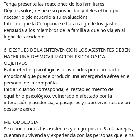
Tenga presente las reacciones de los familiares.
Déjelos solos, respete su privacidad y deles el tiempo
necesario (de acuerdo a su evaluación)
Informe que la Compañía se hará cargo de los gastos.
Persuada a los miembros de la familia a que no viajen al
lugar del accidente.
6. DESPUES DE LA INTERVENCION LOS ASISTENTES DEBEN
HACER UNA DESMOVILIZACION PSICOLOGICA
OBJETIVOS:
Evitar efectos psicológicos provocados por el impacto
emocional que puede producir una emergencia aérea en el
personal de la compañía.
Iniciar, cuando corresponda, el restablecimiento del
equilibrio psicológico, vulnerado o afectado por la
interacción y asistencia, a pasajeros y sobrevivientes de un
desastre aéreo
METODOLOGIA
Se reúnen todos los asistentes y en grupos de 3 a 4 parejas ,
cuentan su vivencia y experiencia con las personas que le ha