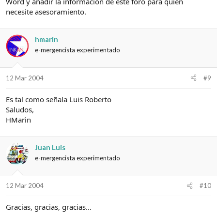
Word y añadir la información de este foro para quien
necesite asesoramiento.
hmarin
e-mergencista experimentado
12 Mar 2004
#9
Es tal como señala Luis Roberto
Saludos,
HMarin
Juan Luis
e-mergencista experimentado
12 Mar 2004
#10
Gracias, gracias, gracias...