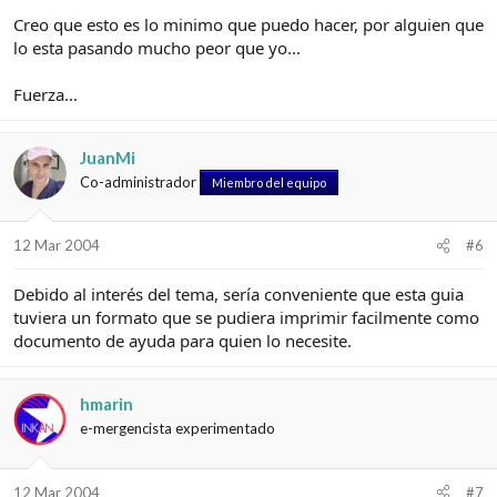
Creo que esto es lo minimo que puedo hacer, por alguien que
lo esta pasando mucho peor que yo...
Fuerza...
JuanMi
Co-administrador
Miembro del equipo
12 Mar 2004
#6
Debido al interés del tema, sería conveniente que esta guia
tuviera un formato que se pudiera imprimir facilmente como
documento de ayuda para quien lo necesite.
hmarin
e-mergencista experimentado
12 Mar 2004
#7