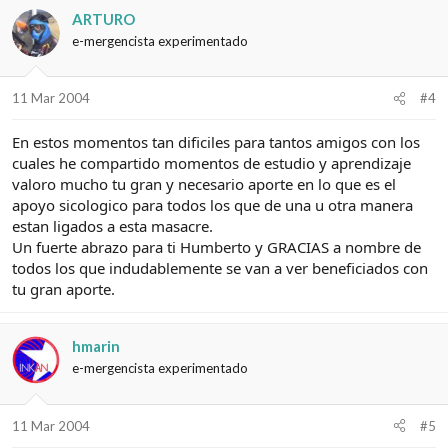
ARTURO
e-mergencista experimentado
11 Mar 2004
#4
En estos momentos tan dificiles para tantos amigos con los
cuales he compartido momentos de estudio y aprendizaje
valoro mucho tu gran y necesario aporte en lo que es el
apoyo sicologico para todos los que de una u otra manera
estan ligados a esta masacre.
Un fuerte abrazo para ti Humberto y GRACIAS a nombre de
todos los que indudablemente se van a ver beneficiados con
tu gran aporte.
hmarin
e-mergencista experimentado
11 Mar 2004
#5