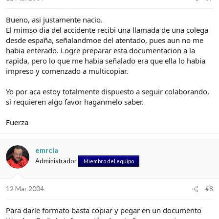
Bueno, asi justamente nacio.
El mimso dia del accidente recibi una llamada de una colega
desde españa, señalandmoe del atentado, pues aun no me
habia enterado. Logre preparar esta documentacion a la
rapida, pero lo que me habia señalado era que ella lo habia
impreso y comenzado a multicopiar.
Yo por aca estoy totalmente dispuesto a seguir colaborando,
si requieren algo favor haganmelo saber.
Fuerza
emrcia
Administrador
Miembro del equipo
12 Mar 2004
#8
Para darle formato basta copiar y pegar en un documento