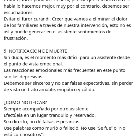
habla lo hacemos mejor, muy por el contrario, debemos ser
escuchadores.
Evitar el furor curandi. Creer que vamos a eliminar el dolor
de los familiares a través de nuestra intervención, esto no es
así y puede generar en el asistente sentimientos de
frustración.
5. NOTIFICACION DE MUERTE
Sin duda, es el momento más difícil para un asistente desde
el punto de vista emocional.
Las reacciones emocionales más frecuentes en este punto
son las depresivas.
Debemos ser sinceros y no dar falsas expectativas, sin perder
de vista un trato amable, empático y cálido.
¿COMO NOTIFICAR?
Siempre acompañado por otro asistente.
Efectúela en un lugar tranquilo y reservado.
Sea directo, no dé falsas esperanzas.
Use palabras como murió o falleció. No use “Se fue” o “No
está con nosotros”.