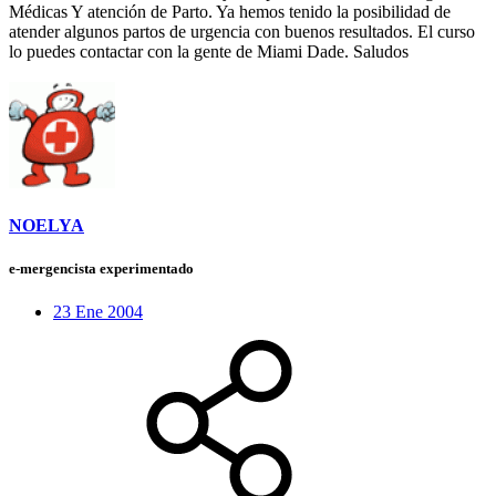
Médicas Y atención de Parto. Ya hemos tenido la posibilidad de
atender algunos partos de urgencia con buenos resultados. El curso
lo puedes contactar con la gente de Miami Dade. Saludos
NOELYA
e-mergencista experimentado
23 Ene 2004