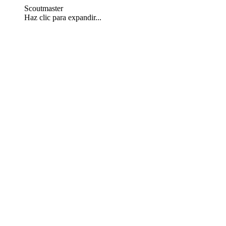
Scoutmaster
Haz clic para expandir...