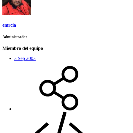
emrcia
Administrador
Miembro del equipo
3 Sep 2003