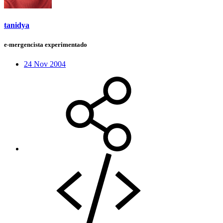
tanidya
e-mergencista experimentado
24 Nov 2004