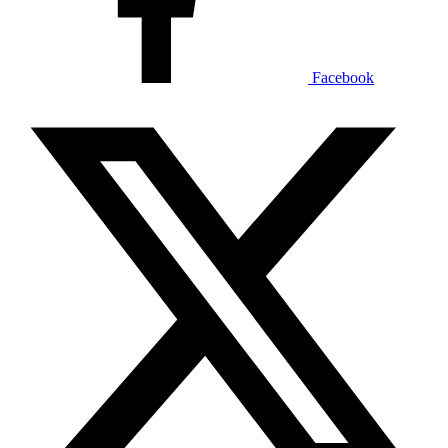
Facebook