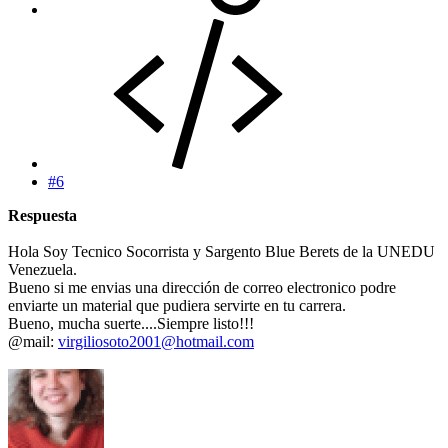
#6
Respuesta
Hola Soy Tecnico Socorrista y Sargento Blue Berets de la UNEDU
Venezuela.
Bueno si me envias una dirección de correo electronico podre
enviarte un material que pudiera servirte en tu carrera.
Bueno, mucha suerte....Siempre listo!!!
@mail:
virgiliosoto2001@hotmail.com