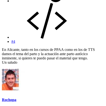
#4
En Alicante, tanto en los cursos de PPAA como en los de TTS
damos el tema del parto y la actuación ante parto autócico
inminente, si quieres te puedo pasar el material que tengo.
Un saludo
Rochopa