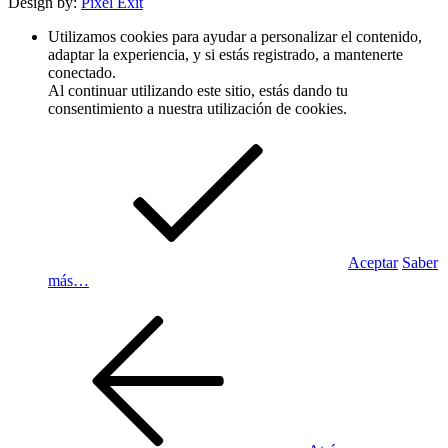
Design by:
Pixel Exit
Utilizamos cookies para ayudar a personalizar el contenido,
adaptar la experiencia, y si estás registrado, a mantenerte
conectado.
Al continuar utilizando este sitio, estás dando tu
consentimiento a nuestra utilización de cookies.
Aceptar
Saber
más…