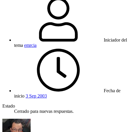
Iniciador del
tema
emrcia
Fecha de
inicio
3 Sep 2003
Estado
Cerrado para nuevas respuestas.