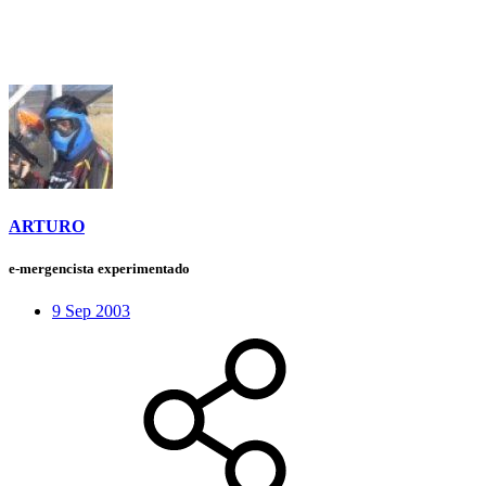
ARTURO
e-mergencista experimentado
9 Sep 2003