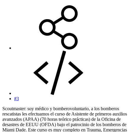
#3
Scoutmaster: soy médico y bomberovoluntario, a los bomberos
rescatistas les efectuamos el curso de Asistente de primeros auxilios
avanzados (APAA) (70 horas teórico prácticas) de la Oficina de
desastres de EEUU (OFDA) bajo el patrocinio de los bomberos de
Miami Dade. Este curso es muy completo en Trauma, Emergencias