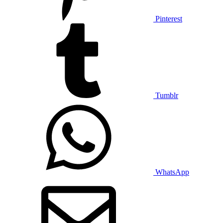
Pinterest
Tumblr
WhatsApp