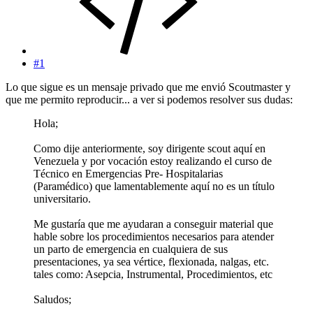
#1
Lo que sigue es un mensaje privado que me envió Scoutmaster y
que me permito reproducir... a ver si podemos resolver sus dudas:
Hola;
Como dije anteriormente, soy dirigente scout aquí en
Venezuela y por vocación estoy realizando el curso de
Técnico en Emergencias Pre- Hospitalarias
(Paramédico) que lamentablemente aquí no es un título
universitario.
Me gustaría que me ayudaran a conseguir material que
hable sobre los procedimientos necesarios para atender
un parto de emergencia en cualquiera de sus
presentaciones, ya sea vértice, flexionada, nalgas, etc.
tales como: Asepcia, Instrumental, Procedimientos, etc
Saludos;