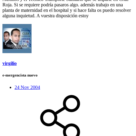
Roja. Si se requiere podría pasaros algo. además trabajo en una
planta de maternidad en el hospital y si hace falta os puedo resolver
alguna inquietud. A vuestra disposición estoy
virgilio
e-mergencista nuevo
24 Nov 2004