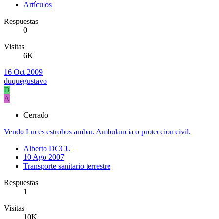
Artículos
Respuestas
0
Visitas
6K
16 Oct 2009
duquegustavo
D
A
Cerrado
Vendo Luces estrobos ambar. Ambulancia o proteccion civil.
Alberto DCCU
10 Ago 2007
Transporte sanitario terrestre
Respuestas
1
Visitas
10K