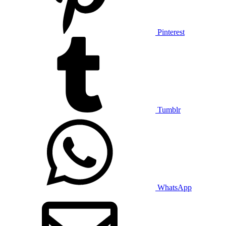
Pinterest
Tumblr
WhatsApp