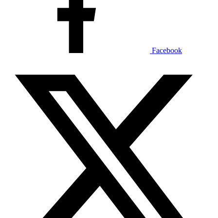
Facebook