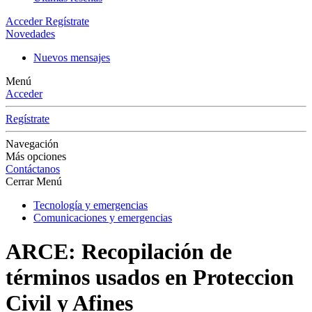
Acceder
Regístrate
Novedades
Nuevos mensajes
Menú
Acceder
Regístrate
Navegación
Más opciones
Contáctanos
Cerrar Menú
Tecnología y emergencias
Comunicaciones y emergencias
ARCE: Recopilación de
términos usados en Proteccion
Civil y Afines