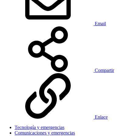
Email
Compartir
Enlace
Tecnología y emergencias
Comunicaciones y emergencias