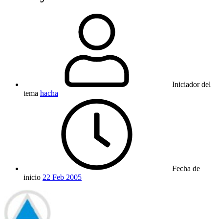
Iniciador del
tema
hacha
Fecha de
inicio
22 Feb 2005