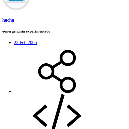
hacha
e-mergencista experimentado
22 Feb 2005