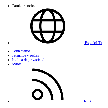
Cambiar ancho
Español Tu
Contáctanos
Términos y reglas
Política de privacidad
Ayuda
RSS