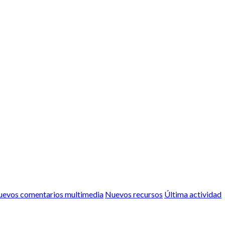
evos comentarios multimedia
Nuevos recursos
Última actividad