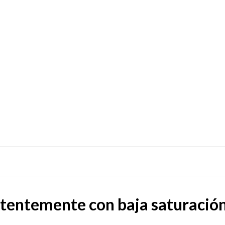
tentemente con baja saturació