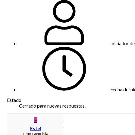
Iniciador de
Fecha de ini
Estado
Cerrado para nuevas respuestas.
E
Estel
e-mergencista