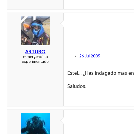
ARTURO
26 Jul 2005
e-mergencista
experimentado
Estel... ¿Has indagado mas en
Saludos.