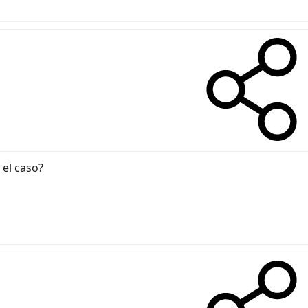
 el caso?