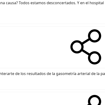
na causa? Todos estamos desconcertados. Y en el hospital
terarte de los resultados de la gasometría arterial de la p