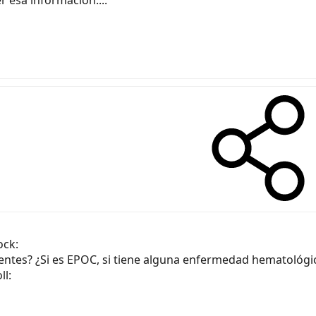
entes? ¿Si es EPOC, si tiene alguna enfermedad hematológic