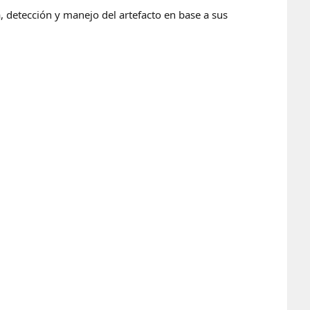
a, detección y manejo del artefacto en base a sus