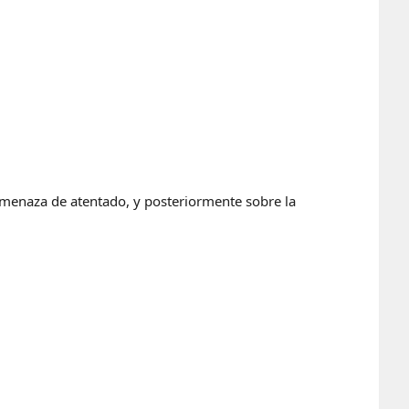
 amenaza de atentado, y posteriormente sobre la