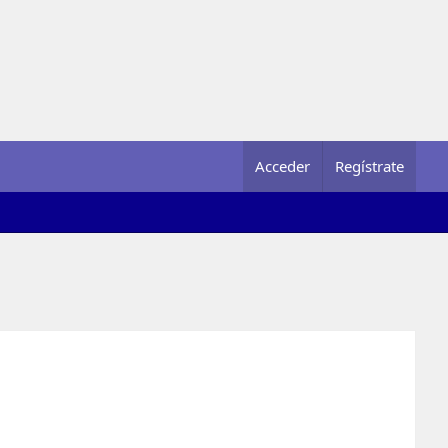
Acceder
Regístrate