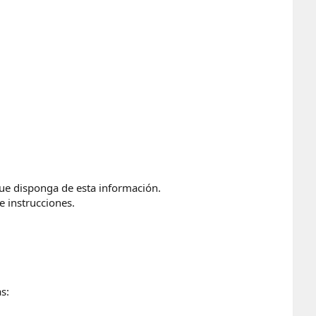
 que disponga de esta información.
e instrucciones.
s: