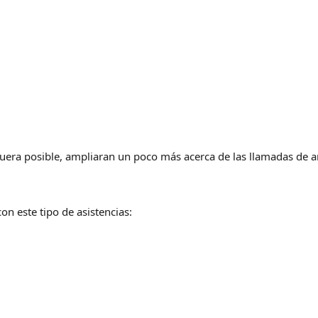
i fuera posible, ampliaran un poco más acerca de las llamadas de
on este tipo de asistencias: