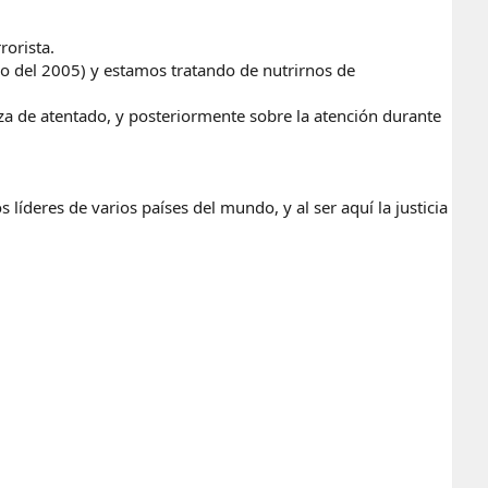
rorista.
o del 2005) y estamos tratando de nutrirnos de
za de atentado, y posteriormente sobre la atención durante
líderes de varios países del mundo, y al ser aquí la justicia