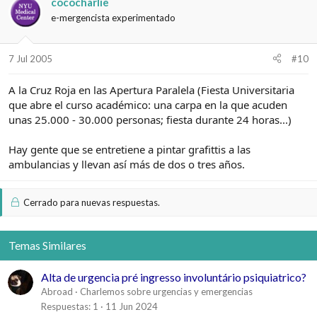
cococharlie
e-mergencista experimentado
7 Jul 2005
#10
A la Cruz Roja en las Apertura Paralela (Fiesta Universitaria
que abre el curso académico: una carpa en la que acuden
unas 25.000 - 30.000 personas; fiesta durante 24 horas...)
Hay gente que se entretiene a pintar grafittis a las
ambulancias y llevan así más de dos o tres años.
Cerrado para nuevas respuestas.
Temas Similares
Alta de urgencia pré ingresso involuntário psiquiatrico?
Abroad
Charlemos sobre urgencias y emergencias
Respuestas
1
11 Jun 2024