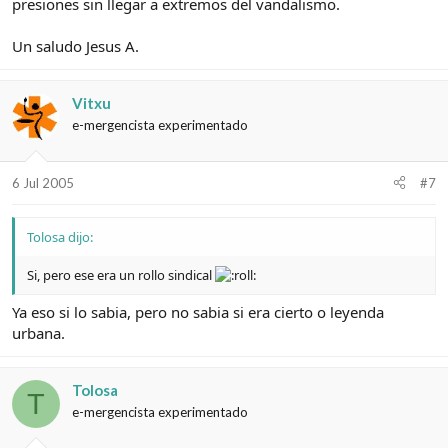
presiones sin llegar a extremos del vandalismo.
Un saludo Jesus A.
Vitxu
e-mergencista experimentado
6 Jul 2005
#7
Tolosa dijo:
Si, pero ese era un rollo sindical
Ya eso si lo sabia, pero no sabia si era cierto o leyenda
urbana.
Tolosa
T
e-mergencista experimentado