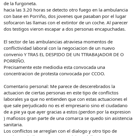
de la furgoneta.
hacia las 3.20 horas se detecto otro fuego en la ambulancia
con base en Porriño, dos jovenes que pasaban por el lugar
sofocaron las llamas con el extintor de un coche. Al parecer
dos testigos vieron escapar a dos personas encapuchadas.
El sector de las ambulancias atraviesa momentos de
conflictividad laboral con la negociacion de un nuevo
convenio Y TRAS EL DESPIDO DE UN TTRABAJADOR DE O
PORRIÑO.
Precisamente este mediodia esta convocada una
concentracion de protesta convocada por CCOO.
Comentario personal: Me parece de descerebrados la
actuacion de ciertas personas en este tipo de conflictos
laborales ya que no entienden que con estas actuaciones el
que sale perjudicado no es el empresario sino el ciudadano
de a pie ya que ayer gracias a estos (perdon por la expresion
) mafiosos gran parte de una comarca se quedo sin asistencia
sanitaria.
Los conflictos se arreglan con el dialogo y otro tipo de