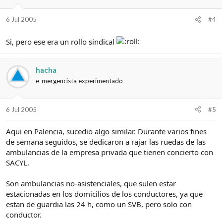
6 Jul 2005
#4
Si, pero ese era un rollo sindical
hacha
e-mergencista experimentado
6 Jul 2005
#5
Aqui en Palencia, sucedio algo similar. Durante varios fines
de semana seguidos, se dedicaron a rajar las ruedas de las
ambulancias de la empresa privada que tienen concierto con
SACYL.
Son ambulancias no-asistenciales, que sulen estar
estacionadas en los domicilios de los conductores, ya que
estan de guardia las 24 h, como un SVB, pero solo con
conductor.