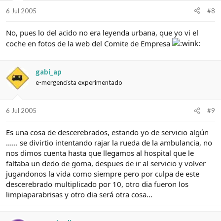
6 Jul 2005
#8
No, pues lo del acido no era leyenda urbana, que yo vi el
coche en fotos de la web del Comite de Empresa
gabi_ap
e-mergencista experimentado
6 Jul 2005
#9
Es una cosa de descerebrados, estando yo de servicio algún
...... se divirtio intentando rajar la rueda de la ambulancia, no
nos dimos cuenta hasta que llegamos al hospital que le
faltaba un dedo de goma, despues de ir al servicio y volver
jugandonos la vida como siempre pero por culpa de este
descerebrado multiplicado por 10, otro dia fueron los
limpiaparabrisas y otro dia será otra cosa...