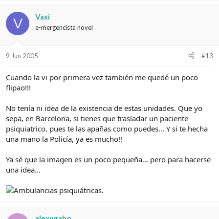
Vaxi
V
e-mergencista novel
9 Jun 2005
#13
Cuando la vi por primera vez también me quedé un poco
flipao!!!
No tenía ni idea de la existencia de estas unidades. Que yo
sepa, en Barcelona, si tienes que trasladar un paciente
psiquiatrico, pues te las apañas como puedes... Y si te hecha
una mano la Policía, ya es mucho!!
Ya sé que la imagen es un poco pequeña... pero para hacerse
una idea...
alexugabo