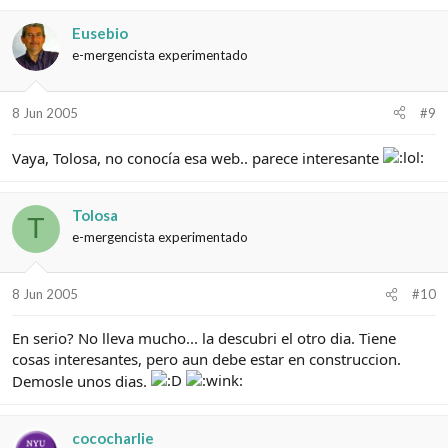
Eusebio
e-mergencista experimentado
8 Jun 2005
#9
Vaya, Tolosa, no conocía esa web.. parece interesante
Tolosa
T
e-mergencista experimentado
8 Jun 2005
#10
En serio? No lleva mucho... la descubri el otro dia. Tiene
cosas interesantes, pero aun debe estar en construccion.
Demosle unos dias.
cococharlie