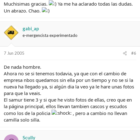
Muchisimas gracias.
Ya me ha aclarado todas las dudas.
Un abrazo. Chao.
gabi_ap
e-mergencista experimentado
7 Jun 2005
#6
De nada hombre.
Ahora no se si tenemos todavia, ya que con el cambio de
empresa nbos quedamos sin ella por un tiempo y no se si la
nueva ha llegado ya, si algún dia la veo ya le hare unas fotos
para que la veais.
El samur tiene 3 y si que he visto fotos de ellas, creo que en
la página principal, ellos llevan tambien cascos y escudos
como los de la policia
, pero a cambio no llevan
camilla solo silla.
Scully