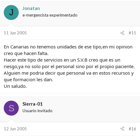
Jonatan
J
e-mergencista experimentado
11 Jun 2005
#15
En Canarias no tenemos unidades de ese tipo,en mi opinion
creo que hacen falta.
Hacer este tipo de servicios en un S.V.B creo que es un
riesgo,ya no solo por el personal sino por el propio paciente.
Alguien me podria decir que personal va en estos recursos y
que formacion les dan.
Un saludo.
Sierra-01
S
Usuario invitado
12 Jun 2005
#16