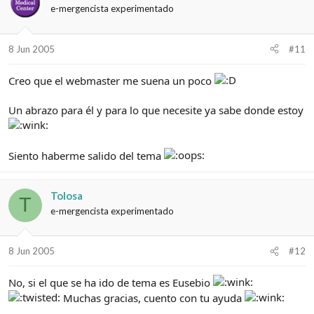
e-mergencista experimentado
8 Jun 2005
#11
Creo que el webmaster me suena un poco
Un abrazo para él y para lo que necesite ya sabe donde estoy
Siento haberme salido del tema
Tolosa
T
e-mergencista experimentado
8 Jun 2005
#12
No, si el que se ha ido de tema es Eusebio
Muchas gracias, cuento con tu ayuda