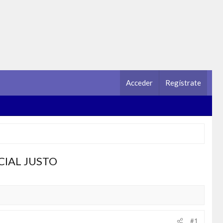
Acceder
Regístrate
IAL JUSTO
#1