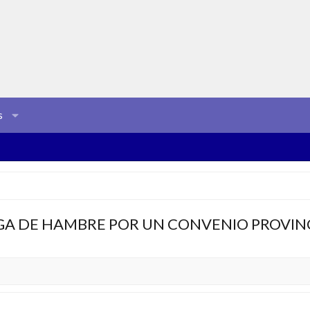
s
A DE HAMBRE POR UN CONVENIO PROVINC