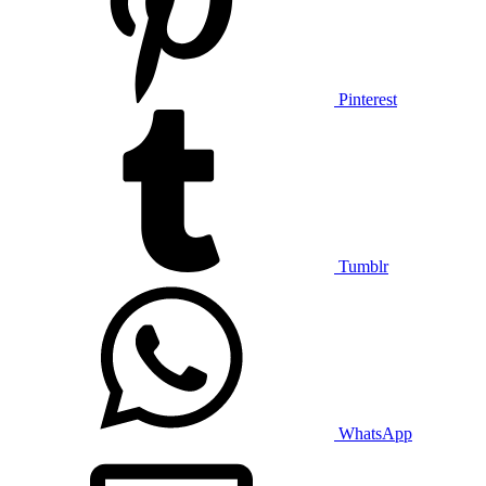
Pinterest
Tumblr
WhatsApp