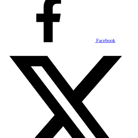
Facebook