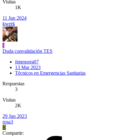
Visitas
1K
11 Jun 2024
kwerk
J
Duda convalidación TES
jimenorra07
13 Mar 2023
Técnicos en Emergencias Sanitarias
Respuestas
3
Visitas
2K
29 Jun 2023
rosa3
R
Compartir: