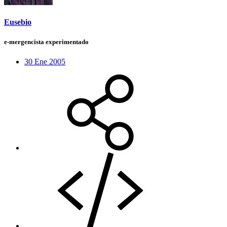
Eusebio
e-mergencista experimentado
30 Ene 2005