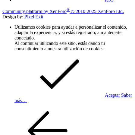
®
Community platform by XenForo
© 2010-2025 XenForo Ltd.
Design by:
Pixel Exit
Utilizamos cookies para ayudar a personalizar el contenido,
adaptar la experiencia, y si estás registrado, a mantenerte
conectado.
Al continuar utilizando este sitio, estás dando tu
consentimiento a nuestra utilización de cookies.
Aceptar
Saber
más…