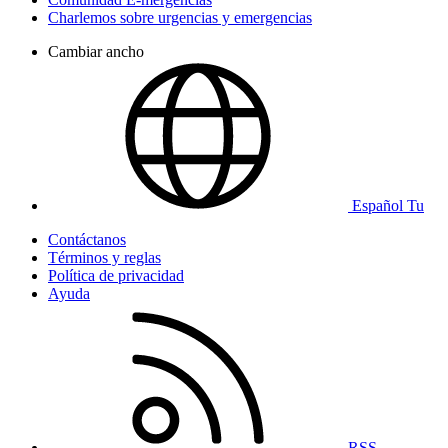
Charlemos sobre urgencias y emergencias
Cambiar ancho
Español Tu
Contáctanos
Términos y reglas
Política de privacidad
Ayuda
RSS