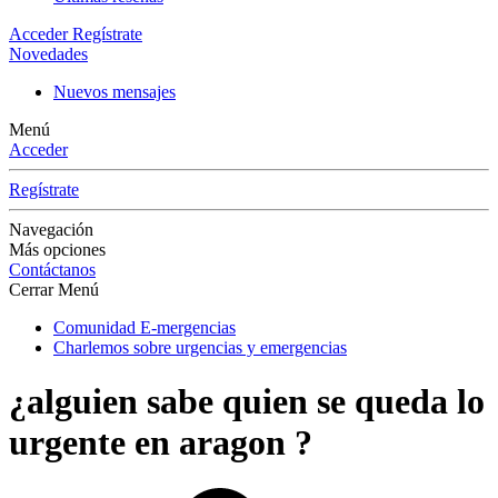
Acceder
Regístrate
Novedades
Nuevos mensajes
Menú
Acceder
Regístrate
Navegación
Más opciones
Contáctanos
Cerrar Menú
Comunidad E-mergencias
Charlemos sobre urgencias y emergencias
¿alguien sabe quien se queda lo
urgente en aragon ?