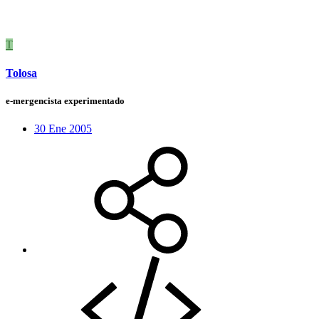
T
Tolosa
e-mergencista experimentado
30 Ene 2005