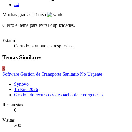
#4
Muchas gracias, Tolosa
Cierro el tema para evitar duplicidades.
Estado
Cerrado para nuevas respuestas.
Temas Similares
S
Software Gestion de Transporte Sanitario No Urgente
Synovo
15 Ene 2026
Gestión de recursos y despacho de emergencias
Respuestas
0
Visitas
300