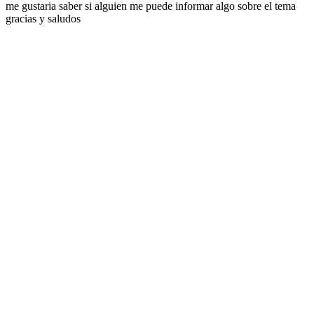
me gustaria saber si alguien me puede informar algo sobre el tema
gracias y saludos