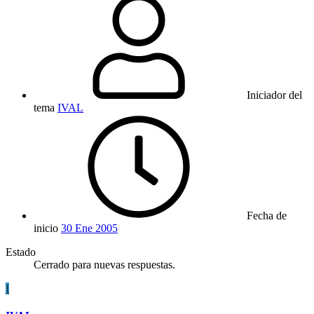
Iniciador del
tema
IVAL
Fecha de
inicio
30 Ene 2005
Estado
Cerrado para nuevas respuestas.
I