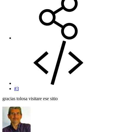
#3
gracias tolosa visitare ese sitio