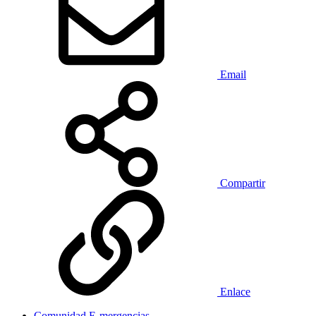
Email
Compartir
Enlace
Comunidad E-mergencias