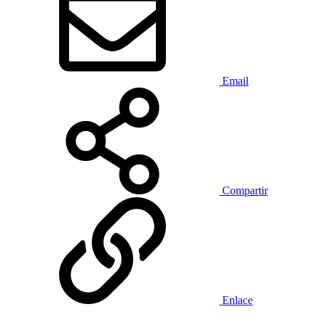
Email
Compartir
Enlace