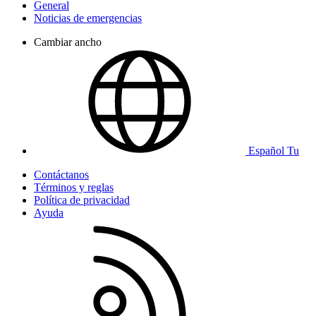
General
Noticias de emergencias
Cambiar ancho
Español Tu
Contáctanos
Términos y reglas
Política de privacidad
Ayuda