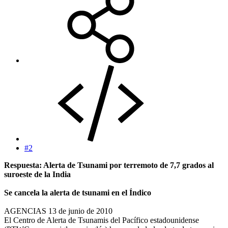
#2
Respuesta: Alerta de Tsunami por terremoto de 7,7 grados al
suroeste de la India
Se cancela la alerta de tsunami en el Índico
AGENCIAS 13 de junio de 2010
El Centro de Alerta de Tsunamis del Pacífico estadounidense