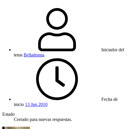
Iniciador del
tema
Belladonna
Fecha de
inicio
13 Jun 2010
Estado
Cerrado para nuevas respuestas.