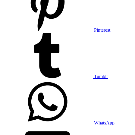
Pinterest
Tumblr
WhatsApp