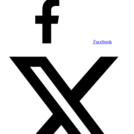
Facebook