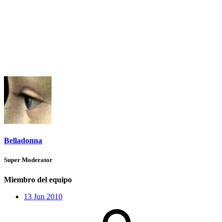
Belladonna
Super Moderator
Miembro del equipo
13 Jun 2010