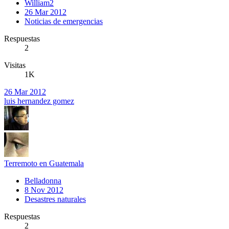
William2
26 Mar 2012
Noticias de emergencias
Respuestas
2
Visitas
1K
26 Mar 2012
luis hernandez gomez
Terremoto en Guatemala
Belladonna
8 Nov 2012
Desastres naturales
Respuestas
2