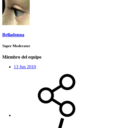
Belladonna
Super Moderator
Miembro del equipo
13 Jun 2010