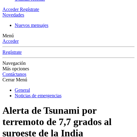
Acceder
Regístrate
Novedades
Nuevos mensajes
Menú
Acceder
Regístrate
Navegación
Más opciones
Contáctanos
Cerrar Menú
General
Noticias de emergencias
Alerta de Tsunami por
terremoto de 7,7 grados al
suroeste de la India