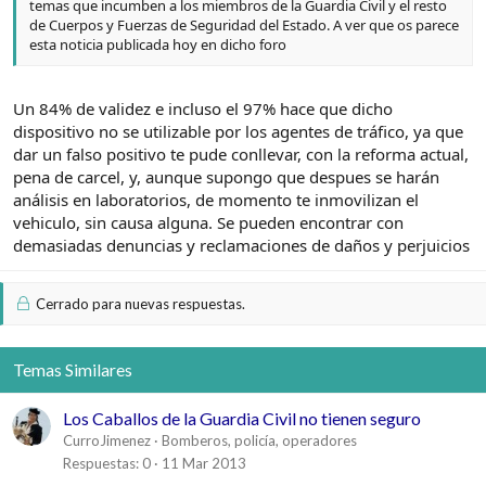
temas que incumben a los miembros de la Guardia Civil y el resto
de Cuerpos y Fuerzas de Seguridad del Estado. A ver que os parece
esta noticia publicada hoy en dicho foro
Un 84% de validez e incluso el 97% hace que dicho
dispositivo no se utilizable por los agentes de tráfico, ya que
dar un falso positivo te pude conllevar, con la reforma actual,
pena de carcel, y, aunque supongo que despues se harán
análisis en laboratorios, de momento te inmovilizan el
vehiculo, sin causa alguna. Se pueden encontrar con
demasiadas denuncias y reclamaciones de daños y perjuicios
Cerrado para nuevas respuestas.
Temas Similares
Los Caballos de la Guardia Civil no tienen seguro
CurroJimenez
Bomberos, policía, operadores
Respuestas
0
11 Mar 2013