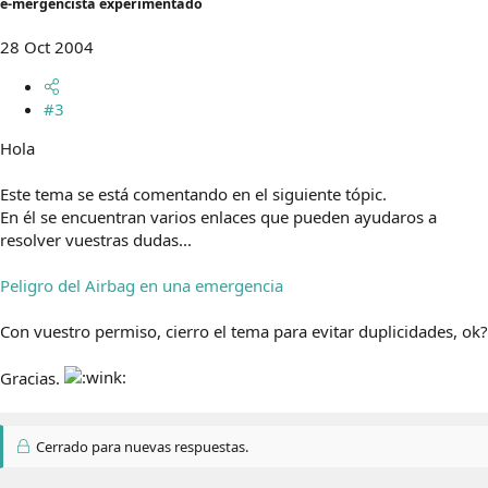
e-mergencista experimentado
28 Oct 2004
#3
Hola
Este tema se está comentando en el siguiente tópic.
En él se encuentran varios enlaces que pueden ayudaros a
resolver vuestras dudas...
Peligro del Airbag en una emergencia
Con vuestro permiso, cierro el tema para evitar duplicidades, ok?
Gracias.
Cerrado para nuevas respuestas.