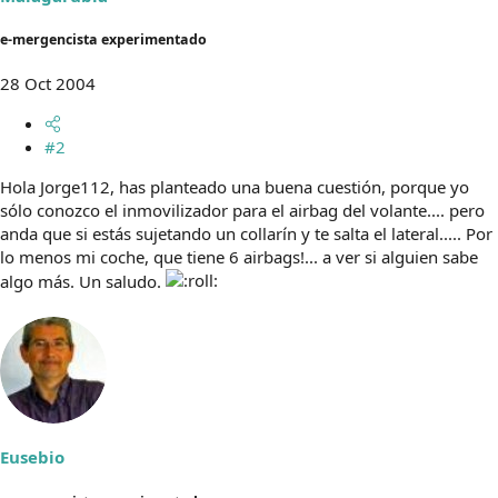
e-mergencista experimentado
28 Oct 2004
#2
Hola Jorge112, has planteado una buena cuestión, porque yo
sólo conozco el inmovilizador para el airbag del volante.... pero
anda que si estás sujetando un collarín y te salta el lateral..... Por
lo menos mi coche, que tiene 6 airbags!... a ver si alguien sabe
algo más. Un saludo.
Eusebio